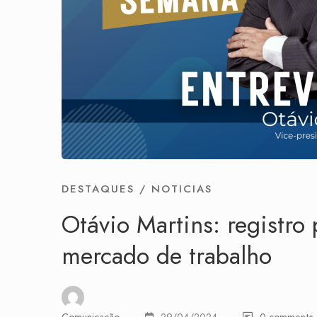
DESTAQUES
/
NOTICIAS
Otávio Martins: registro 
mercado de trabalho