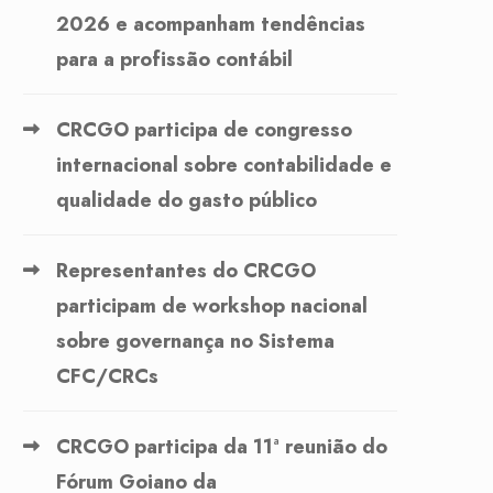
2026 e acompanham tendências
para a profissão contábil
CRCGO participa de congresso
internacional sobre contabilidade e
qualidade do gasto público
Representantes do CRCGO
participam de workshop nacional
sobre governança no Sistema
CFC/CRCs
CRCGO participa da 11ª reunião do
Fórum Goiano da