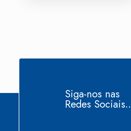
Siga-nos nas
Redes Sociais..