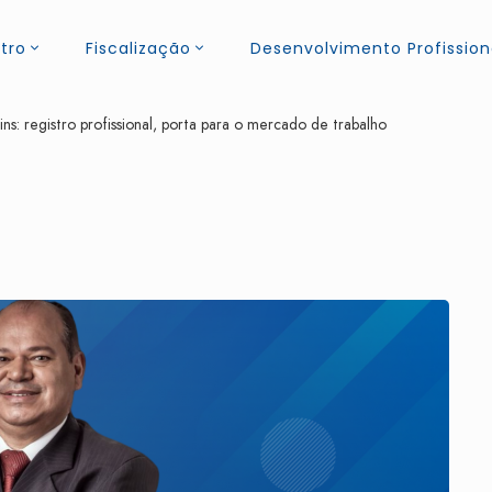
tro
Fiscalização
Desenvolvimento Profission
ns: registro profissional, porta para o mercado de trabalho