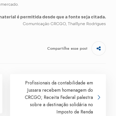
o mercado.
aterial é permitida desde que a fonte seja citada.
Comunicação CRCGO, Thaillyne Rodrigues
Compartilhe esse post
Profissionais da contabilidade em
Jussara recebem homenagem do
CRCGO; Receita Federal palestra
sobre a destinação solidária no
Imposto de Renda