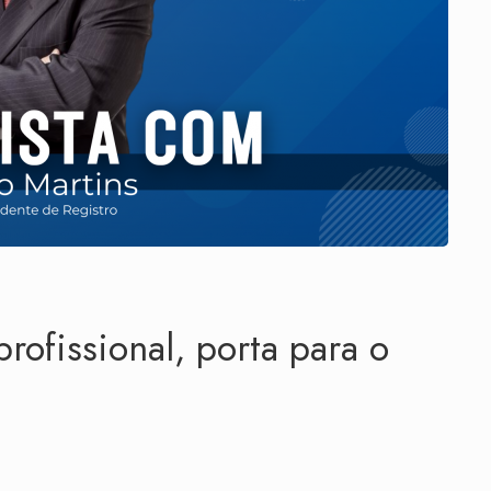
profissional, porta para o