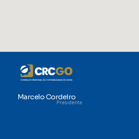
Marcelo Cordeiro
Presidente