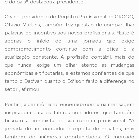
e do país”, destacou a presidente.
O vice-presidente de Registro Profissional do CRCGO,
Otávio Martins, também fez questão de compartilhar
palavras de incentivo aos novos profissionais. “Este é
apenas o início de uma jornada que exige
comprometimento contínuo com a ética e a
atualização constante. A profissão contábil, mais do
que nunca, exige um olhar atento às mudanças
econômicas e tributárias, e estamos confiantes de que
tanto o Dacivan quanto o Edilson farão a diferença no
setor”, afirmou.
Por fim, a cerimônia foi encerrada com uma mensagem
inspiradora para os futuros contadores, que também
buscam a conquista de sua carteira profissional. “A
jornada de um contador é repleta de desafios, mas
também de inúmeras oportunidades. O mercado