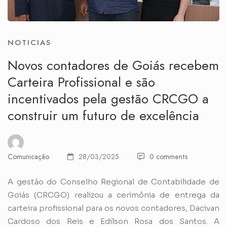
NOTICIAS
Novos contadores de Goiás recebem
Carteira Profissional e são
incentivados pela gestão CRCGO a
construir um futuro de excelência
Comunicação
28/03/2025
0 comments
A gestão do Conselho Regional de Contabilidade de
Goiás (CRCGO) realizou a cerimônia de entrega da
carteira profissional para os novos contadores, Dacivan
Cardoso dos Reis e Edilson Rosa dos Santos. A