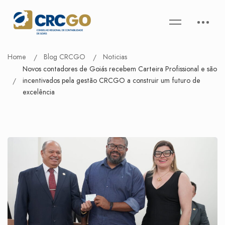
Home
Blog CRCGO
Noticias
Novos contadores de Goiás recebem Carteira Profissional e são
incentivados pela gestão CRCGO a construir um futuro de
excelência