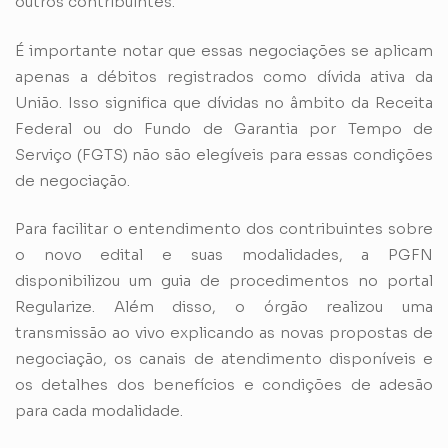
outros contribuintes.
É importante notar que essas negociações se aplicam
apenas a débitos registrados como dívida ativa da
União. Isso significa que dívidas no âmbito da Receita
Federal ou do Fundo de Garantia por Tempo de
Serviço
(FGTS)
não são elegíveis para essas condições
de negociação.
Para facilitar o entendimento dos contribuintes sobre
o novo edital e suas modalidades, a PGFN
disponibilizou um guia de procedimentos no portal
Regularize. Além disso, o órgão realizou uma
transmissão ao vivo explicando as novas propostas de
negociação, os canais de atendimento disponíveis e
os detalhes dos benefícios e condições de adesão
para cada modalidade.