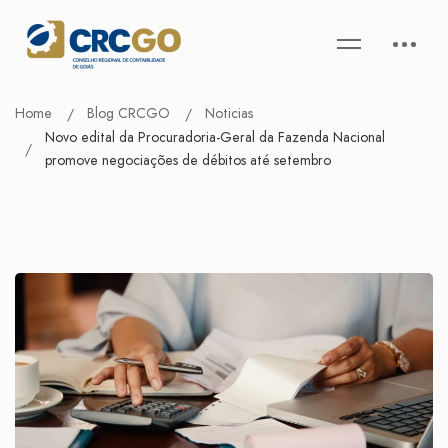
Home
Blog CRCGO
Noticias
Novo edital da Procuradoria-Geral da Fazenda Nacional
promove negociações de débitos até setembro