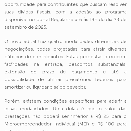
oportunidade para contribuintes que buscam resolver
suas dívidas fiscais, com a adesão ao programa
disponível no portal Regularize até às 19h do dia 29 de
setembro de 2023.
O novo edital traz quatro modalidades diferentes de
negociações, todas projetadas para atrair diversos
públicos de contribuintes. Estas propostas oferecem
facilidades na entrada, descontos substanciais,
extensão do prazo de pagamento e até a
possibilidade de utilizar precatórios federais para
amortizar ou liquidar o saldo devedor.
Porém, existem condições específicas para aderir a
essas modalidades. Uma delas é que o valor das
prestações não poderá ser inferior a R$ 25 para o
Microempreendedor Individual
(MEI)
e R$ 100 para