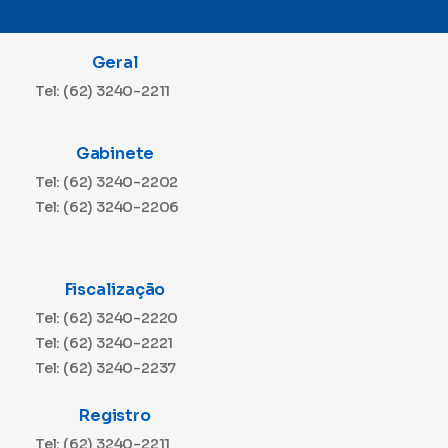
Geral
Tel: (62) 3240-2211
Gabinete
Tel: (62) 3240-2202
Tel: (62) 3240-2206
Fiscalização
Tel: (62) 3240-2220
Tel: (62) 3240-2221
Tel: (62) 3240-2237
Registro
Tel: (62) 3240-2211