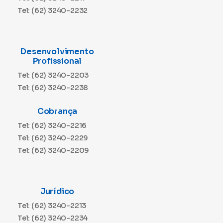
Tel: (62) 3240-2232
Desenvolvimento
Profissional
Tel: (62) 3240-2203
Tel: (62) 3240-2238
Cobrança
Tel: (62) 3240-2216
Tel: (62) 3240-2229
Tel: (62) 3240-2209
Jurídico
Tel: (62) 3240-2213
Tel: (62) 3240-2234