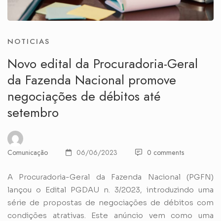
NOTICIAS
Novo edital da Procuradoria-Geral
da Fazenda Nacional promove
negociações de débitos até
setembro
Comunicação
06/06/2023
0 comments
A Procuradoria-Geral da Fazenda Nacional (PGFN)
lançou o Edital PGDAU n. 3/2023, introduzindo uma
série de propostas de negociações de débitos com
condições atrativas. Este anúncio vem como uma