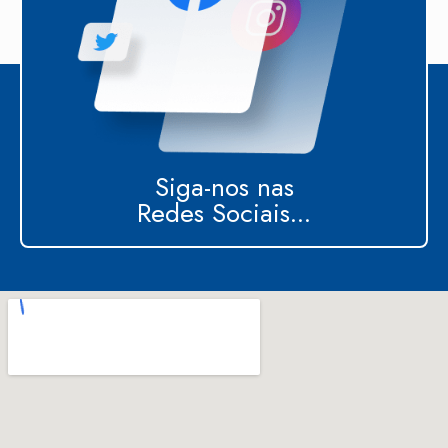
Siga-nos nas
Redes Sociais...