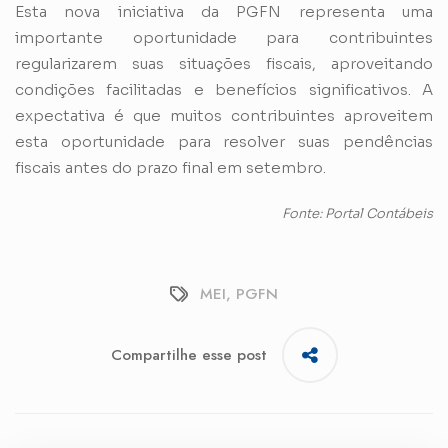
Esta nova iniciativa da PGFN representa uma
importante oportunidade para contribuintes
regularizarem suas situações fiscais, aproveitando
condições facilitadas e benefícios significativos. A
expectativa é que muitos contribuintes aproveitem
esta oportunidade para resolver suas pendências
fiscais antes do prazo final em setembro.
Fonte: Portal Contábeis
MEI
,
PGFN
Compartilhe esse post