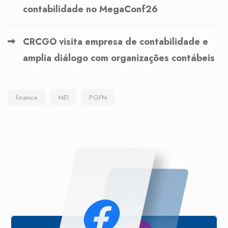
contabilidade no MegaConf26
CRCGO visita empresa de contabilidade e
amplia diálogo com organizações contábeis
finance
MEI
PGFN