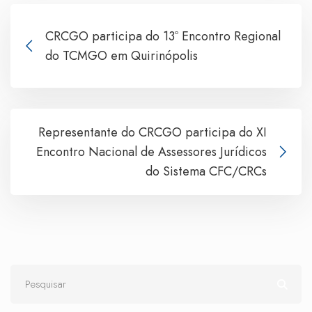
CRCGO participa do 13º Encontro Regional
do TCMGO em Quirinópolis
Representante do CRCGO participa do XI
Encontro Nacional de Assessores Jurídicos
do Sistema CFC/CRCs