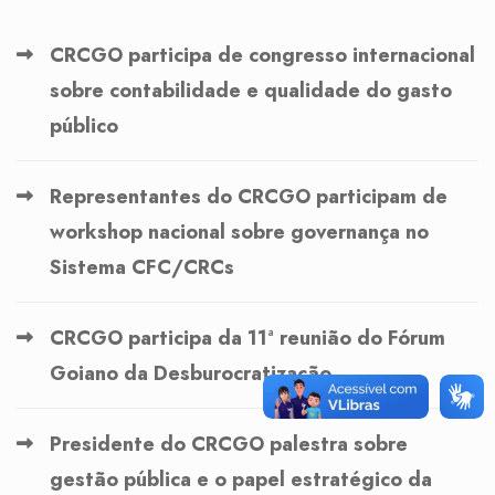
CRCGO participa de congresso internacional
sobre contabilidade e qualidade do gasto
público
Representantes do CRCGO participam de
workshop nacional sobre governança no
Sistema CFC/CRCs
CRCGO participa da 11ª reunião do Fórum
Goiano da Desburocratização
Presidente do CRCGO palestra sobre
gestão pública e o papel estratégico da