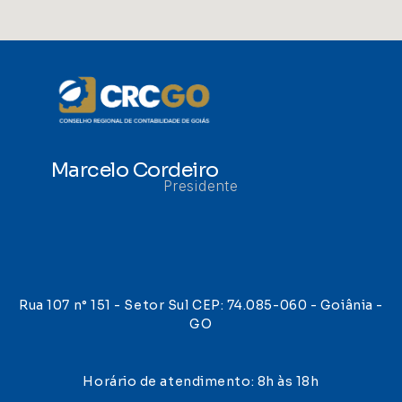
Marcelo Cordeiro
Presidente
Rua 107 n° 151 - Setor Sul CEP: 74.085-060 - Goiânia -
GO
Horário de atendimento: 8h às 18h