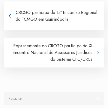
CRCGO participa do 13º Encontro Regional
do TCMGO em Quirinópolis
Representante do CRCGO participa do XI
Encontro Nacional de Assessores Jurídicos
do Sistema CFC/CRCs