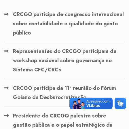
CRCGO participa de congresso internacional
sobre contabilidade e qualidade do gasto
público
Representantes do CRCGO participam de
workshop nacional sobre governança no
Sistema CFC/CRCs
CRCGO participa da 11ª reunião do Fórum
Goiano da Desburocratização
Presidente do CRCGO palestra sobre
gestão pública e o papel estratégico da