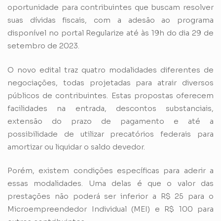
oportunidade para contribuintes que buscam resolver
suas dívidas fiscais, com a adesão ao programa
disponível no portal Regularize até às 19h do dia 29 de
setembro de 2023.
O novo edital traz quatro modalidades diferentes de
negociações, todas projetadas para atrair diversos
públicos de contribuintes. Estas propostas oferecem
facilidades na entrada, descontos substanciais,
extensão do prazo de pagamento e até a
possibilidade de utilizar precatórios federais para
amortizar ou liquidar o saldo devedor.
Porém, existem condições específicas para aderir a
essas modalidades. Uma delas é que o valor das
prestações não poderá ser inferior a R$ 25 para o
Microempreendedor Individual
(MEI)
e R$ 100 para