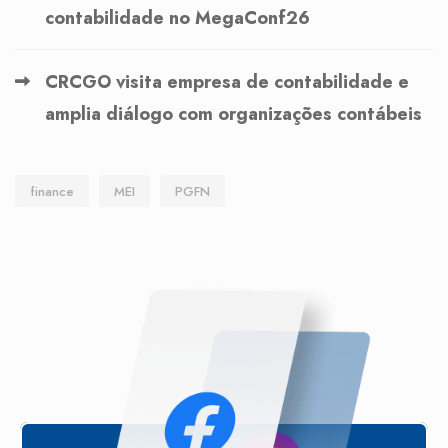
contabilidade no MegaConf26
CRCGO visita empresa de contabilidade e
amplia diálogo com organizações contábeis
finance
MEI
PGFN