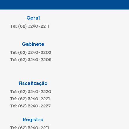
Geral
Tel: (62) 3240-2211
Gabinete
Tel: (62) 3240-2202
Tel: (62) 3240-2206
Fiscalização
Tel: (62) 3240-2220
Tel: (62) 3240-2221
Tel: (62) 3240-2237
Registro
Tel: (62) 3240-2211