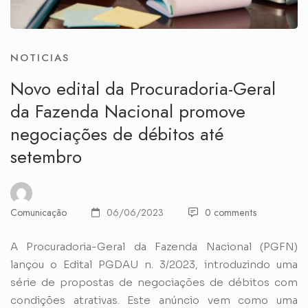
NOTICIAS
Novo edital da Procuradoria-Geral
da Fazenda Nacional promove
negociações de débitos até
setembro
Comunicação
06/06/2023
0 comments
A Procuradoria-Geral da Fazenda Nacional (PGFN)
lançou o Edital PGDAU n. 3/2023, introduzindo uma
série de propostas de negociações de débitos com
condições atrativas. Este anúncio vem como uma