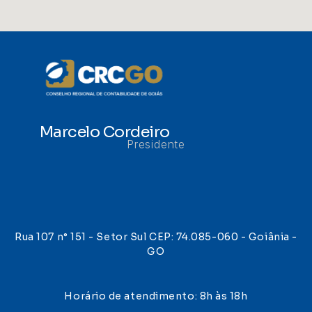
Marcelo Cordeiro
Presidente
Rua 107 n° 151 - Setor Sul CEP: 74.085-060 - Goiânia -
GO
Horário de atendimento: 8h às 18h