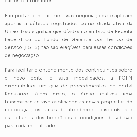
outros contribuintes.
É importante notar que essas negociações se aplicam
apenas a débitos registrados como dívida ativa da
União. Isso significa que dívidas no âmbito da Receita
Federal ou do Fundo de Garantia por Tempo de
Serviço
(FGTS)
não são elegíveis para essas condições
de negociação.
Para facilitar o entendimento dos contribuintes sobre
o novo edital e suas modalidades, a PGFN
disponibilizou um guia de procedimentos no portal
Regularize. Além disso, o órgão realizou uma
transmissão ao vivo explicando as novas propostas de
negociação, os canais de atendimento disponíveis e
os detalhes dos benefícios e condições de adesão
para cada modalidade.