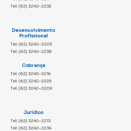
Tel: (62) 3240-2232
Desenvolvimento
Profissional
Tel: (62) 3240-2203
Tel: (62) 3240-2238
Cobrança
Tel: (62) 3240-2216
Tel: (62) 3240-2229
Tel: (62) 3240-2209
Jurídico
Tel: (62) 3240-2213
Tel: (62) 3240-2234