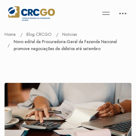
Home
Blog CRCGO
Noticias
Novo edital da Procuradoria-Geral da Fazenda Nacional
promove negociações de débitos até setembro