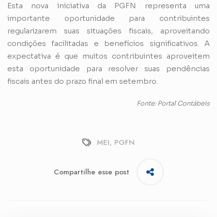
Esta nova iniciativa da PGFN representa uma
importante oportunidade para contribuintes
regularizarem suas situações fiscais, aproveitando
condições facilitadas e benefícios significativos. A
expectativa é que muitos contribuintes aproveitem
esta oportunidade para resolver suas pendências
fiscais antes do prazo final em setembro.
Fonte: Portal Contábeis
MEI
,
PGFN
Compartilhe esse post