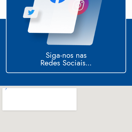
Siga-nos nas
Redes Sociais...