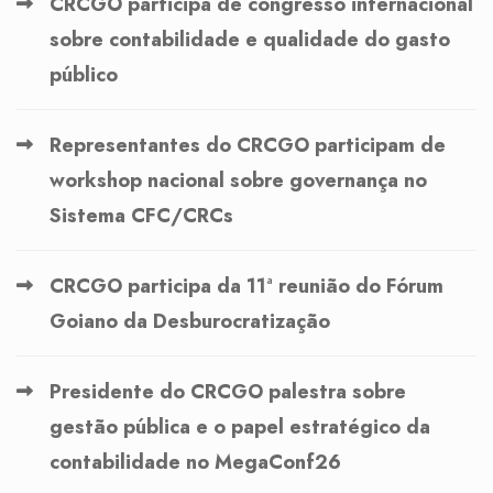
CRCGO participa de congresso internacional
sobre contabilidade e qualidade do gasto
público
Representantes do CRCGO participam de
workshop nacional sobre governança no
Sistema CFC/CRCs
CRCGO participa da 11ª reunião do Fórum
Goiano da Desburocratização
Presidente do CRCGO palestra sobre
gestão pública e o papel estratégico da
contabilidade no MegaConf26