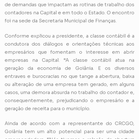
de demandas que impactam as rotinas de trabalho dos
contadores na Capital e em todo o Estado. O encontro
foi na sede da Secretaria Municipal de Finanças.
Conforme explicou a presidente, a classe contábil é a
condutora dos diálogos e orientações técnicas aos
empresários que fomentam o interesse em abrir
empresas na Capital. “A classe contábil atua na
geração da economia de Goiânia. E os diversos
entraves e burocracias no que tange a abertura, baixa
ou alteração de uma empresa tem gerado, em alguns
casos, uma demora absurda no trabalho do contador e,
consequentemente, prejudicando o empresário e a
geração de receita para o município.
Ainda de acordo com a representante do CRCGO,
Goiânia tem um alto potencial para ser uma cidade