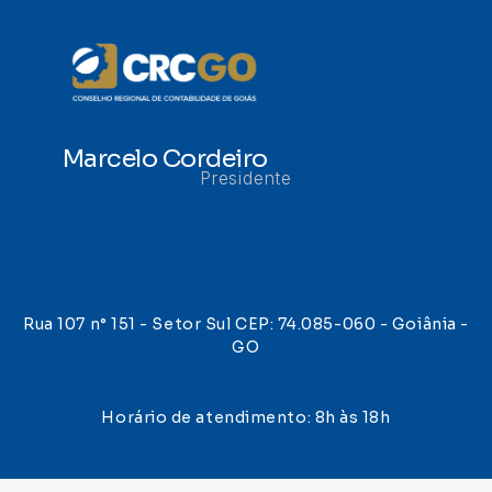
Marcelo Cordeiro
Presidente
Rua 107 n° 151 - Setor Sul CEP: 74.085-060 - Goiânia -
GO
Horário de atendimento: 8h às 18h