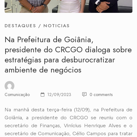
DESTAQUES
/
NOTICIAS
Na Prefeitura de Goiânia,
presidente do CRCGO dialoga sobre
estratégias para desburocratizar
ambiente de negócios
Comunicação
12/09/2023
0 comments
Na manhã desta terça-feira (12/09), na Prefeitura de
Goiânia, a presidente do CRCGO se reuniu com o
secretário de Finanças, Vinícius Henrique Alves e o
secretário de Comunicação, Célio Campos para tratar