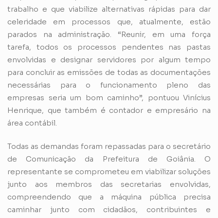
trabalho e que viabilize alternativas rápidas para dar
celeridade em processos que, atualmente, estão
parados na administração. “Reunir, em uma força
tarefa, todos os processos pendentes nas pastas
envolvidas e designar servidores por algum tempo
para concluir as emissões de todas as documentações
necessárias para o funcionamento pleno das
empresas seria um bom caminho”, pontuou Vinícius
Henrique, que também é contador e empresário na
área contábil.
Todas as demandas foram repassadas para o secretário
de Comunicação da Prefeitura de Goiânia. O
representante se comprometeu em viabilizar soluções
junto aos membros das secretarias envolvidas,
compreendendo que a máquina pública precisa
caminhar junto com cidadãos, contribuintes e