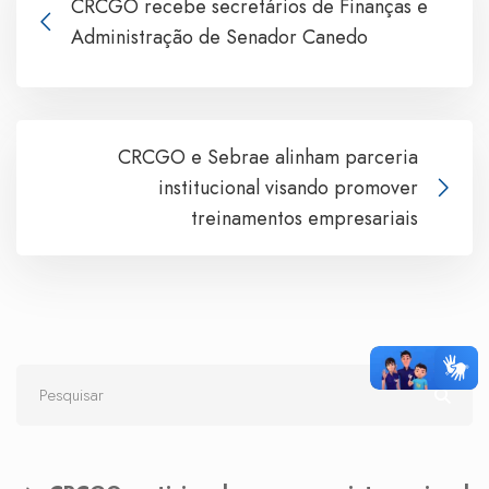
CRCGO recebe secretários de Finanças e
Administração de Senador Canedo
CRCGO e Sebrae alinham parceria
institucional visando promover
treinamentos empresariais