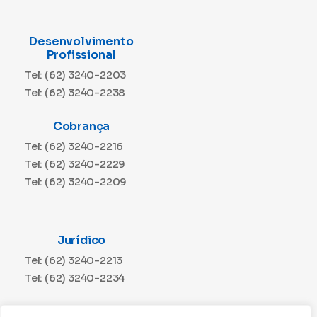
Desenvolvimento
Profissional
Tel: (62) 3240-2203
Tel: (62) 3240-2238
Cobrança
Tel: (62) 3240-2216
Tel: (62) 3240-2229
Tel: (62) 3240-2209
Jurídico
Tel: (62) 3240-2213
Tel: (62) 3240-2234
Comunicação