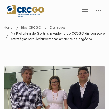
Home
Blog CRCGO
Destaques
Na Prefeitura de Goiânia, presidente do CRCGO dialoga sobre
estratégias para desburocratizar ambiente de negócios