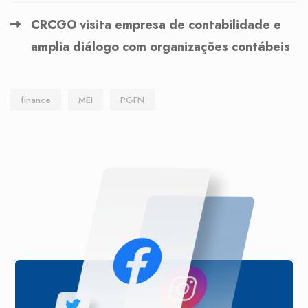
CRCGO visita empresa de contabilidade e
amplia diálogo com organizações contábeis
finance
MEI
PGFN