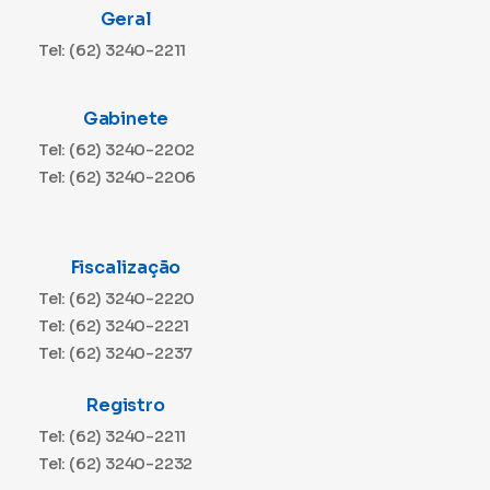
Geral
Tel: (62) 3240-2211
Gabinete
Tel: (62) 3240-2202
Tel: (62) 3240-2206
Fiscalização
Tel: (62) 3240-2220
Tel: (62) 3240-2221
Tel: (62) 3240-2237
Registro
Tel: (62) 3240-2211
Tel: (62) 3240-2232