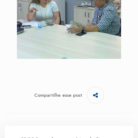
Compartilhe esse post