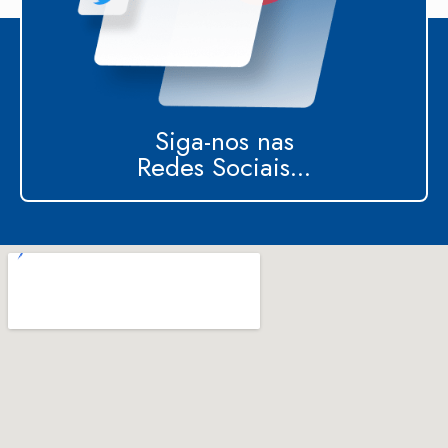
Siga-nos nas
Redes Sociais...