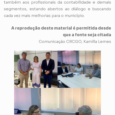
também aos profissionais da contabilidade e demais
segmentos, estando abertos ao diálogo e buscando
cada vez mais melhorias para o município.
A reprodução deste material é permitida desde
que a fonte seja citada
Comunicação CRCGO, Kamilla Lemes