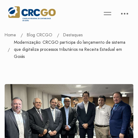
Home
Blog CRCGO
Destaques
Modernização: CRCGO participa do lançamento de sistema
que digitaliza processos tributários na Receita Estadual em
Goiás