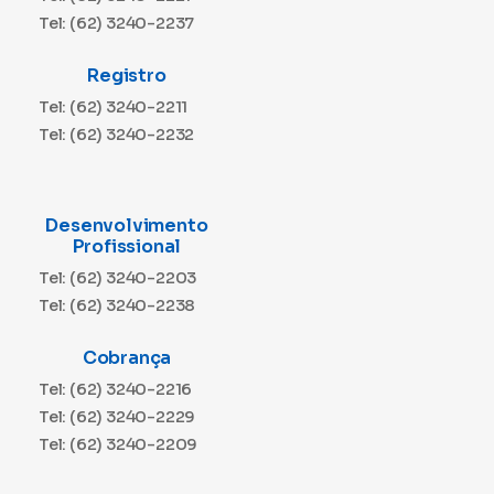
Tel: (62) 3240-2237
Registro
Tel: (62) 3240-2211
Tel: (62) 3240-2232
Desenvolvimento
Profissional
Tel: (62) 3240-2203
Tel: (62) 3240-2238
Cobrança
Tel: (62) 3240-2216
Tel: (62) 3240-2229
Tel: (62) 3240-2209