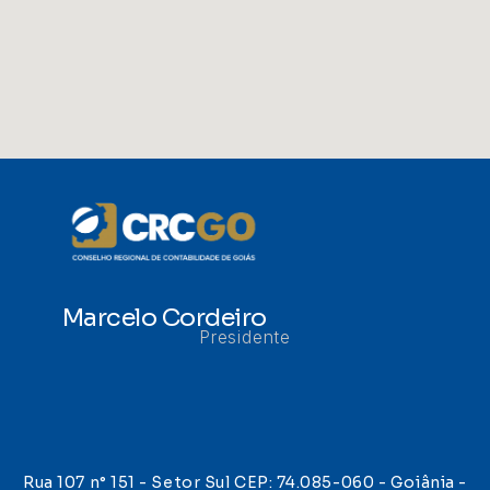
Marcelo Cordeiro
Presidente
Rua 107 n° 151 - Setor Sul CEP: 74.085-060 - Goiânia -