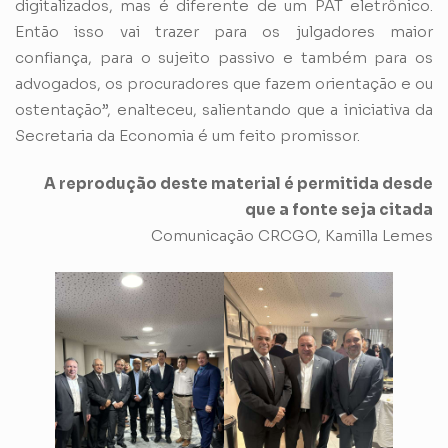
digitalizados, mas é diferente de um PAT eletrônico.
Então isso vai trazer para os julgadores maior
confiança, para o sujeito passivo e também para os
advogados, os procuradores que fazem orientação e ou
ostentação”, enalteceu, salientando que a iniciativa da
Secretaria da Economia é um feito promissor.
A reprodução deste material é permitida desde
que a fonte seja citada
Comunicação CRCGO, Kamilla Lemes