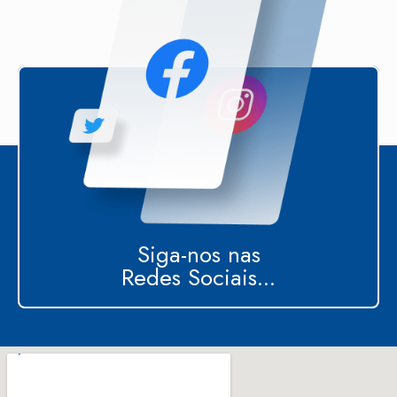
Siga-nos nas
Redes Sociais...