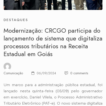
DESTAQUES
Modernização: CRCGO participa do
lançamento de sistema que digitaliza
processos tributários na Receita
Estadual em Goiás
Comunicação
06/09/2024
0 comments
Um marco para a administração pública estadual, foi
lançado nesta quinta-feira (05/09) pelo governador
em exercício, Daniel Vilela, o Processo Administrativo
Tributário Eletrônico (PAT-e). O novo sistema digitaliza