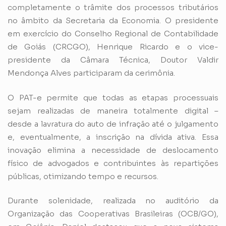
completamente o trâmite dos processos tributários
no âmbito da Secretaria da Economia. O presidente
em exercício do Conselho Regional de Contabilidade
de Goiás (CRCGO), Henrique Ricardo e o vice-
presidente da Câmara Técnica, Doutor Valdir
Mendonça Alves participaram da cerimônia.
O PAT-e permite que todas as etapas processuais
sejam realizadas de maneira totalmente digital –
desde a lavratura do auto de infração até o julgamento
e, eventualmente, a inscrição na dívida ativa. Essa
inovação elimina a necessidade de deslocamento
físico de advogados e contribuintes às repartições
públicas, otimizando tempo e recursos.
Durante solenidade, realizada no auditório da
Organização das Cooperativas Brasileiras (OCB/GO),