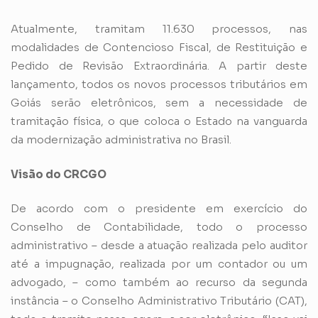
Atualmente, tramitam 11.630 processos, nas
modalidades de Contencioso Fiscal, de Restituição e
Pedido de Revisão Extraordinária. A partir deste
lançamento, todos os novos processos tributários em
Goiás serão eletrônicos, sem a necessidade de
tramitação física, o que coloca o Estado na vanguarda
da modernização administrativa no Brasil.
Visão do CRCGO
De acordo com o presidente em exercício do
Conselho de Contabilidade, todo o processo
administrativo – desde a atuação realizada pelo auditor
até a impugnação, realizada por um contador ou um
advogado, – como também ao recurso da segunda
instância – o Conselho Administrativo Tributário (CAT),