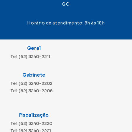
GO
Horário de atendimento: 8h às 18h
Geral
Tel: (62) 3240-2211
Gabinete
Tel: (62) 3240-2202
Tel: (62) 3240-2206
Fiscalização
Tel: (62) 3240-2220
Tel: (62) 3240-2221