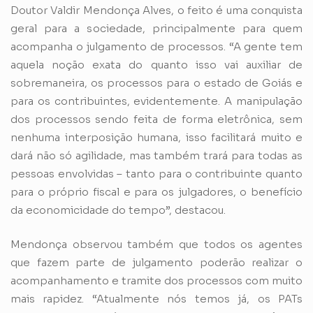
Doutor Valdir Mendonça Alves, o feito é uma conquista
geral para a sociedade, principalmente para quem
acompanha o julgamento de processos. “A gente tem
aquela noção exata do quanto isso vai auxiliar de
sobremaneira, os processos para o estado de Goiás e
para os contribuintes, evidentemente. A manipulação
dos processos sendo feita de forma eletrônica, sem
nenhuma interposição humana, isso facilitará muito e
dará não só agilidade, mas também trará para todas as
pessoas envolvidas – tanto para o contribuinte quanto
para o próprio fiscal e para os julgadores, o benefício
da economicidade do tempo”, destacou.
Mendonça observou também que todos os agentes
que fazem parte de julgamento poderão realizar o
acompanhamento e tramite dos processos com muito
mais rapidez. “Atualmente nós temos já, os PATs