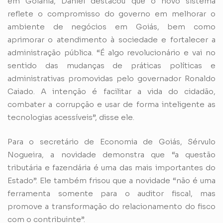
em Goiânia, Daniel destacou que o novo sistema
reflete o compromisso do governo em melhorar o
ambiente de negócios em Goiás, bem como
aprimorar o atendimento à sociedade e fortalecer a
administração pública. “É algo revolucionário e vai no
sentido das mudanças de práticas políticas e
administrativas promovidas pelo governador Ronaldo
Caiado. A intenção é facilitar a vida do cidadão,
combater a corrupção e usar de forma inteligente as
tecnologias acessíveis”, disse ele.
Para o secretário de Economia de Goiás, Sérvulo
Nogueira, a novidade demonstra que “a questão
tributária e fazendária é uma das mais importantes do
Estado”. Ele também frisou que a novidade “não é uma
ferramenta somente para o auditor fiscal, mas
promove a transformação do relacionamento do fisco
com o contribuinte”.