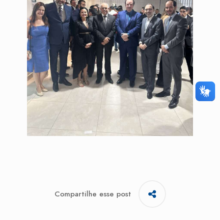
Compartilhe esse post