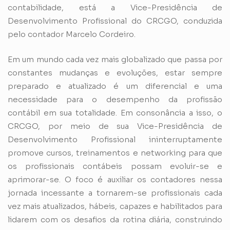
contabilidade, está a Vice-Presidência de
Desenvolvimento Profissional do CRCGO, conduzida
pelo contador Marcelo Cordeiro.
Em um mundo cada vez mais globalizado que passa por
constantes mudanças e evoluções, estar sempre
preparado e atualizado é um diferencial e uma
necessidade para o desempenho da profissão
contábil em sua totalidade. Em consonância a isso, o
CRCGO, por meio de sua Vice-Presidência de
Desenvolvimento Profissional ininterruptamente
promove cursos, treinamentos e networking para que
os profissionais contábeis possam evoluir-se e
aprimorar-se. O foco é auxiliar os contadores nessa
jornada incessante a tornarem-se profissionais cada
vez mais atualizados, hábeis, capazes e habilitados para
lidarem com os desafios da rotina diária, construindo