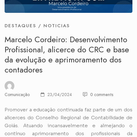
DESTAQUES
/
NOTICIAS
Marcelo Cordeiro: Desenvolvimento
Profissional, alicerce do CRC e base
da evolução e aprimoramento dos
contadores
Comunicação
23/04/2024
0 comments
Promover a educação continuada faz parte de um dos
alicerces do Conselho Regional de Contabilidade de
Goiás. Atuando incansavelmente e almejando o
contínuo aprimoramento dos profissionais da