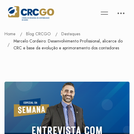
Home
Blog CRCGO
Destaques
Marcelo Cordeiro: Desenvolvimento Profissional, alicerce do
CRC e base da evolução e aprimoramento dos contadores