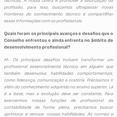
técnicas. A nossa tarefa é promover a valorização da
profissão, para isso, buscamos ultrapassar novas
fronteiras do conhecimento técnico e compartilhar
essas informações com os profissionais.
Quais foram os principais avanços e desafios que o
Conselho enfrentou e ainda enfrenta no âmbito de
desenvolvimento profissional?
M- Os principais desafios incluem transformar um
profissional essencialmente técnico em alguém que
também desenvolva habilidades comportamentais,
como liderança, comunicação e oratória. Precisamos ir
além do conhecimento adquirido no ensino superior. Lá
é a base, mas a evolução deve ser constante. Para
exercermos nossas funções de profissional da
contabilidade de forma plena, precisamos buscar
aprimorar e renovar nossas habilidades. As normas e