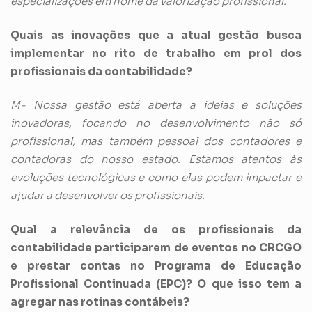
especializações em nome da valorização profissional.
Quais as inovações que a atual gestão busca
implementar no rito de trabalho em prol dos
profissionais da contabilidade?
M- Nossa gestão está aberta a ideias e soluções
inovadoras, focando no desenvolvimento não só
profissional, mas também pessoal dos contadores e
contadoras do nosso estado. Estamos atentos às
evoluções tecnológicas e como elas podem impactar e
ajudar a desenvolver os profissionais.
Qual a relevância de os profissionais da
contabilidade participarem de eventos no CRCGO
e prestar contas no Programa de Educação
Profissional Continuada (EPC)? O que isso tem a
agregar nas rotinas contábeis?