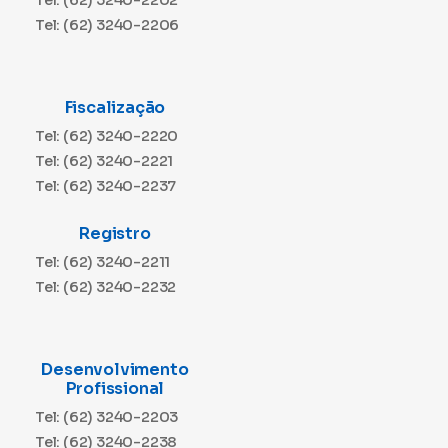
Tel: (62) 3240-2202
Tel: (62) 3240-2206
Fiscalização
Tel: (62) 3240-2220
Tel: (62) 3240-2221
Tel: (62) 3240-2237
Registro
Tel: (62) 3240-2211
Tel: (62) 3240-2232
Desenvolvimento
Profissional
Tel: (62) 3240-2203
Tel: (62) 3240-2238