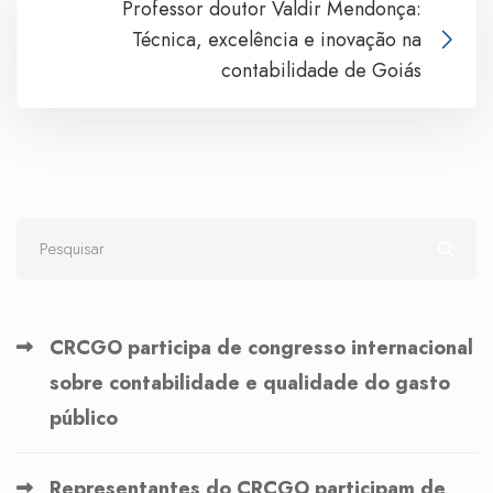
Professor doutor Valdir Mendonça:
Técnica, excelência e inovação na
contabilidade de Goiás
CRCGO participa de congresso internacional
sobre contabilidade e qualidade do gasto
público
Representantes do CRCGO participam de