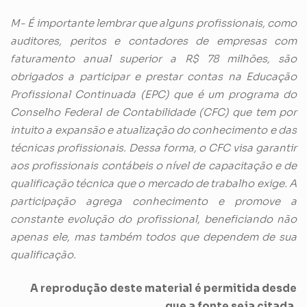
M- É importante lembrar que alguns profissionais, como
auditores, peritos e contadores de empresas com
faturamento anual superior a R$ 78 milhões, são
obrigados a participar e prestar contas na Educação
Profissional Continuada (EPC) que é um programa do
Conselho Federal de Contabilidade (CFC) que tem por
intuito a expansão e atualização do conhecimento e das
técnicas profissionais. Dessa forma, o CFC visa garantir
aos profissionais contábeis o nível de capacitação e de
qualificação técnica que o mercado de trabalho exige. A
participação agrega conhecimento e promove a
constante evolução do profissional, beneficiando não
apenas ele, mas também todos que dependem de sua
qualificação.
A reprodução deste material é permitida desde
que a fonte seja citada.