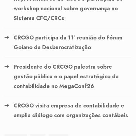
workshop nacional sobre governança no
Sistema CFC/CRCs
CRCGO participa da 11ª reunião do Fórum
Goiano da Desburocratização
Presidente do CRCGO palestra sobre
gestão pública e o papel estratégico da
contabilidade no MegaConf26
CRCGO visita empresa de contabilidade e
amplia diálogo com organizações contábeis