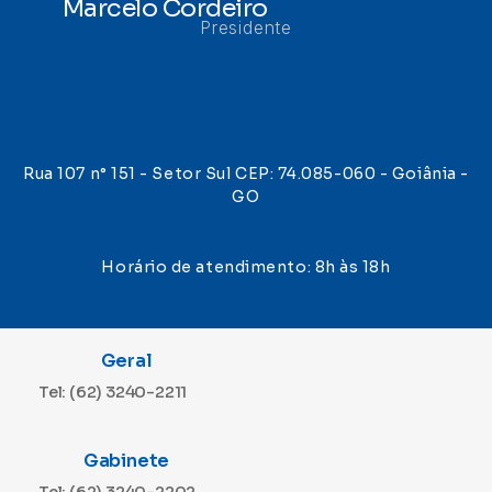
Marcelo Cordeiro
Presidente
Rua 107 n° 151 - Setor Sul CEP: 74.085-060 - Goiânia -
GO
Horário de atendimento: 8h às 18h
Geral
Tel: (62) 3240-2211
Gabinete