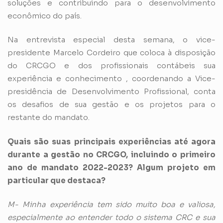
soluções e contribuindo para o desenvolvimento
econômico do país.
Na entrevista especial desta semana, o vice-
presidente Marcelo Cordeiro que coloca à disposição
do CRCGO e dos profissionais contábeis sua
experiência e conhecimento , coordenando a Vice-
presidência de Desenvolvimento Profissional, conta
os desafios de sua gestão e os projetos para o
restante do mandato.
Quais são suas principais experiências até agora
durante a gestão no CRCGO, incluindo o primeiro
ano de mandato 2022-2023? Algum projeto em
particular que destaca?
M- Minha experiência tem sido muito boa e valiosa,
especialmente ao entender todo o sistema CRC e sua