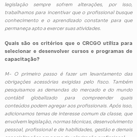
legislação sempre sofrem alterações, por isso,
trabalhamos para incentivar que o profissional busque
conhecimento e o aprendizado constante para que
permaneça apto a exercer suas atividades.
Quais são os critérios que o CRCGO utiliza para
selecionar e desenvolver cursos e programas de
capacitação?
M- O primeiro passo é fazer um levantamento das
obrigações acessórias exigidas pelo fisco. Também
pesquisamos as demandas do mercado e do mundo
contábil globalizado para compreender quais
conteúdos podem agregar aos profissionais. Após isso,
adicionamos temas de interesse comum da classe, que
envolvem legislação, normas técnicas, desenvolvimento
pessoal, profissional e de habilidades, gestão e demais