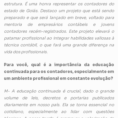
estrutura. É uma honra representar os contadores do
estado de Goiás. Destaco um projeto que está sendo
preparado e que será lançado em breve, voltado para
mentoria de empresários contábeis e jovens
contadores recém-registrados. Este projeto elevará o
patamar profissional ao integrar habilidades valiosas à
técnica contábil, o que fará uma grande diferença na
vida dos profissionais.
Para você, qual é a importância da educação
continuada para os contadores, especialmente em
um ambiente profissional em constante evolução?
M- A educação continuada é crucial, dado o grande
volume de leis, decretos e portarias publicados
diariamente em nosso país. Ela se torna essencial no
cotidiano, especialmente ao lidar com questões