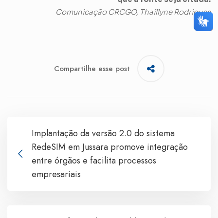
Comunicação CRCGO, Thaillyne Rodrigues
Compartilhe esse post
Implantação da versão 2.0 do sistema
RedeSIM em Jussara promove integração
entre órgãos e facilita processos
empresariais