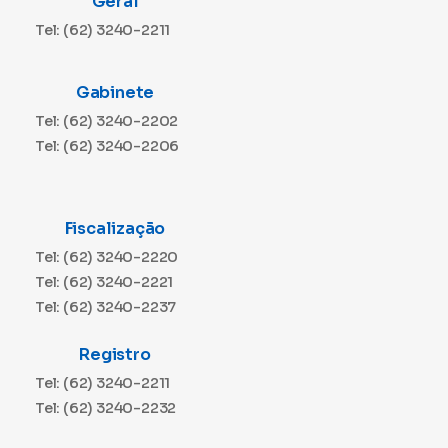
Geral
Tel: (62) 3240-2211
Gabinete
Tel: (62) 3240-2202
Tel: (62) 3240-2206
Fiscalização
Tel: (62) 3240-2220
Tel: (62) 3240-2221
Tel: (62) 3240-2237
Registro
Tel: (62) 3240-2211
Tel: (62) 3240-2232