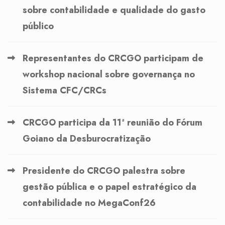
sobre contabilidade e qualidade do gasto
público
Representantes do CRCGO participam de
workshop nacional sobre governança no
Sistema CFC/CRCs
CRCGO participa da 11ª reunião do Fórum
Goiano da Desburocratização
Presidente do CRCGO palestra sobre
gestão pública e o papel estratégico da
contabilidade no MegaConf26