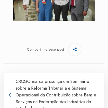
Compartilhe esse post
CRCGO marca presença em Seminário
sobre a Reforma Tributária e Sistema
Operacional da Contribuição sobre Bens e
Serviços da Federação das Indústrias do