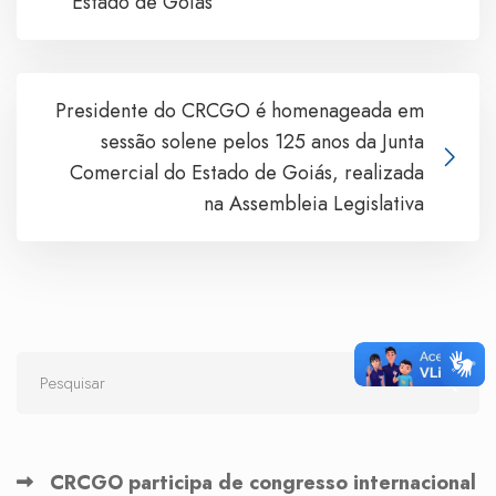
Estado de Goiás
Presidente do CRCGO é homenageada em
sessão solene pelos 125 anos da Junta
Comercial do Estado de Goiás, realizada
na Assembleia Legislativa
CRCGO participa de congresso internacional