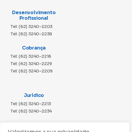
Desenvolvimento
Profissional
Tel: (62) 3240-2203
Tel: (62) 3240-2238
Cobrança
Tel: (62) 3240-2216
Tel: (62) 3240-2229
Tel: (62) 3240-2209
Jurídico
Tel: (62) 3240-2213
Tel: (62) 3240-2234
Comunicação