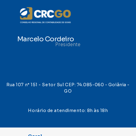
Marcelo Cordeiro
Presidente
Rua 107 n° 151 - Setor Sul CEP: 74.085-060 - Goiânia -
GO
Horário de atendimento: 8h às 18h