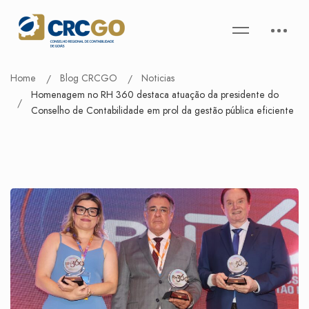
Home
Blog CRCGO
Noticias
Homenagem no RH 360 destaca atuação da presidente do
Conselho de Contabilidade em prol da gestão pública eficiente