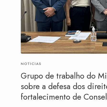
NOTICIAS
Grupo de trabalho do Mi
sobre a defesa dos direi
fortalecimento de Conse