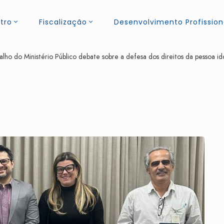
tro
Fiscalização
Desenvolvimento Profission
lho do Ministério Público debate sobre a defesa dos direitos da pessoa i