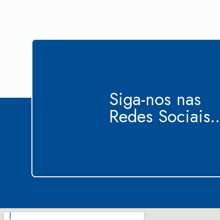
Siga-nos nas
Redes Sociais..