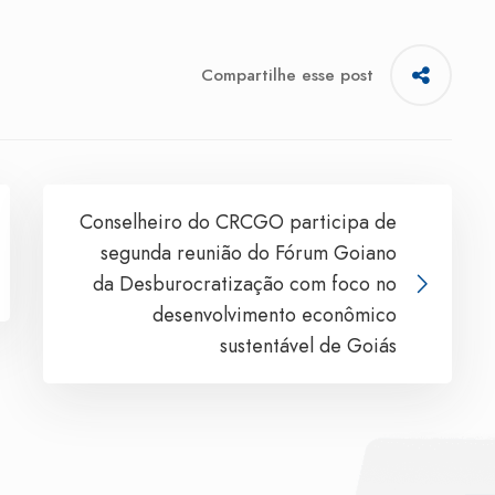
Compartilhe esse post
Conselheiro do CRCGO participa de
segunda reunião do Fórum Goiano
da Desburocratização com foco no
desenvolvimento econômico
sustentável de Goiás