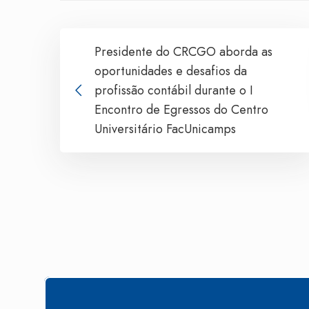
Presidente do CRCGO aborda as
oportunidades e desafios da
profissão contábil durante o I
Encontro de Egressos do Centro
Universitário FacUnicamps