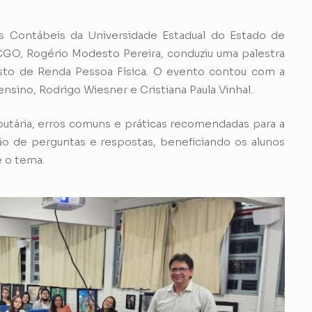
 Contábeis da Universidade Estadual do Estado de
GO, Rogério Modesto Pereira, conduziu uma palestra
to de Renda Pessoa Física. O evento contou com a
ensino, Rodrigo Wiesner e Cristiana Paula Vinhal.
ibutária, erros comuns e práticas recomendadas para a
ão de perguntas e respostas, beneficiando os alunos
 o tema.