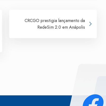
CRCGO prestigia lançamento da
RedeSim 2.0 em Anápolis