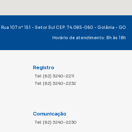
Rua 107 n° 151 - Setor Sul CEP: 74.085-060 - Goiânia - GO
Horário de atendimento: 8h às 18h
Registro
Tel: (62) 3240-2211
Tel: (62) 3240-2232
Comunicação
Tel: (62) 3240-2230