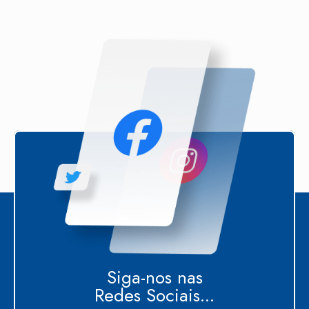
Siga-nos nas
Redes Sociais...