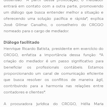
entrará em contato com a outra parte, promovendo
um diálogo que busca entender melhor a situação e
oferecendo uma solução pacífica e rápida”, explica
José Gilmar Carvalho, o conselheiro do CRCGO
nomeado para o cargo de mediador.
Diálogo facilitado
Henrique Ricardo Batista, presidente em exercício do
CRCGO, enfatiza a importância dessa função: “A
criação do mediador é um passo significativo para
beneficiar os profissionais contábeis. Estamos
proporcionando um canal de comunicação eficiente
que busca resolver os conflitos de maneira ágil,
contribuindo para a harmonia nas relações entre
contadores e clientes”.
A procuradora jurídica do CRCGO, Hélia Maria