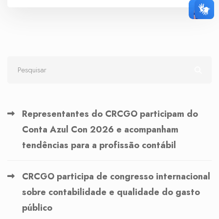
Representantes do CRCGO participam do
Conta Azul Con 2026 e acompanham
tendências para a profissão contábil
CRCGO participa de congresso internacional
sobre contabilidade e qualidade do gasto
público