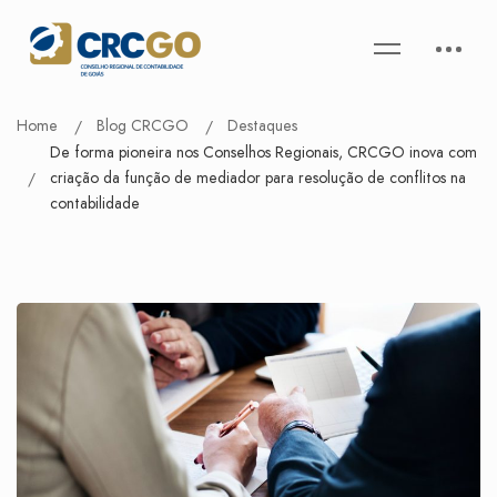
Home
Blog CRCGO
Destaques
De forma pioneira nos Conselhos Regionais, CRCGO inova com
criação da função de mediador para resolução de conflitos na
contabilidade