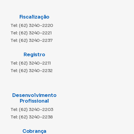
Fiscalização
Tel: (62) 3240-2220
Tel: (62) 3240-2221
Tel: (62) 3240-2237
Registro
Tel: (62) 3240-2211
Tel: (62) 3240-2232
Desenvolvimento
Profissional
Tel: (62) 3240-2203
Tel: (62) 3240-2238
Cobrança