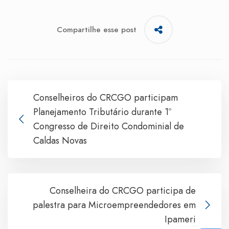
Compartilhe esse post
Conselheiros do CRCGO participam
Planejamento Tributário durante 1º
Congresso de Direito Condominial de
Caldas Novas
Conselheira do CRCGO participa de
palestra para Microempreendedores em
Ipameri