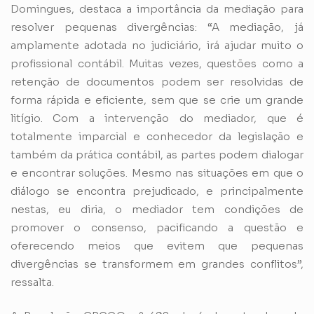
Domingues, destaca a importância da mediação para
resolver pequenas divergências: “A mediação, já
amplamente adotada no judiciário, irá ajudar muito o
profissional contábil. Muitas vezes, questões como a
retenção de documentos podem ser resolvidas de
forma rápida e eficiente, sem que se crie um grande
litígio. Com a intervenção do mediador, que é
totalmente imparcial e conhecedor da legislação e
também da prática contábil, as partes podem dialogar
e encontrar soluções. Mesmo nas situações em que o
diálogo se encontra prejudicado, e principalmente
nestas, eu diria, o mediador tem condições de
promover o consenso, pacificando a questão e
oferecendo meios que evitem que pequenas
divergências se transformem em grandes conflitos”,
ressalta.