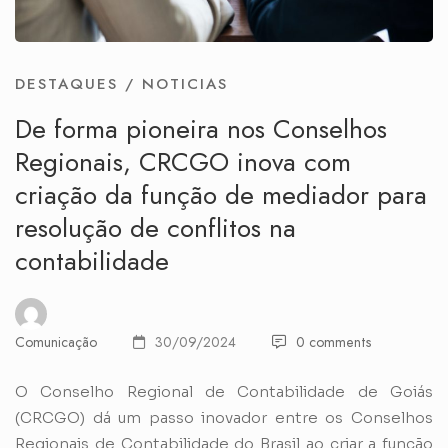
DESTAQUES
/
NOTICIAS
De forma pioneira nos Conselhos
Regionais, CRCGO inova com
criação da função de mediador para
resolução de conflitos na
contabilidade
Comunicação
30/09/2024
0 comments
O Conselho Regional de Contabilidade de Goiás
(CRCGO) dá um passo inovador entre os Conselhos
Regionais de Contabilidade do Brasil ao criar a função