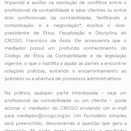
imparcial e auxiliar na resolução de conflitos entre o
profissional da contabilidade e seus clientes ou entre
dois profissionais da contabilidade, facilitando a
comunicação e a negociação”, explica o vice-
presidente de Ética, Fiscalização e Disciplina do
CRCGO, Francisco de Assis. Ele acrescenta que o
mediador possui um profundo conhecimento do
Código de Ética da Contabilidade e da legislação
vigente, o que o habilita a ajudar as partes a encontrar
soluções práticas, evitando o encaminhamento ao
judiciário ou a abertura de processos administrativos.
Na prática, qualquer parte interessada – seja um
profissional da contabilidade ou um cliente – pode
acionar o mediador do CRCGO enviando um e-mail
para mediador@crcgo.org.br. Um formulário simples
será preenchido, descrevendo a questão que gera a
dissensão. “A partir dessa provocação, o mediador