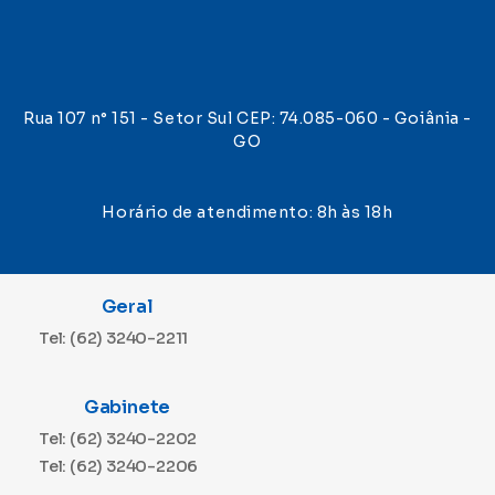
Rua 107 n° 151 - Setor Sul CEP: 74.085-060 - Goiânia -
GO
Horário de atendimento: 8h às 18h
Geral
Tel: (62) 3240-2211
Gabinete
Tel: (62) 3240-2202
Tel: (62) 3240-2206