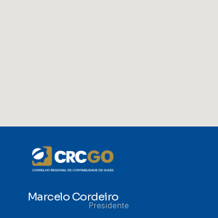
Marcelo Cordeiro
Presidente