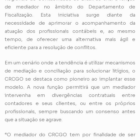
de mediador no âmbito do Departamento de
Fiscalização. Esta iniciativa surge diante da
necessidade de aprimorar o acompanhamento da
atuação dos profissionais contábeis e, ao mesmo
tempo, de oferecer uma alternativa mais ágil e
eficiente para a resolução de conflitos.
Em um cenário onde a tendência é utilizar mecanismos
de mediação e conciliação para solucionar litígios, o
CRCGO se destaca como pioneiro ao implantar esse
modelo. A nova função permitirá que um mediador
intervenha em divergências contratuais entre
contadores e seus clientes, ou entre os próprios
profissionais, sempre buscando um consenso antes
que a situação se agrave.
“O mediador do CRCGO tem por finalidade de ser