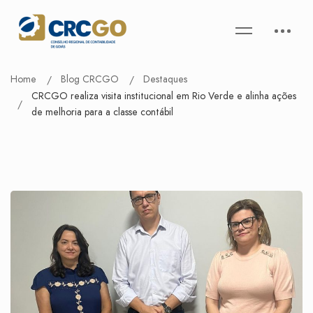
Home
Blog CRCGO
Destaques
CRCGO realiza visita institucional em Rio Verde e alinha ações
de melhoria para a classe contábil