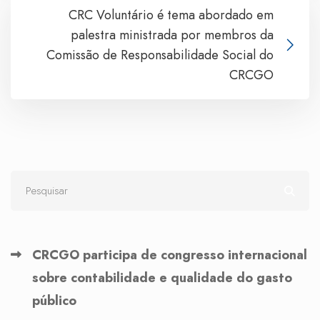
CRC Voluntário é tema abordado em
palestra ministrada por membros da
Comissão de Responsabilidade Social do
CRCGO
CRCGO participa de congresso internacional
sobre contabilidade e qualidade do gasto
público