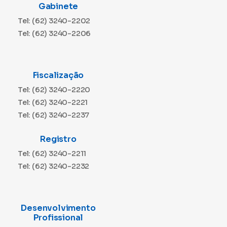
Gabinete
Tel: (62) 3240-2202
Tel: (62) 3240-2206
Fiscalização
Tel: (62) 3240-2220
Tel: (62) 3240-2221
Tel: (62) 3240-2237
Registro
Tel: (62) 3240-2211
Tel: (62) 3240-2232
Desenvolvimento
Profissional