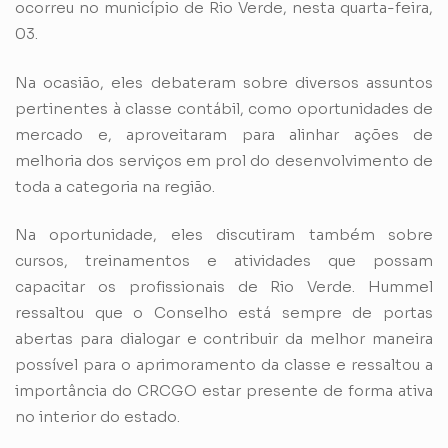
ocorreu no município de Rio Verde, nesta quarta-feira,
03.
Na ocasião, eles debateram sobre diversos assuntos
pertinentes à classe contábil, como oportunidades de
mercado e, aproveitaram para alinhar ações de
melhoria dos serviços em prol do desenvolvimento de
toda a categoria na região.
Na oportunidade, eles discutiram também sobre
cursos, treinamentos e atividades que possam
capacitar os profissionais de Rio Verde. Hummel
ressaltou que o Conselho está sempre de portas
abertas para dialogar e contribuir da melhor maneira
possível para o aprimoramento da classe e ressaltou a
importância do CRCGO estar presente de forma ativa
no interior do estado.