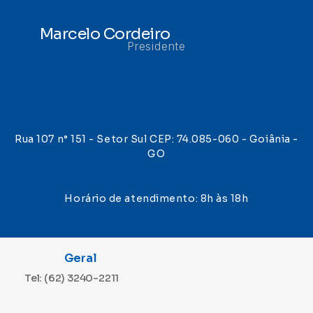
Marcelo Cordeiro
Presidente
Rua 107 n° 151 - Setor Sul CEP: 74.085-060 - Goiânia -
GO
Horário de atendimento: 8h às 18h
Geral
Tel: (62) 3240-2211