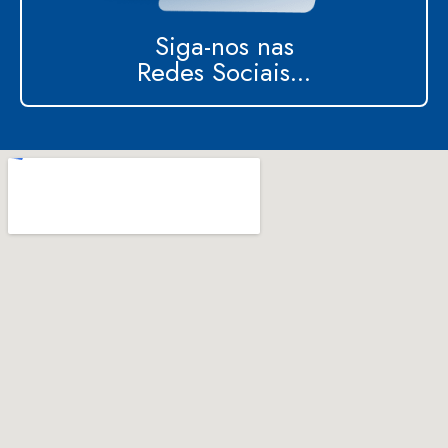
Siga-nos nas
Redes Sociais...