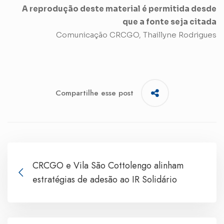
A reprodução deste material é permitida desde
que a fonte seja citada
Comunicação CRCGO, Thaillyne Rodrigues
Compartilhe esse post
CRCGO e Vila São Cottolengo alinham
estratégias de adesão ao IR Solidário