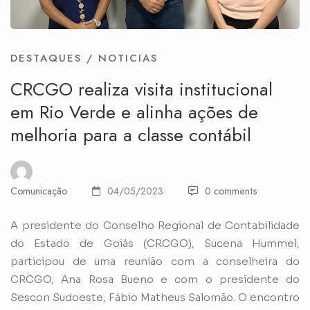
DESTAQUES
/
NOTICIAS
CRCGO realiza visita institucional
em Rio Verde e alinha ações de
melhoria para a classe contábil
Comunicação
04/05/2023
0 comments
A presidente do Conselho Regional de Contabilidade
do Estado de Goiás (CRCGO), Sucena Hummel,
participou de uma reunião com a conselheira do
CRCGO, Ana Rosa Bueno e com o presidente do
Sescon Sudoeste, Fábio Matheus Salomão. O encontro