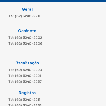
Geral
Tel: (62) 3240-2211
Gabinete
Tel: (62) 3240-2202
Tel: (62) 3240-2206
Fiscalização
Tel: (62) 3240-2220
Tel: (62) 3240-2221
Tel: (62) 3240-2237
Registro
Tel: (62) 3240-2211
Tel: (62) 3240-2232