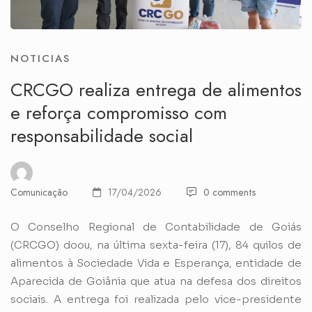
NOTICIAS
CRCGO realiza entrega de alimentos
e reforça compromisso com
responsabilidade social
Comunicação
17/04/2026
0 comments
O Conselho Regional de Contabilidade de Goiás
(CRCGO) doou, na última sexta-feira (17), 84 quilos de
alimentos à Sociedade Vida e Esperança, entidade de
Aparecida de Goiânia que atua na defesa dos direitos
sociais. A entrega foi realizada pelo vice-presidente