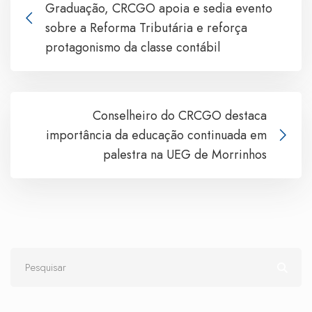
Graduação, CRCGO apoia e sedia evento
sobre a Reforma Tributária e reforça
protagonismo da classe contábil
Conselheiro do CRCGO destaca
importância da educação continuada em
palestra na UEG de Morrinhos