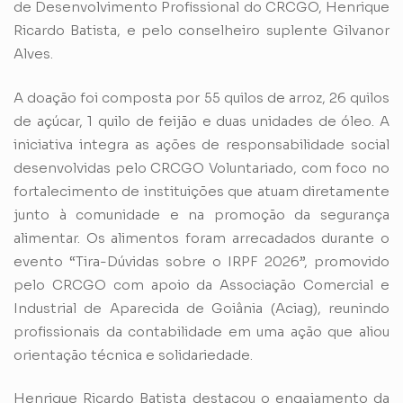
de Desenvolvimento Profissional do CRCGO, Henrique
Ricardo Batista, e pelo conselheiro suplente Gilvanor
Alves.
A doação foi composta por 55 quilos de arroz, 26 quilos
de açúcar, 1 quilo de feijão e duas unidades de óleo. A
iniciativa integra as ações de responsabilidade social
desenvolvidas pelo CRCGO Voluntariado, com foco no
fortalecimento de instituições que atuam diretamente
junto à comunidade e na promoção da segurança
alimentar. Os alimentos foram arrecadados durante o
evento “Tira-Dúvidas sobre o IRPF 2026”, promovido
pelo CRCGO com apoio da Associação Comercial e
Industrial de Aparecida de Goiânia (Aciag), reunindo
profissionais da contabilidade em uma ação que aliou
orientação técnica e solidariedade.
Henrique Ricardo Batista destacou o engajamento da