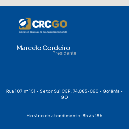
Marcelo Cordeiro
Presidente
Rua 107 n° 151 - Setor Sul CEP: 74.085-060 - Goiânia -
GO
Horário de atendimento: 8h às 18h