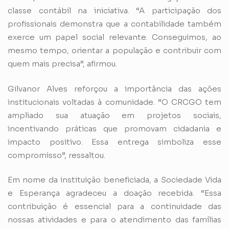
classe contábil na iniciativa. “A participação dos
profissionais demonstra que a contabilidade também
exerce um papel social relevante. Conseguimos, ao
mesmo tempo, orientar a população e contribuir com
quem mais precisa”, afirmou.
Gilvanor Alves reforçou a importância das ações
institucionais voltadas à comunidade. “O CRCGO tem
ampliado sua atuação em projetos sociais,
incentivando práticas que promovam cidadania e
impacto positivo. Essa entrega simboliza esse
compromisso”, ressaltou.
Em nome da instituição beneficiada, a Sociedade Vida
e Esperança agradeceu a doação recebida. “Essa
contribuição é essencial para a continuidade das
nossas atividades e para o atendimento das famílias