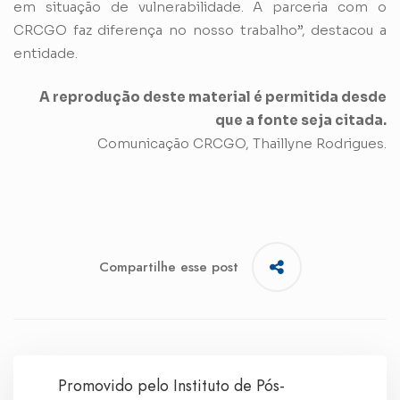
em situação de vulnerabilidade. A parceria com o
CRCGO faz diferença no nosso trabalho”, destacou a
entidade.
A reprodução deste material é permitida desde
que a fonte seja citada.
Comunicação CRCGO, Thaillyne Rodrigues.
Compartilhe esse post
Promovido pelo Instituto de Pós-