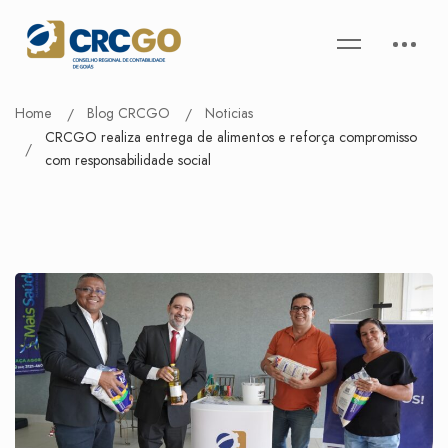
Home
Blog CRCGO
Noticias
CRCGO realiza entrega de alimentos e reforça compromisso
com responsabilidade social