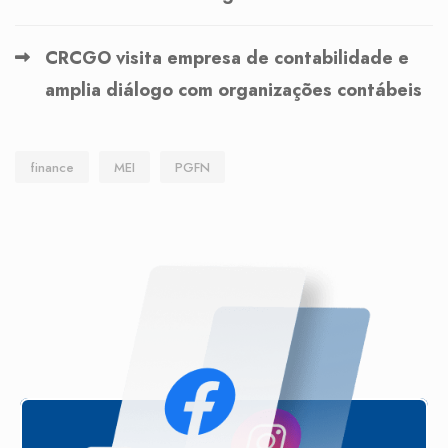
CRCGO visita empresa de contabilidade e
amplia diálogo com organizações contábeis
finance
MEI
PGFN