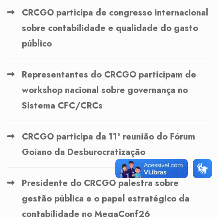
CRCGO participa de congresso internacional
sobre contabilidade e qualidade do gasto
público
Representantes do CRCGO participam de
workshop nacional sobre governança no
Sistema CFC/CRCs
CRCGO participa da 11ª reunião do Fórum
Goiano da Desburocratização
Presidente do CRCGO palestra sobre
gestão pública e o papel estratégico da
contabilidade no MegaConf26