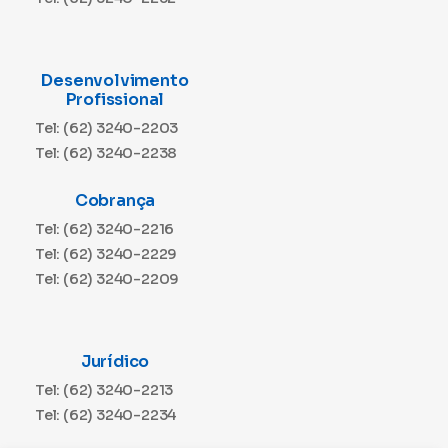
Desenvolvimento
Profissional
Tel: (62) 3240-2203
Tel: (62) 3240-2238
Cobrança
Tel: (62) 3240-2216
Tel: (62) 3240-2229
Tel: (62) 3240-2209
Jurídico
Tel: (62) 3240-2213
Tel: (62) 3240-2234