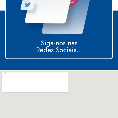
Siga-nos nas
Redes Sociais...