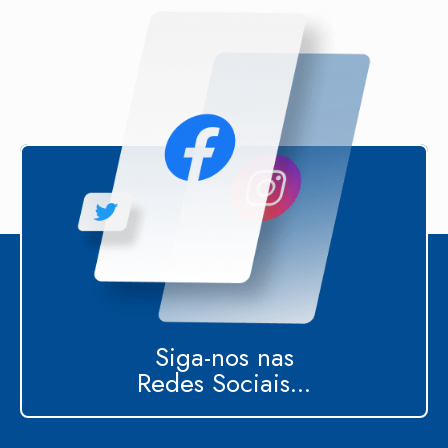
Siga-nos nas
Redes Sociais...