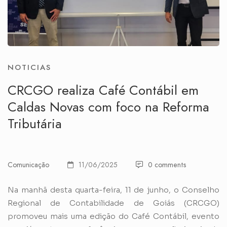
NOTICIAS
CRCGO realiza Café Contábil em
Caldas Novas com foco na Reforma
Tributária
Comunicação
11/06/2025
0 comments
Na manhã desta quarta-feira, 11 de junho, o Conselho
Regional de Contabilidade de Goiás (CRCGO)
promoveu mais uma edição do Café Contábil, evento