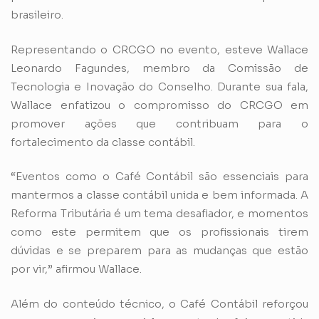
brasileiro.
Representando o CRCGO no evento, esteve Wallace
Leonardo Fagundes, membro da Comissão de
Tecnologia e Inovação do Conselho. Durante sua fala,
Wallace enfatizou o compromisso do CRCGO em
promover ações que contribuam para o
fortalecimento da classe contábil.
“Eventos como o Café Contábil são essenciais para
mantermos a classe contábil unida e bem informada. A
Reforma Tributária é um tema desafiador, e momentos
como este permitem que os profissionais tirem
dúvidas e se preparem para as mudanças que estão
por vir,” afirmou Wallace.
Além do conteúdo técnico, o Café Contábil reforçou