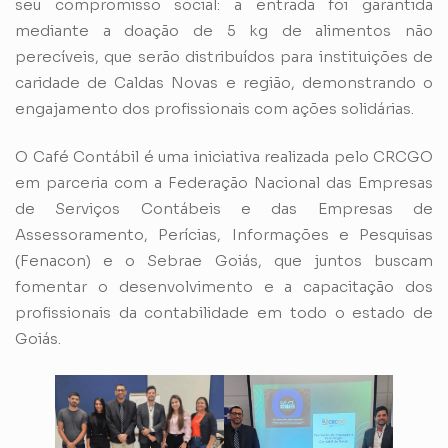
seu compromisso social: a entrada foi garantida
mediante a doação de 5 kg de alimentos não
perecíveis, que serão distribuídos para instituições de
caridade de Caldas Novas e região, demonstrando o
engajamento dos profissionais com ações solidárias.
O Café Contábil é uma iniciativa realizada pelo CRCGO
em parceria com a Federação Nacional das Empresas
de Serviços Contábeis e das Empresas de
Assessoramento, Perícias, Informações e Pesquisas
(Fenacon) e o Sebrae Goiás, que juntos buscam
fomentar o desenvolvimento e a capacitação dos
profissionais da contabilidade em todo o estado de
Goiás.