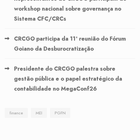
workshop nacional sobre governança no
Sistema CFC/CRCs
CRCGO participa da 11ª reunião do Fórum
Goiano da Desburocratização
Presidente do CRCGO palestra sobre
gestão pública e o papel estratégico da
contabilidade no MegaConf26
finance
MEI
PGFN