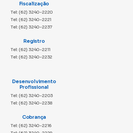
Fiscalização
Tel: (62) 3240-2220
Tel: (62) 3240-2221
Tel: (62) 3240-2237
Registro
Tel: (62) 3240-2211
Tel: (62) 3240-2232
Desenvolvimento
Profissional
Tel: (62) 3240-2203
Tel: (62) 3240-2238
Cobrança
Tel: (62) 3240-2216
Tel: (62) 3240-2229