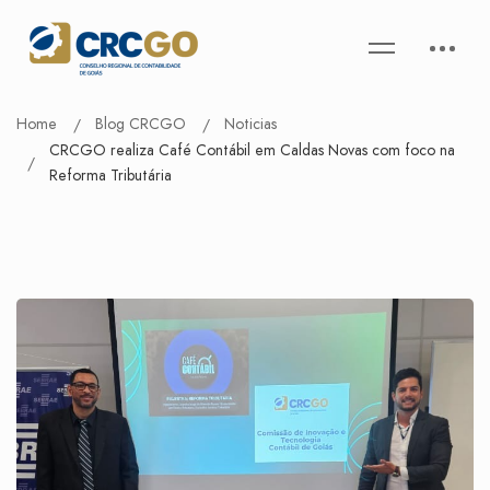
Home
Blog CRCGO
Noticias
CRCGO realiza Café Contábil em Caldas Novas com foco na
Reforma Tributária