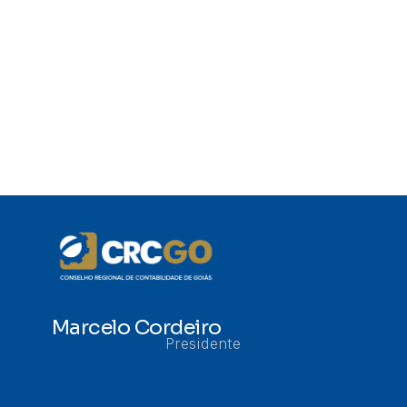
Marcelo Cordeiro
Presidente