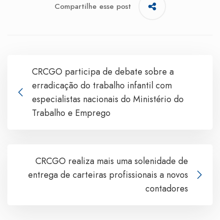
Compartilhe esse post
CRCGO participa de debate sobre a
erradicação do trabalho infantil com
especialistas nacionais do Ministério do
Trabalho e Emprego
CRCGO realiza mais uma solenidade de
entrega de carteiras profissionais a novos
contadores