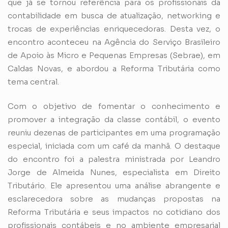
que já se tornou referência para os profissionais da
contabilidade em busca de atualização, networking e
trocas de experiências enriquecedoras. Desta vez, o
encontro aconteceu na Agência do Serviço Brasileiro
de Apoio às Micro e Pequenas Empresas (Sebrae), em
Caldas Novas, e abordou a Reforma Tributária como
tema central.
Com o objetivo de fomentar o conhecimento e
promover a integração da classe contábil, o evento
reuniu dezenas de participantes em uma programação
especial, iniciada com um café da manhã. O destaque
do encontro foi a palestra ministrada por Leandro
Jorge de Almeida Nunes, especialista em Direito
Tributário. Ele apresentou uma análise abrangente e
esclarecedora sobre as mudanças propostas na
Reforma Tributária e seus impactos no cotidiano dos
profissionais contábeis e no ambiente empresarial