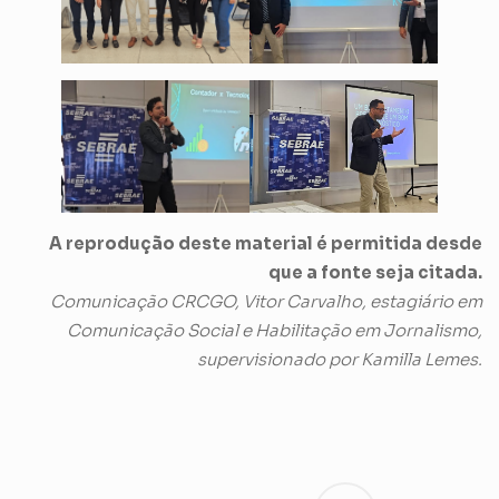
A reprodução deste material é permitida desde
que a fonte seja citada.
Comunicação CRCGO, Vitor Carvalho, estagiário em
Comunicação Social e Habilitação em Jornalismo,
supervisionado por Kamilla Lemes.