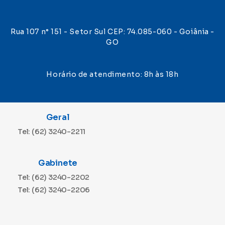
Rua 107 n° 151 - Setor Sul CEP: 74.085-060 - Goiânia -
GO
Horário de atendimento: 8h às 18h
Geral
Tel: (62) 3240-2211
Gabinete
Tel: (62) 3240-2202
Tel: (62) 3240-2206