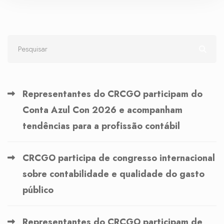
Representantes do CRCGO participam do
Conta Azul Con 2026 e acompanham
tendências para a profissão contábil
CRCGO participa de congresso internacional
sobre contabilidade e qualidade do gasto
público
Representantes do CRCGO participam de