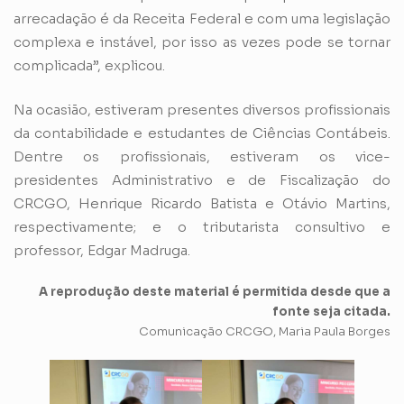
arrecadação é da Receita Federal e com uma legislação
complexa e instável, por isso as vezes pode se tornar
complicada”, explicou.
Na ocasião, estiveram presentes diversos profissionais
da contabilidade e estudantes de Ciências Contábeis.
Dentre os profissionais, estiveram os vice-
presidentes Administrativo e de Fiscalização do
CRCGO, Henrique Ricardo Batista e Otávio Martins,
respectivamente; e o tributarista consultivo e
professor, Edgar Madruga.
A reprodução deste material é permitida desde que a
fonte seja citada.
Comunicação CRCGO, Maria Paula Borges