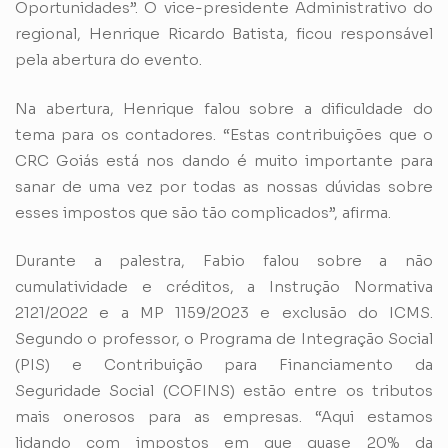
Oportunidades”. O vice-presidente Administrativo do
regional, Henrique Ricardo Batista, ficou responsável
pela abertura do evento.
Na abertura, Henrique falou sobre a dificuldade do
tema para os contadores. “Estas contribuições que o
CRC Goiás está nos dando é muito importante para
sanar de uma vez por todas as nossas dúvidas sobre
esses impostos que são tão complicados”, afirma.
Durante a palestra, Fabio falou sobre a não
cumulatividade e créditos, a Instrução Normativa
2121/2022 e a MP 1159/2023 e exclusão do ICMS.
Segundo o professor, o Programa de Integração Social
(PIS) e Contribuição para Financiamento da
Seguridade Social (COFINS) estão entre os tributos
mais onerosos para as empresas. “Aqui estamos
lidando com impostos em que quase 20% da