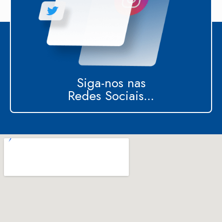
Siga-nos nas
Redes Sociais...