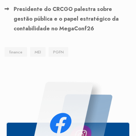
Presidente do CRCGO palestra sobre
gestão pública e o papel estratégico da
contabilidade no MegaConf26
finance
MEI
PGFN