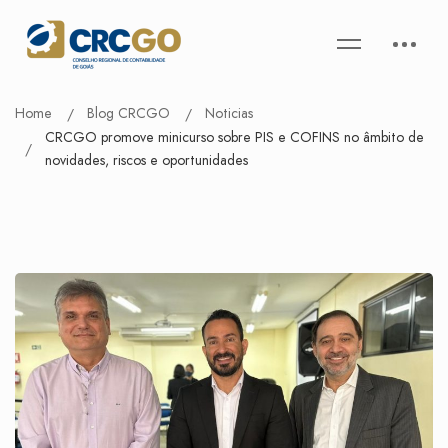
Home
Blog CRCGO
Noticias
CRCGO promove minicurso sobre PIS e COFINS no âmbito de
novidades, riscos e oportunidades