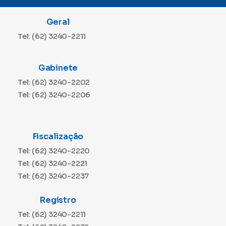
Geral
Tel: (62) 3240-2211
Gabinete
Tel: (62) 3240-2202
Tel: (62) 3240-2206
Fiscalização
Tel: (62) 3240-2220
Tel: (62) 3240-2221
Tel: (62) 3240-2237
Registro
Tel: (62) 3240-2211