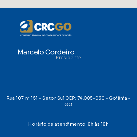
Marcelo Cordeiro
Presidente
Rua 107 n° 151 - Setor Sul CEP: 74.085-060 - Goiânia -
GO
Horário de atendimento: 8h às 18h