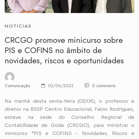
NOTICIAS
CRCGO promove minicurso sobre
PIS e COFINS no âmbito de
novidades, riscos e oportunidades
Comunicação
02/06/2023
0 comments
Na manhã desta sexta-feira (02/06), o professor e
diretor na BSSP Centro Educacional, Fabio Rodrigues,
esteve na sede do Conselho Regional de
Contabilidade de Goiás (CRCGO), para ministrar o
minicurso “PIS e COFINS – Novidades, Riscos e