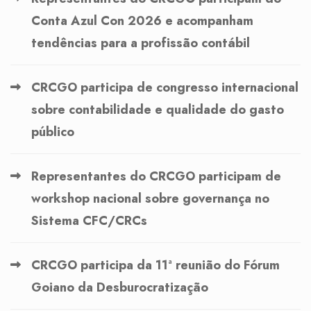
Conta Azul Con 2026 e acompanham
tendências para a profissão contábil
CRCGO participa de congresso internacional
sobre contabilidade e qualidade do gasto
público
Representantes do CRCGO participam de
workshop nacional sobre governança no
Sistema CFC/CRCs
CRCGO participa da 11ª reunião do Fórum
Goiano da Desburocratização