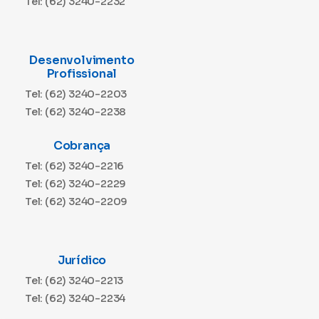
Tel: (62) 3240-2232
Desenvolvimento
Profissional
Tel: (62) 3240-2203
Tel: (62) 3240-2238
Cobrança
Tel: (62) 3240-2216
Tel: (62) 3240-2229
Tel: (62) 3240-2209
Jurídico
Tel: (62) 3240-2213
Tel: (62) 3240-2234