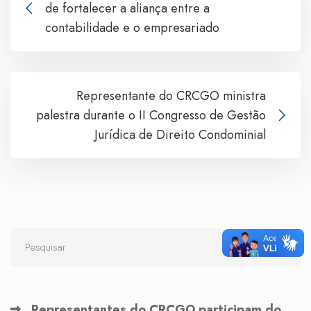
de fortalecer a aliança entre a
contabilidade e o empresariado
Representante do CRCGO ministra
palestra durante o II Congresso de Gestão
Jurídica de Direito Condominial
Representantes do CRCGO participam do