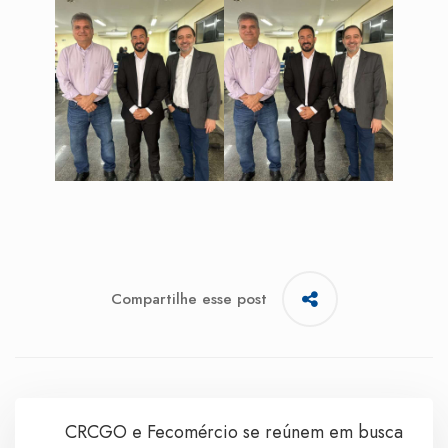
Compartilhe esse post
CRCGO e Fecomércio se reúnem em busca