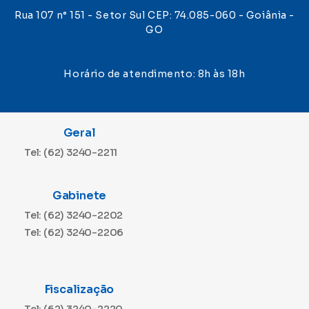
Rua 107 n° 151 - Setor Sul CEP: 74.085-060 - Goiânia -
GO
Horário de atendimento: 8h às 18h
Geral
Tel: (62) 3240-2211
Gabinete
Tel: (62) 3240-2202
Tel: (62) 3240-2206
Fiscalização
Tel: (62) 3240-2220