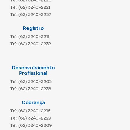
Tel: (62) 3240-2221
Tel: (62) 3240-2237
Registro
Tel: (62) 3240-2211
Tel: (62) 3240-2232
Desenvolvimento
Profissional
Tel: (62) 3240-2203
Tel: (62) 3240-2238
Cobrança
Tel: (62) 3240-2216
Tel: (62) 3240-2229
Tel: (62) 3240-2209