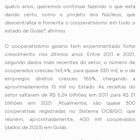
quatro anos, queremos continuar fazendo o que está
dando certo, como o projeto dos Núcleos, que
descentraliza e fomenta o cooperativismo em todo o
estado de Goiás”, afirmou.
O cooperativismo goiano tem experimentado forte
crescimento nos últimos anos. Entre 2011 e 2021,
segundo dados mais recentes do setor, o número de
cooperados cresceu 143,4%, para quase 330 mil, e o de
empregos diretos cresceu 165%, chegando a
aproximadamente 15 mil no Estado. As receitas do
setor saltaram de R$ 5,24 bilhões em 2011 para R$ 21
bilhões em 2021. Atualmente, são quase 300
cooperativas registradas no Sistema OCB/GO, que
reúnem, aproximadamente, 400 mil cooperados
(dados de 2023) em Goiás.