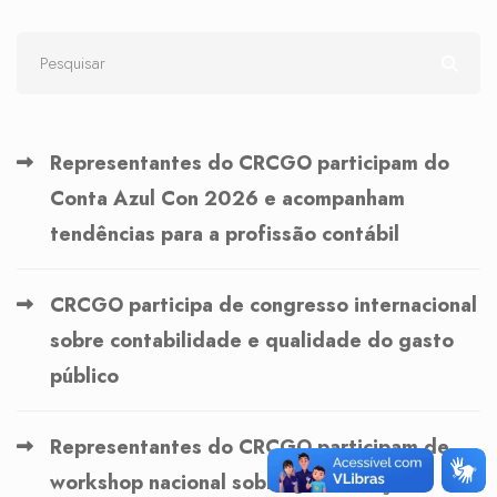
Representantes do CRCGO participam do
Conta Azul Con 2026 e acompanham
tendências para a profissão contábil
CRCGO participa de congresso internacional
sobre contabilidade e qualidade do gasto
público
Representantes do CRCGO participam de
workshop nacional sobre governança no