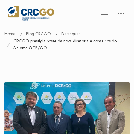
Home
Blog CRCGO
Destaques
CRCGO prestigia posse da nova diretoria e conselhos do
Sistema OCB/GO