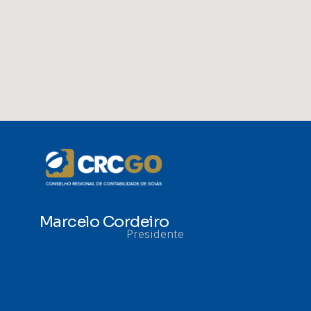
Marcelo Cordeiro
Presidente