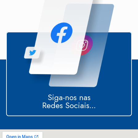
Siga-nos nas
Redes Sociais...