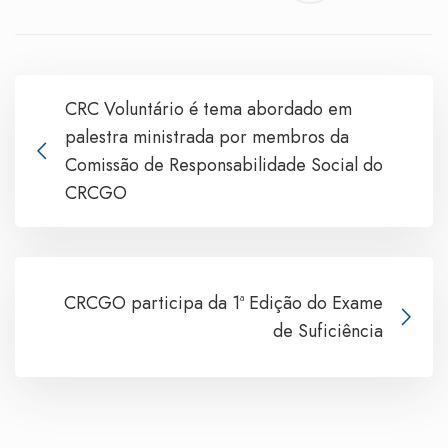
CRC Voluntário é tema abordado em
palestra ministrada por membros da
Comissão de Responsabilidade Social do
CRCGO
CRCGO participa da 1ª Edição do Exame
de Suficiência