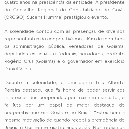
quatro anos na presidência da entidade. A presidente
do Conselho Regional de Contabilidade de Goiás
(CRCGO), Sucena Hummel prestigiou o evento.
A solenidade contou com as presenças de diversos
representantes do cooperativismo, além de membros
da administração pública, vereadores de Goiânia,
deputados estaduais e federais, senadores, prefeito
Rogério Cruz (Goiânia) e o governador em exercício
Daniel Vilela.
Durante a solenidade, o presidente Luís Alberto
Pereira destacou que “a honra de poder servir aos
interesses dos cooperados por mais um mandato”, e
“a luta por um papel de maior destaque do
cooperativismo em Goiás e no Brasil”. “Estou com a
mesma motivação de quando recebi a presidência de
Joaquim Guilherme quatro anos atrás. Nos próximos