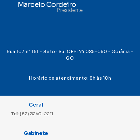
Marcelo Cordeiro
Presidente
Rua 107 n° 151 - Setor Sul CEP: 74.085-060 - Goiânia -
GO
Horário de atendimento: 8h às 18h
Geral
Tel: (62) 3240-2211
Gabinete