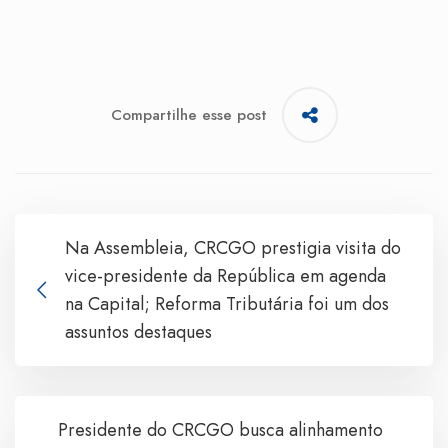
Compartilhe esse post
Na Assembleia, CRCGO prestigia visita do
vice-presidente da República em agenda
na Capital; Reforma Tributária foi um dos
assuntos destaques
Presidente do CRCGO busca alinhamento