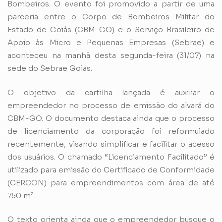
Bombeiros. O evento foi promovido a partir de uma
parceria entre o Corpo de Bombeiros Militar do
Estado de Goiás (CBM-GO) e o Serviço Brasileiro de
Apoio às Micro e Pequenas Empresas (Sebrae) e
aconteceu na manhã desta segunda-feira (31/07) na
sede do Sebrae Goiás.
O objetivo da cartilha lançada é auxiliar o
empreendedor no processo de emissão do alvará do
CBM-GO. O documento destaca ainda que o processo
de licenciamento da corporação foi reformulado
recentemente, visando simplificar e facilitar o acesso
dos usuários. O chamado “Licenciamento Facilitado” é
utilizado para emissão do Certificado de Conformidade
(CERCON) para empreendimentos com área de até
750 m².
O texto orienta ainda que o empreendedor busque o