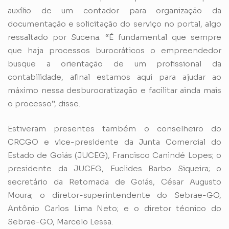
auxílio de um contador para organização da
documentação e solicitação do serviço no portal, algo
ressaltado por Sucena. “É fundamental que sempre
que haja processos burocráticos o empreendedor
busque a orientação de um profissional da
contabilidade, afinal estamos aqui para ajudar ao
máximo nessa desburocratização e facilitar ainda mais
o processo”, disse.
Estiveram presentes também o conselheiro do
CRCGO e vice-presidente da Junta Comercial do
Estado de Goiás (JUCEG), Francisco Canindé Lopes; o
presidente da JUCEG, Euclides Barbo Siqueira; o
secretário da Retomada de Goiás, César Augusto
Moura; o diretor-superintendente do Sebrae-GO,
Antônio Carlos Lima Neto; e o diretor técnico do
Sebrae-GO, Marcelo Lessa.