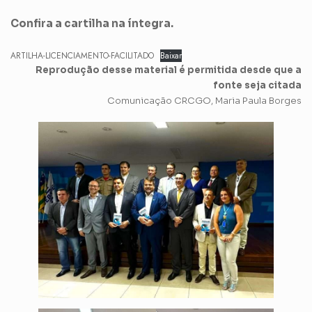
Confira a cartilha na íntegra.
ARTILHA-LICENCIAMENTO-FACILITADO
Baixar
Reprodução desse material é permitida desde que a
fonte seja citada
Comunicação CRCGO, Maria Paula Borges