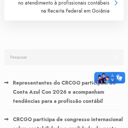
no atendimento à profissionais contábeis
na Receita Federal em Goiânia
Representantes do CRCGO participam do
Conta Azul Con 2026 e acompanham
tendências para a profissão contábil
CRCGO participa de congresso internacional