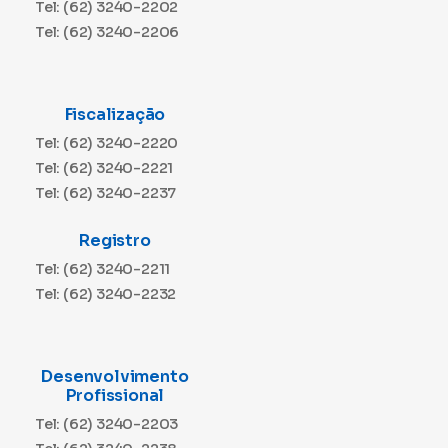
Tel: (62) 3240-2202
Tel: (62) 3240-2206
Fiscalização
Tel: (62) 3240-2220
Tel: (62) 3240-2221
Tel: (62) 3240-2237
Registro
Tel: (62) 3240-2211
Tel: (62) 3240-2232
Desenvolvimento
Profissional
Tel: (62) 3240-2203