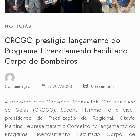
NOTICIAS
CRCGO prestigia lançamento do
Programa Licenciamento Facilitado
Corpo de Bombeiros
Comunicação
31/07/2023
0 comments
A presidente do Conselho Regional de Contabilidade
de Goiás (CRCGO), Sucena Hummel, e o vice-
presidente de Fiscalização do Regional, Otávio
Martins, representaram o Conselho no lançamento do
Programa Licenciamento Facilitado Corpo de