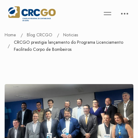
Home
Blog CRCGO
Noticias
CRCGO prestigia lançamento do Programa Licenciamento
Facilitado Corpo de Bombeiros