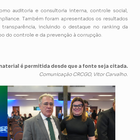
 auditoria e consultoria interna, controle social,
ompliance. Também foram apresentados os resultados
transparência, incluindo o destaque no ranking da
po do controle e da prevenção à corrupção.
aterial é permitida desde que a fonte seja citada.
Comunicação CRCGO, Vitor Carvalho.