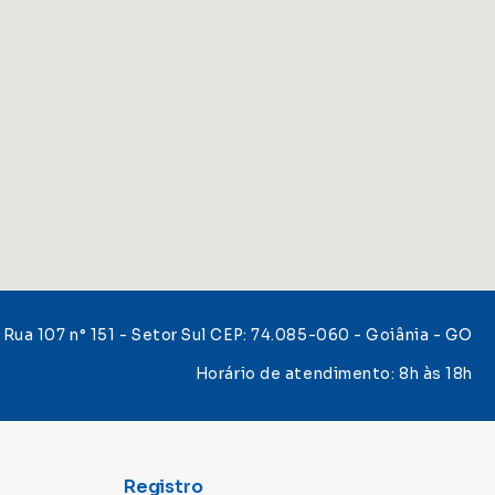
Rua 107 n° 151 - Setor Sul CEP: 74.085-060 - Goiânia - GO
Horário de atendimento: 8h às 18h
Registro