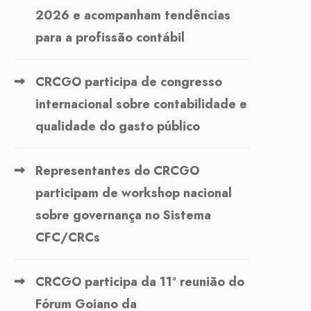
2026 e acompanham tendências
para a profissão contábil
CRCGO participa de congresso
internacional sobre contabilidade e
qualidade do gasto público
Representantes do CRCGO
participam de workshop nacional
sobre governança no Sistema
CFC/CRCs
CRCGO participa da 11ª reunião do
Fórum Goiano da