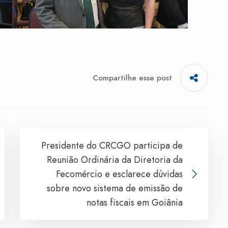
Compartilhe esse post
Presidente do CRCGO participa de
Reunião Ordinária da Diretoria da
Fecomércio e esclarece dúvidas
sobre novo sistema de emissão de
notas fiscais em Goiânia