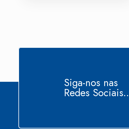
Siga-nos nas
Redes Sociais..