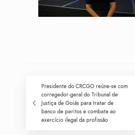
Presidente do CRCGO reúne-se com
corregedor-geral do Tribunal de
Justiça de Goiás para tratar de
banco de peritos e combate ao
exercício ilegal da profissão