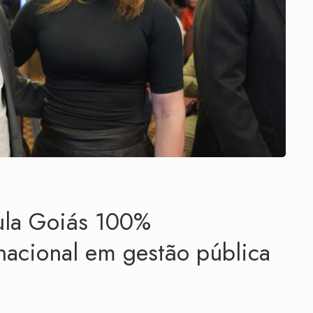
ula Goiás 100%
 nacional em gestão pública