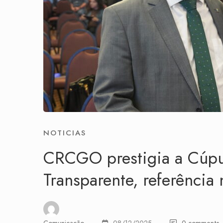
NOTICIAS
CRCGO prestigia a Cúp
Transparente, referência