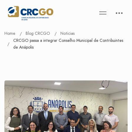
Home
Blog CRCGO
Noticias
CRCGO passa a integrar Conselho Municipal de Contribuintes
de Anápolis