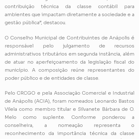
contribuição técnica da classe contábil para
ambientes que impactam diretamente a sociedade e a
gestão pública”, destacou.
O Conselho Municipal de Contribuintes de Anápolis é
responsável pelo julgamento de recursos
administrativos tributários em segunda instância, além
de atuar no aperfeiçoamento da legislação fiscal do
município. A composição reúne representantes do
poder público e de entidades de classe.
Pelo CRCGO e pela Associação Comercial e Industrial
de Anápolis (ACIA), foram nomeados Leonardo Bastos
Vilela como membro titular e Silvanete Bárbara de O.
Melo como suplente. Conforme ponderou a
conselheira, a nomeação representa o
reconhecimento da importância técnica da classe