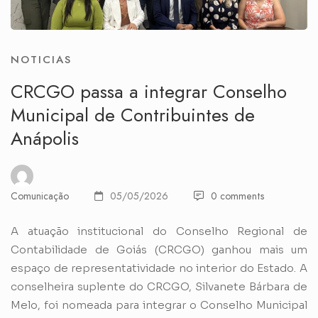
NOTICIAS
CRCGO passa a integrar Conselho
Municipal de Contribuintes de
Anápolis
Comunicação
05/05/2026
0 comments
A atuação institucional do Conselho Regional de
Contabilidade de Goiás (CRCGO) ganhou mais um
espaço de representatividade no interior do Estado. A
conselheira suplente do CRCGO, Silvanete Bárbara de
Melo, foi nomeada para integrar o Conselho Municipal