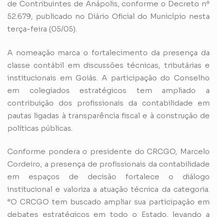
de Contribuintes de Anápolis, conforme o Decreto nº
52.679, publicado no Diário Oficial do Município nesta
terça-feira (05/05).
A nomeação marca o fortalecimento da presença da
classe contábil em discussões técnicas, tributárias e
institucionais em Goiás. A participação do Conselho
em colegiados estratégicos tem ampliado a
contribuição dos profissionais da contabilidade em
pautas ligadas à transparência fiscal e à construção de
políticas públicas.
Conforme pondera o presidente do CRCGO, Marcelo
Cordeiro, a presença de profissionais da contabilidade
em espaços de decisão fortalece o diálogo
institucional e valoriza a atuação técnica da categoria.
“O CRCGO tem buscado ampliar sua participação em
debates estratégicos em todo o Estado, levando a