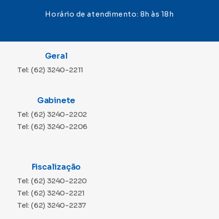
Horário de atendimento: 8h às 18h
Geral
Tel: (62) 3240-2211
Gabinete
Tel: (62) 3240-2202
Tel: (62) 3240-2206
Fiscalização
Tel: (62) 3240-2220
Tel: (62) 3240-2221
Tel: (62) 3240-2237