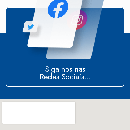
Siga-nos nas
Redes Sociais...