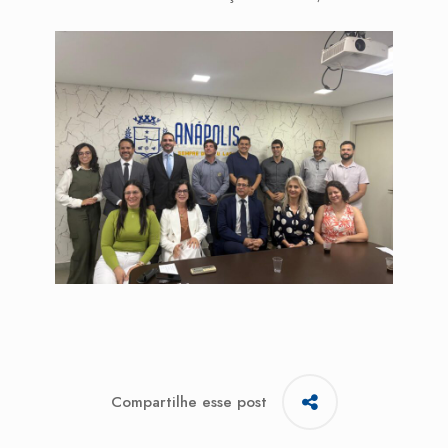
Compartilhe esse post