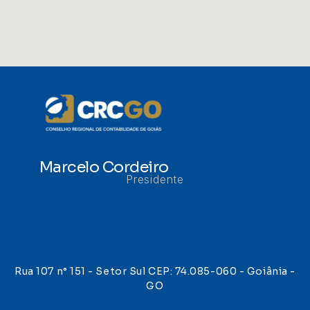
Marcelo Cordeiro
Presidente
Rua 107 n° 151 - Setor Sul CEP: 74.085-060 - Goiânia -
GO