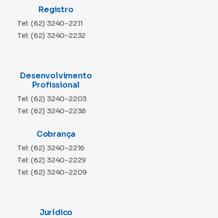
Registro
Tel: (62) 3240-2211
Tel: (62) 3240-2232
Desenvolvimento
Profissional
Tel: (62) 3240-2203
Tel: (62) 3240-2238
Cobrança
Tel: (62) 3240-2216
Tel: (62) 3240-2229
Tel: (62) 3240-2209
Jurídico