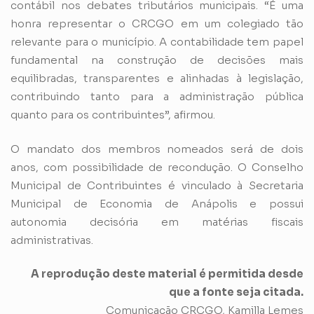
contábil nos debates tributários municipais. “É uma
honra representar o CRCGO em um colegiado tão
relevante para o município. A contabilidade tem papel
fundamental na construção de decisões mais
equilibradas, transparentes e alinhadas à legislação,
contribuindo tanto para a administração pública
quanto para os contribuintes”, afirmou.
O mandato dos membros nomeados será de dois
anos, com possibilidade de recondução. O Conselho
Municipal de Contribuintes é vinculado à Secretaria
Municipal de Economia de Anápolis e possui
autonomia decisória em matérias fiscais
administrativas.
A reprodução deste material é permitida desde
que a fonte seja citada.
Comunicação CRCGO, Kamilla Lemes