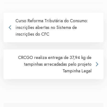
Curso Reforma Tributária do Consumo:
inscrições abertas no Sistema de
inscrições do CFC
CRCGO realiza entrega de 37,94 kg de
tampinhas arrecadadas pelo projeto
Tampinha Legal