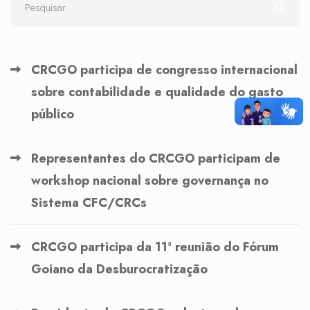
CRCGO participa de congresso internacional
sobre contabilidade e qualidade do gasto
público
Representantes do CRCGO participam de
workshop nacional sobre governança no
Sistema CFC/CRCs
CRCGO participa da 11ª reunião do Fórum
Goiano da Desburocratização