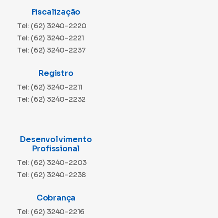
Fiscalização
Tel: (62) 3240-2220
Tel: (62) 3240-2221
Tel: (62) 3240-2237
Registro
Tel: (62) 3240-2211
Tel: (62) 3240-2232
Desenvolvimento
Profissional
Tel: (62) 3240-2203
Tel: (62) 3240-2238
Cobrança
Tel: (62) 3240-2216