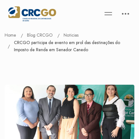
Home
Blog CRCGO
Noticias
CRCGO participa de evento em prol das destinações do
Imposto de Renda em Senador Canedo