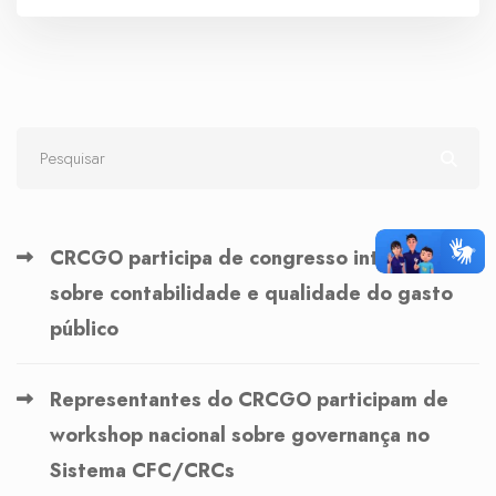
CRCGO participa de congresso internacional
sobre contabilidade e qualidade do gasto
público
Representantes do CRCGO participam de
workshop nacional sobre governança no
Sistema CFC/CRCs