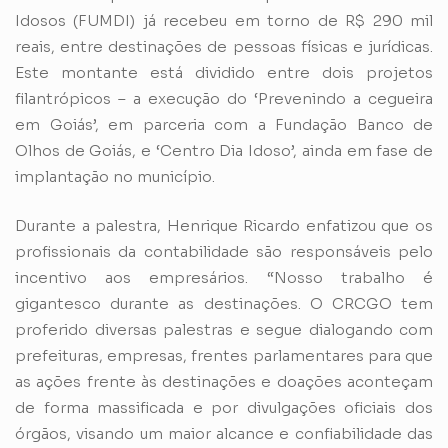
Idosos (FUMDI) já recebeu em torno de R$ 290 mil
reais, entre destinações de pessoas físicas e jurídicas.
Este montante está dividido entre dois projetos
filantrópicos – a execução do ‘Prevenindo a cegueira
em Goiás’, em parceria com a Fundação Banco de
Olhos de Goiás, e ‘Centro Dia Idoso’, ainda em fase de
implantação no município.
Durante a palestra, Henrique Ricardo enfatizou que os
profissionais da contabilidade são responsáveis pelo
incentivo aos empresários. “Nosso trabalho é
gigantesco durante as destinações. O CRCGO tem
proferido diversas palestras e segue dialogando com
prefeituras, empresas, frentes parlamentares para que
as ações frente às destinações e doações aconteçam
de forma massificada e por divulgações oficiais dos
órgãos, visando um maior alcance e confiabilidade das