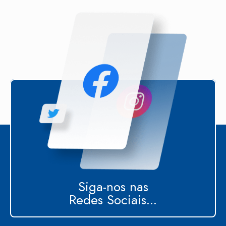
Siga-nos nas
Redes Sociais...