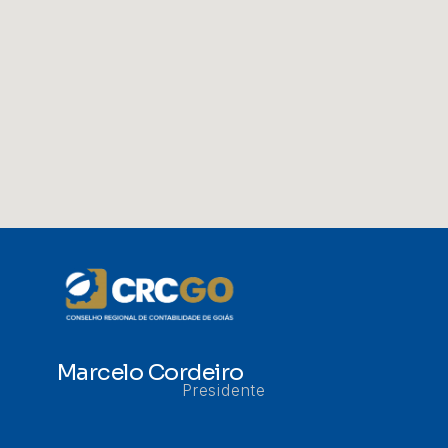
Marcelo Cordeiro
Presidente