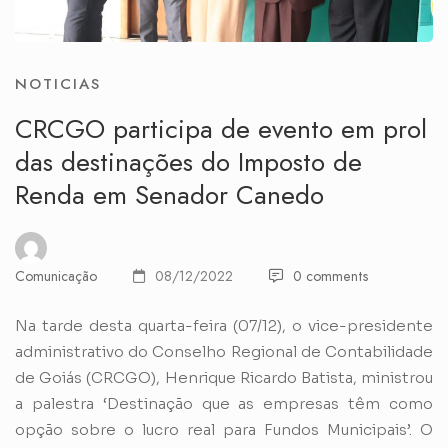
NOTICIAS
CRCGO participa de evento em prol
das destinações do Imposto de
Renda em Senador Canedo
Comunicação
08/12/2022
0 comments
Na tarde desta quarta-feira (07/12), o vice-presidente
administrativo do Conselho Regional de Contabilidade
de Goiás (CRCGO), Henrique Ricardo Batista, ministrou
a palestra ‘Destinação que as empresas têm como
opção sobre o lucro real para Fundos Municipais’. O