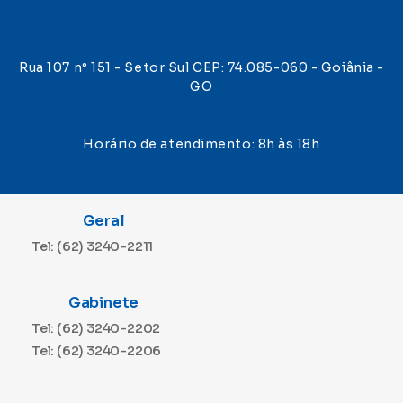
Rua 107 n° 151 - Setor Sul CEP: 74.085-060 - Goiânia -
GO
Horário de atendimento: 8h às 18h
Geral
Tel: (62) 3240-2211
Gabinete
Tel: (62) 3240-2202
Tel: (62) 3240-2206