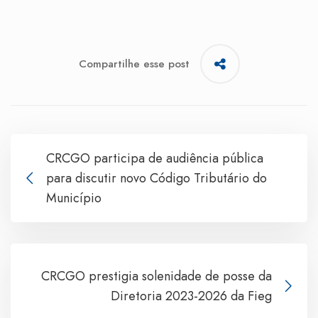
Compartilhe esse post
CRCGO participa de audiência pública
para discutir novo Código Tributário do
Município
CRCGO prestigia solenidade de posse da
Diretoria 2023-2026 da Fieg