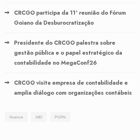
CRCGO participa da 11ª reunião do Fórum
Goiano da Desburocratização
Presidente do CRCGO palestra sobre
gestão pública e o papel estratégico da
contabilidade no MegaConf26
CRCGO visita empresa de contabilidade e
amplia diálogo com organizações contábeis
finance
MEI
PGFN