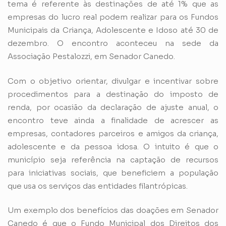
tema é referente às destinações de até 1% que as
empresas do lucro real podem realizar para os Fundos
Municipais da Criança, Adolescente e Idoso até 30 de
dezembro. O encontro aconteceu na sede da
Associação Pestalozzi, em Senador Canedo.
Com o objetivo orientar, divulgar e incentivar sobre
procedimentos para a destinação do imposto de
renda, por ocasião da declaração de ajuste anual, o
encontro teve ainda a finalidade de acrescer as
empresas, contadores parceiros e amigos da criança,
adolescente e da pessoa idosa. O intuito é que o
município seja referência na captação de recursos
para iniciativas sociais, que beneficiem a população
que usa os serviços das entidades filantrópicas.
Um exemplo dos benefícios das doações em Senador
Canedo é que o Fundo Municipal dos Direitos dos