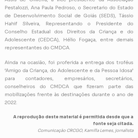
Pestalozzi, Ana Paula Pedroso, o Secretario do Estado
de Desenvolvimento Social de Goiás (SEDS), Tássio
Hahif Silveira, Representando o Presidente do
Conselho Estadual dos Direitos da Criança e do
Adolescente (CEDCA), Hélio Fogaça, entre demais
representantes do CMDCA.
Ainda na ocasião, foi proferida a entrega dos troféus
‘Amigo da Criança, do Adolescente e da Pessoa Idosa’
para contadores, empresários, secretários,
conselheiros do CMDCA que fizeram parte das
mobilizações frente às destinações durante o ano de
2022.
A reprodução deste material é permitida desde que a
fonte seja citada.
Comunicação CRCGO, Kamilla Lemes, jornalista