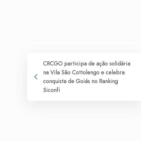
CRCGO participa de ação solidária
na Vila São Cottolengo e celebra
conquista de Goiás no Ranking
Siconfi