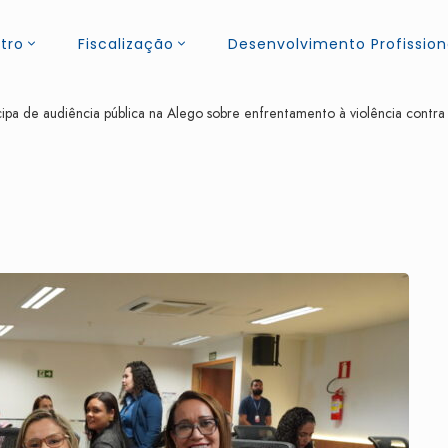
tro
Fiscalização
Desenvolvimento Profission
pa de audiência pública na Alego sobre enfrentamento à violência contra