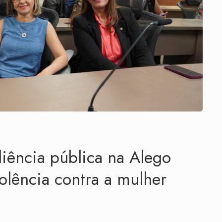
ência pública na Alego
olência contra a mulher