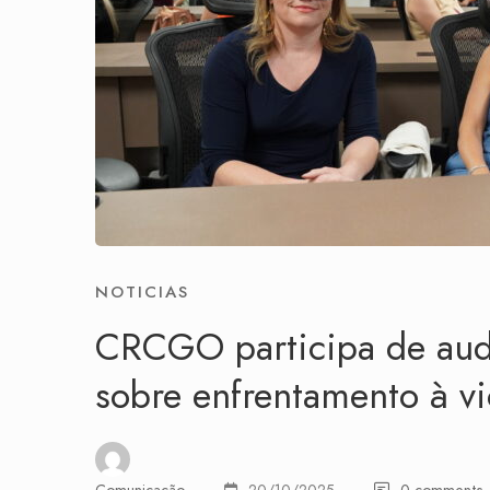
NOTICIAS
CRCGO participa de audi
sobre enfrentamento à vi