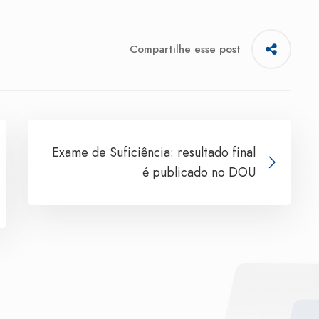
Compartilhe esse post
Exame de Suficiência: resultado final
é publicado no DOU