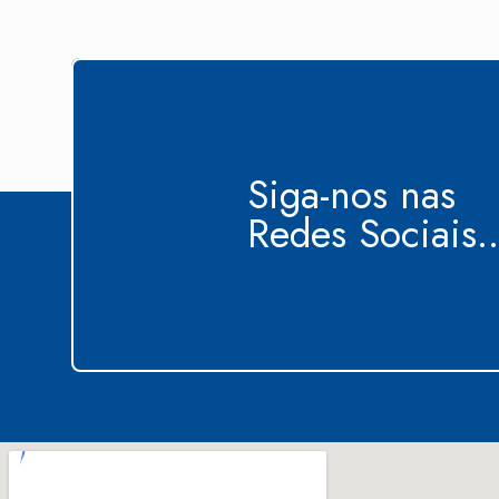
Siga-nos nas
Redes Sociais..