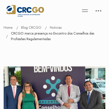
Home
Blog CRCGO
Noticias
CRCGO marca presença no Encontro dos Conselhos das
Profissões Regulamentadas