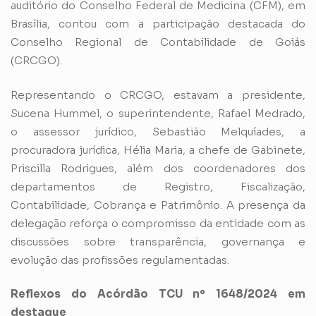
auditório do Conselho Federal de Medicina (CFM), em
Brasília, contou com a participação destacada do
Conselho Regional de Contabilidade de Goiás
(CRCGO).
Representando o CRCGO, estavam a presidente,
Sucena Hummel, o superintendente, Rafael Medrado,
o assessor jurídico, Sebastião Melquíades, a
procuradora jurídica, Hélia Maria, a chefe de Gabinete,
Priscilla Rodrigues, além dos coordenadores dos
departamentos de Registro, Fiscalização,
Contabilidade, Cobrança e Patrimônio. A presença da
delegação reforça o compromisso da entidade com as
discussões sobre transparência, governança e
evolução das profissões regulamentadas.
Reflexos do Acórdão TCU nº 1648/2024 em
destaque