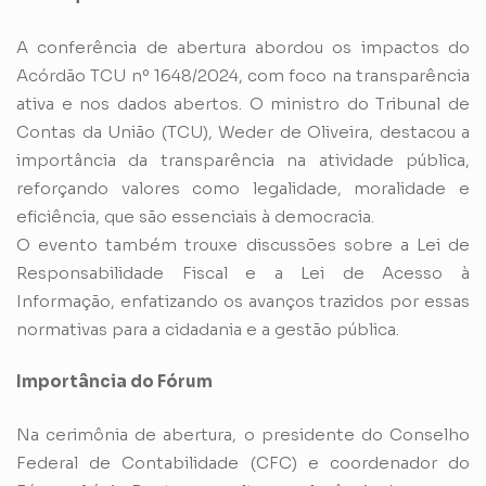
A conferência de abertura abordou os impactos do
Acórdão TCU nº 1648/2024, com foco na transparência
ativa e nos dados abertos. O ministro do Tribunal de
Contas da União (TCU), Weder de Oliveira, destacou a
importância da transparência na atividade pública,
reforçando valores como legalidade, moralidade e
eficiência, que são essenciais à democracia.
O evento também trouxe discussões sobre a Lei de
Responsabilidade Fiscal e a Lei de Acesso à
Informação, enfatizando os avanços trazidos por essas
normativas para a cidadania e a gestão pública.
Importância do Fórum
Na cerimônia de abertura, o presidente do Conselho
Federal de Contabilidade (CFC) e coordenador do