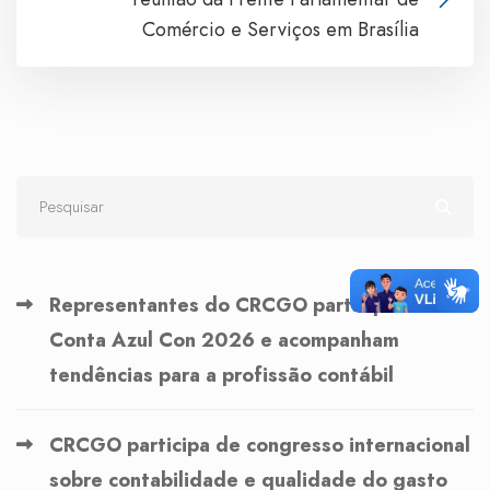
Comércio e Serviços em Brasília
Representantes do CRCGO participam do
Conta Azul Con 2026 e acompanham
tendências para a profissão contábil
CRCGO participa de congresso internacional
sobre contabilidade e qualidade do gasto