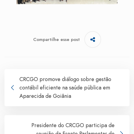
Compartilhe esse post
CRCGO promove diálogo sobre gestão
contábil eficiente na saúde pública em
Aparecida de Goiânia
Presidente do CRCGO participa de
reunião da Frente Parlamentar de