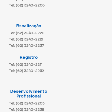
Tel: (62) 3240-2206
Fiscalização
Tel: (62) 3240-2220
Tel: (62) 3240-2221
Tel: (62) 3240-2237
Registro
Tel: (62) 3240-2211
Tel: (62) 3240-2232
Desenvolvimento
Profissional
Tel: (62) 3240-2203
Tel: (62) 3240-2238