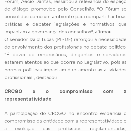
Fórum, Aécio Dantas, ressaltou a relevância do espaço
de diálogo promovido pelo Conselhão. “O Fórum se
consolidou como um ambiente para compartilhar boas
práticas e debater legislações e normativos que
impactam a governança dos conselhos”, afirmou.
O senador Izalci Lucas (PL-DF) reforçou a necessidade
do envolvimento dos profissionais no debate político.
“É dever de empresários, dirigentes e servidores
estarem atentos ao que ocorre no Legislativo, pois as
normas políticas impactam diretamente as atividades
profissionais”, destacou.
CRCGO e o compromisso com a
representatividade
A participação do CRCGO no encontro evidencia o
compromisso da entidade com a representatividade e
a evolução das profissões regulamentadas,