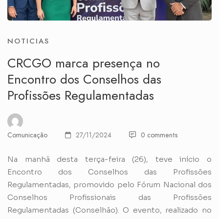
NOTICIAS
CRCGO marca presença no
Encontro dos Conselhos das
Profissões Regulamentadas
Comunicação
27/11/2024
0 comments
Na manhã desta terça-feira (26), teve início o
Encontro dos Conselhos das Profissões
Regulamentadas, promovido pelo Fórum Nacional dos
Conselhos Profissionais das Profissões
Regulamentadas (Conselhão). O evento, realizado no