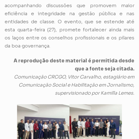
acompanhando discussões que promovem maior
eficiência e integridade na gestão pública e nas
entidades de classe. O evento, que se estende até
esta quarta-feira (27), promete fortalecer ainda mais
os laços entre os conselhos profissionais e os pilares
da boa governança.
A reprodução deste material é permitida desde
que a fonte seja citada.
Comunicação CRCGO, Vitor Carvalho, estagiário em
Comunicação Social e Habilitação em Jornalismo,
supervisionado por Kamilla Lemes.