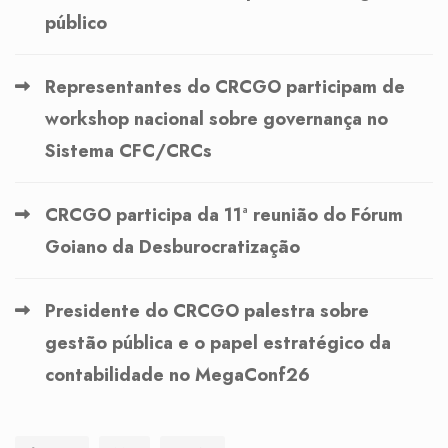
público
Representantes do CRCGO participam de
workshop nacional sobre governança no
Sistema CFC/CRCs
CRCGO participa da 11ª reunião do Fórum
Goiano da Desburocratização
Presidente do CRCGO palestra sobre
gestão pública e o papel estratégico da
contabilidade no MegaConf26