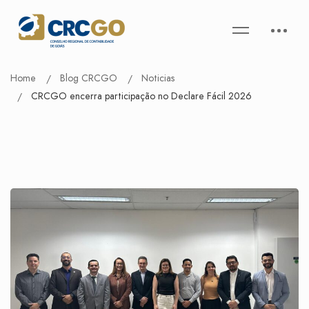
Home
Blog CRCGO
Noticias
CRCGO encerra participação no Declare Fácil 2026