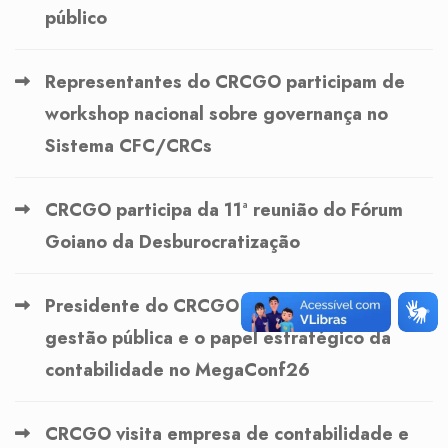
público
Representantes do CRCGO participam de
workshop nacional sobre governança no
Sistema CFC/CRCs
CRCGO participa da 11ª reunião do Fórum
Goiano da Desburocratização
Presidente do CRCGO palestra sobre
gestão pública e o papel estratégico da
contabilidade no MegaConf26
CRCGO visita empresa de contabilidade e