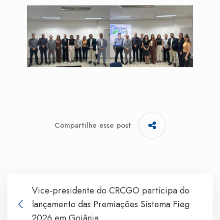
Compartilhe esse post
Vice-presidente do CRCGO participa do
lançamento das Premiações Sistema Fieg
2026 em Goiânia