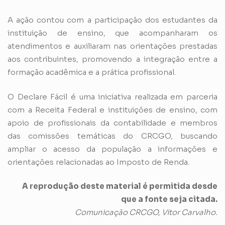
A ação contou com a participação dos estudantes da
instituição de ensino, que acompanharam os
atendimentos e auxiliaram nas orientações prestadas
aos contribuintes, promovendo a integração entre a
formação acadêmica e a prática profissional.
O Declare Fácil é uma iniciativa realizada em parceria
com a Receita Federal e instituições de ensino, com
apoio de profissionais da contabilidade e membros
das comissões temáticas do CRCGO, buscando
ampliar o acesso da população a informações e
orientações relacionadas ao Imposto de Renda.
A reprodução deste material é permitida desde
que a fonte seja citada.
Comunicação CRCGO, Vitor Carvalho.