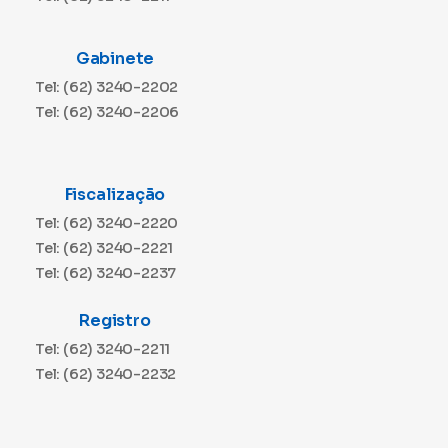
Gabinete
Tel: (62) 3240-2202
Tel: (62) 3240-2206
Fiscalização
Tel: (62) 3240-2220
Tel: (62) 3240-2221
Tel: (62) 3240-2237
Registro
Tel: (62) 3240-2211
Tel: (62) 3240-2232