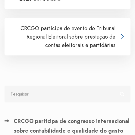
CRCGO participa de evento do Tribunal
Regional Eleitoral sobre prestação de
contas eleitorais e partidárias
CRCGO participa de congresso internacional
sobre contabilidade e qualidade do gasto