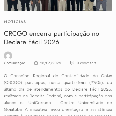
NOTICIAS
CRCGO encerra participação no
Declare Fácil 2026
Comunicação
28/05/2026
0 comments
O Conselho Regional de Contabilidade de Goiás
(CRCGO) participou, nesta quarta-feira (27/05), do
último dia de atendimentos do Declare Fácil 2026,
realizado na Receita Federal, com a participação dos
alunos da UniCerrado – Centro Universitário de
Goiatuba. A iniciativa levou orientação e assistência