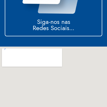
Siga-nos nas
Redes Sociais...