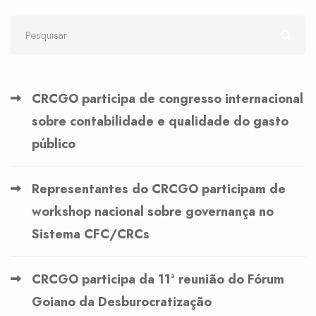
CRCGO participa de congresso internacional
sobre contabilidade e qualidade do gasto
público
Representantes do CRCGO participam de
workshop nacional sobre governança no
Sistema CFC/CRCs
CRCGO participa da 11ª reunião do Fórum
Goiano da Desburocratização