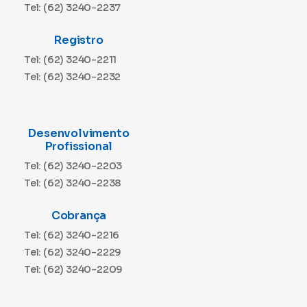
Tel: (62) 3240-2237
Registro
Tel: (62) 3240-2211
Tel: (62) 3240-2232
Desenvolvimento
Profissional
Tel: (62) 3240-2203
Tel: (62) 3240-2238
Cobrança
Tel: (62) 3240-2216
Tel: (62) 3240-2229
Tel: (62) 3240-2209