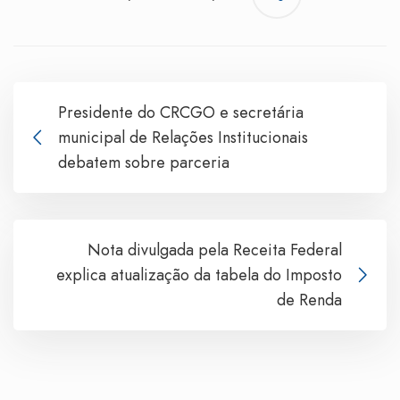
Presidente do CRCGO e secretária
municipal de Relações Institucionais
debatem sobre parceria
Nota divulgada pela Receita Federal
explica atualização da tabela do Imposto
de Renda