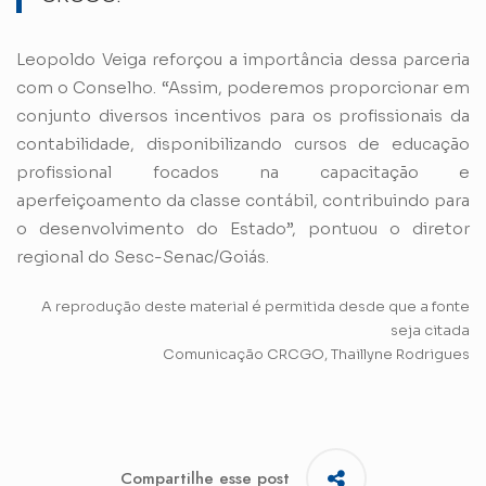
Leopoldo Veiga reforçou a importância dessa parceria
com o Conselho. “Assim, poderemos proporcionar em
conjunto diversos incentivos para os profissionais da
contabilidade, disponibilizando cursos de educação
profissional focados na capacitação e
aperfeiçoamento da classe contábil, contribuindo para
o desenvolvimento do Estado”, pontuou o diretor
regional do Sesc-Senac/Goiás.
A reprodução deste material é permitida desde que a fonte
seja citada
Comunicação CRCGO, Thaillyne Rodrigues
Compartilhe esse post