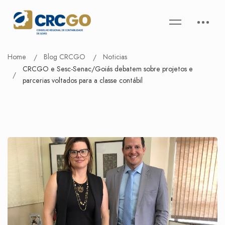
Home
Blog CRCGO
Noticias
CRCGO e Sesc-Senac/Goiás debatem sobre projetos e
parcerias voltados para a classe contábil