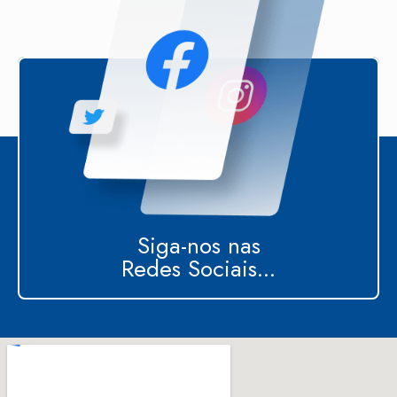
Siga-nos nas
Redes Sociais...