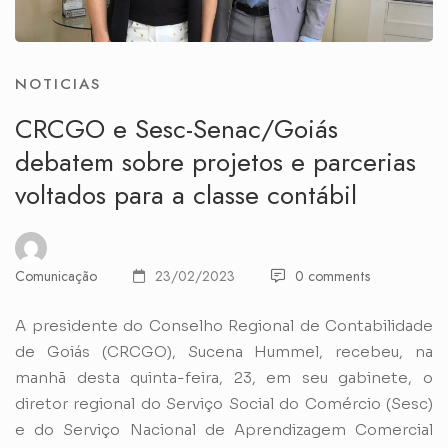
NOTICIAS
CRCGO e Sesc-Senac/Goiás
debatem sobre projetos e parcerias
voltados para a classe contábil
Comunicação
23/02/2023
0 comments
A presidente do Conselho Regional de Contabilidade
de Goiás (CRCGO), Sucena Hummel, recebeu, na
manhã desta quinta-feira, 23, em seu gabinete, o
diretor regional do Serviço Social do Comércio (Sesc)
e do Serviço Nacional de Aprendizagem Comercial