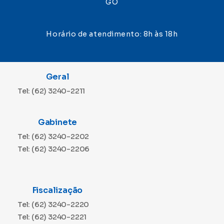
GO
Horário de atendimento: 8h às 18h
Geral
Tel: (62) 3240-2211
Gabinete
Tel: (62) 3240-2202
Tel: (62) 3240-2206
Fiscalização
Tel: (62) 3240-2220
Tel: (62) 3240-2221