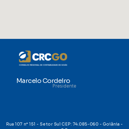
Marcelo Cordeiro
Presidente
Rua 107 n° 151 - Setor Sul CEP: 74.085-060 - Goiânia -