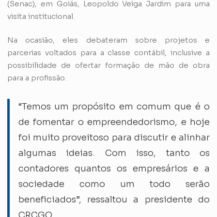
(Senac), em Goiás, Leopoldo Veiga Jardim para uma
visita institucional.
Na ocasião, eles debateram sobre projetos e
parcerias voltados para a classe contábil, inclusive a
possibilidade de ofertar formação de mão de obra
para a profissão.
“Temos um propósito em comum que é o
de fomentar o empreendedorismo, e hoje
foi muito proveitoso para discutir e alinhar
algumas ideias. Com isso, tanto os
contadores quantos os empresários e a
sociedade como um todo serão
beneficiados”, ressaltou a presidente do
CRCGO.