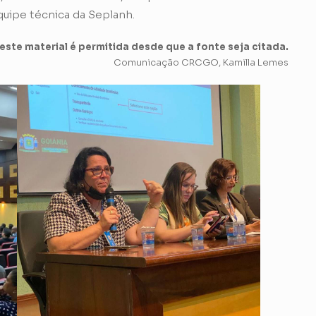
uipe técnica da Seplanh.
ste material é permitida desde que a fonte seja citada.
Comunicação CRCGO, Kamilla Lemes