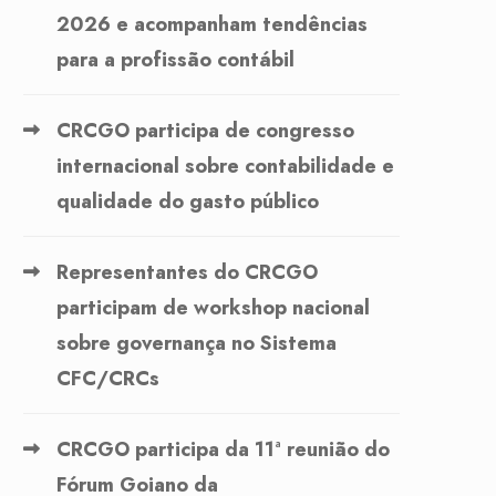
2026 e acompanham tendências
para a profissão contábil
CRCGO participa de congresso
internacional sobre contabilidade e
qualidade do gasto público
Representantes do CRCGO
participam de workshop nacional
sobre governança no Sistema
CFC/CRCs
CRCGO participa da 11ª reunião do
Fórum Goiano da