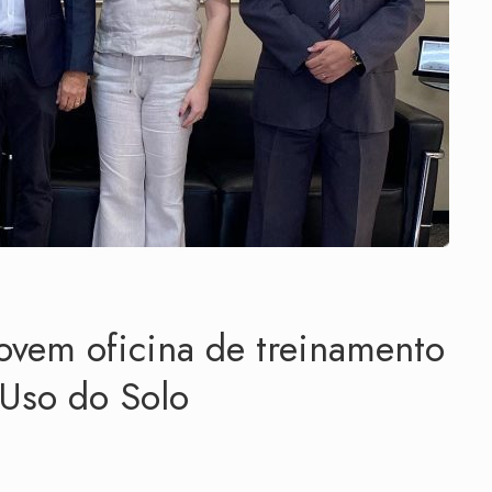
em oficina de treinamento
 Uso do Solo