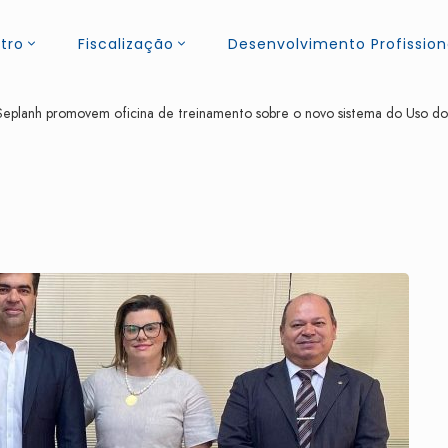
tro
Fiscalização
Desenvolvimento Profission
planh promovem oficina de treinamento sobre o novo sistema do Uso do