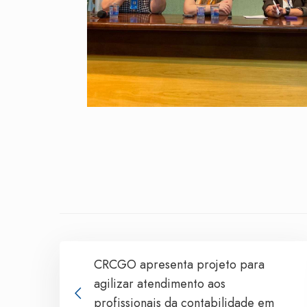
CRCGO apresenta projeto para
agilizar atendimento aos
profissionais da contabilidade em