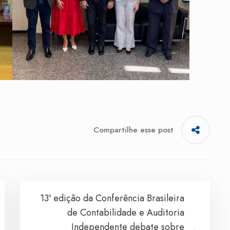
Compartilhe esse post
13ª edição da Conferência Brasileira
de Contabilidade e Auditoria
Independente debate sobre