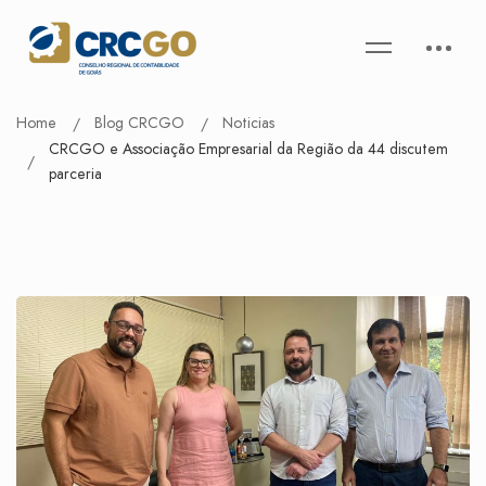
Home
Blog CRCGO
Noticias
CRCGO e Associação Empresarial da Região da 44 discutem
parceria