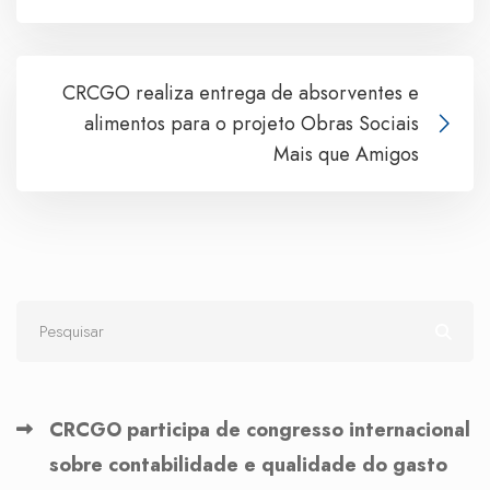
CRCGO realiza entrega de absorventes e
alimentos para o projeto Obras Sociais
Mais que Amigos
CRCGO participa de congresso internacional
sobre contabilidade e qualidade do gasto