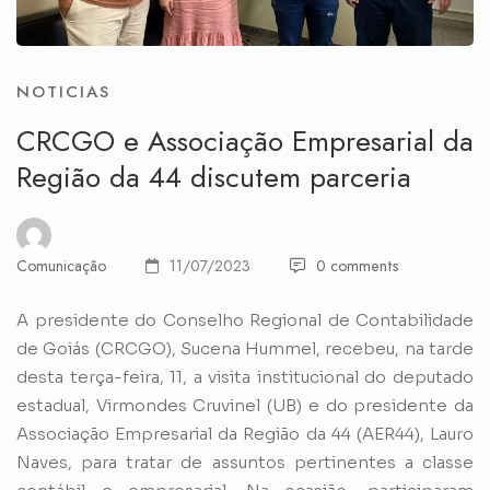
NOTICIAS
CRCGO e Associação Empresarial da
Região da 44 discutem parceria
Comunicação
11/07/2023
0 comments
A presidente do Conselho Regional de Contabilidade
de Goiás (CRCGO), Sucena Hummel, recebeu, na tarde
desta terça-feira, 11, a visita institucional do deputado
estadual, Virmondes Cruvinel (UB) e do presidente da
Associação Empresarial da Região da 44 (AER44), Lauro
Naves, para tratar de assuntos pertinentes a classe