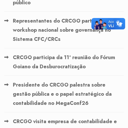
público
Representantes do CRCGO participam de
workshop nacional sobre governança no
Sistema CFC/CRCs
CRCGO participa da 11ª reunião do Fórum
Goiano da Desburocratização
Presidente do CRCGO palestra sobre
gestão pública e o papel estratégico da
contabilidade no MegaConf26
CRCGO visita empresa de contabilidade e