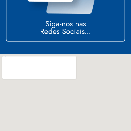
Siga-nos nas
Redes Sociais...