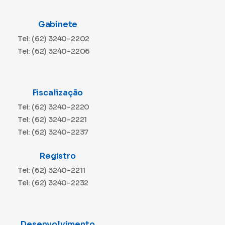
Gabinete
Tel: (62) 3240-2202
Tel: (62) 3240-2206
Fiscalização
Tel: (62) 3240-2220
Tel: (62) 3240-2221
Tel: (62) 3240-2237
Registro
Tel: (62) 3240-2211
Tel: (62) 3240-2232
Desenvolvimento