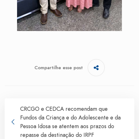
Compartilhe esse post
CRCGO e CEDCA recomendam que
Fundos da Criança e do Adolescente e da
Pessoa Idosa se atentem aos prazos do
repasse da destinação do IRPF