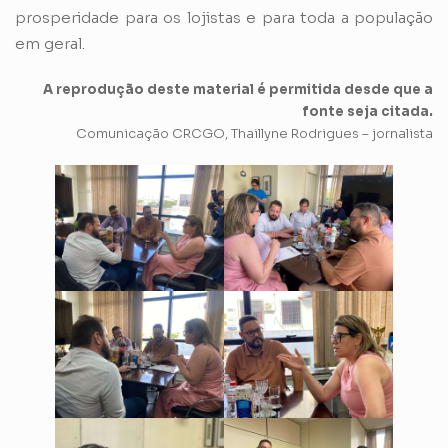
prosperidade para os lojistas e para toda a população
em geral.
A reprodução deste material é permitida desde que a
fonte seja citada.
Comunicação CRCGO, Thaillyne Rodrigues – jornalista