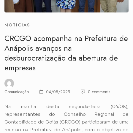
NOTICIAS
CRCGO acompanha na Prefeitura de
Anápolis avanços na
desburocratização da abertura de
empresas
Comunicação
04/08/2025
0 comments
Na manhã desta segunda-feira (04/08),
representantes do Conselho Regional de
Contabilidade de Goiás (CRCGO) participaram de uma
reunião na Prefeitura de Anápolis, com o objetivo de