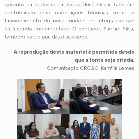
gerente da Redesim na Juceg, José Oscar, também
contribuíram com orientações técnicas sobre o
funcionamento do novo modelo de integração que
está sendo implementado. O contador, Samuel Silva,
também participou das discussões.
A reprodução deste material é permitida desde
que a fonte seja citada.
Comunicação CRCGO, Kamilla Lemes