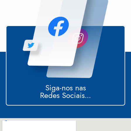
Siga-nos nas
Redes Sociais...