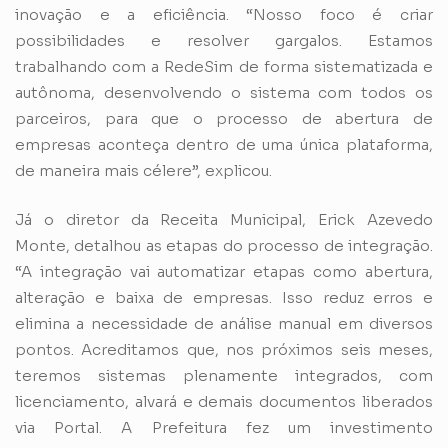
inovação e a eficiência. “Nosso foco é criar
possibilidades e resolver gargalos. Estamos
trabalhando com a RedeSim de forma sistematizada e
autônoma, desenvolvendo o sistema com todos os
parceiros, para que o processo de abertura de
empresas aconteça dentro de uma única plataforma,
de maneira mais célere”, explicou.
Já o diretor da Receita Municipal, Erick Azevedo
Monte, detalhou as etapas do processo de integração.
“A integração vai automatizar etapas como abertura,
alteração e baixa de empresas. Isso reduz erros e
elimina a necessidade de análise manual em diversos
pontos. Acreditamos que, nos próximos seis meses,
teremos sistemas plenamente integrados, com
licenciamento, alvará e demais documentos liberados
via Portal. A Prefeitura fez um investimento