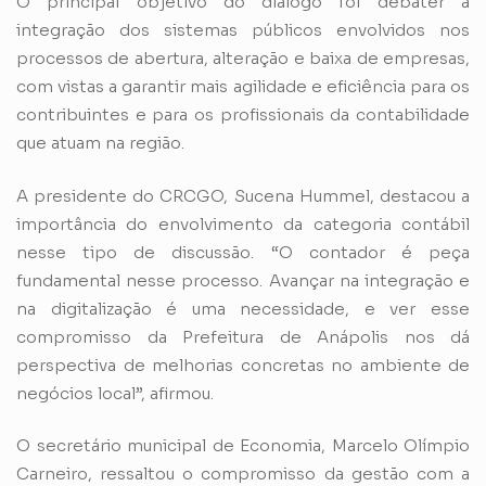
O principal objetivo do diálogo foi debater a
integração dos sistemas públicos envolvidos nos
processos de abertura, alteração e baixa de empresas,
com vistas a garantir mais agilidade e eficiência para os
contribuintes e para os profissionais da contabilidade
que atuam na região.
A presidente do CRCGO, Sucena Hummel, destacou a
importância do envolvimento da categoria contábil
nesse tipo de discussão. “O contador é peça
fundamental nesse processo. Avançar na integração e
na digitalização é uma necessidade, e ver esse
compromisso da Prefeitura de Anápolis nos dá
perspectiva de melhorias concretas no ambiente de
negócios local”, afirmou.
O secretário municipal de Economia, Marcelo Olímpio
Carneiro, ressaltou o compromisso da gestão com a