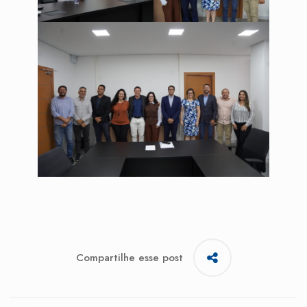
Compartilhe esse post