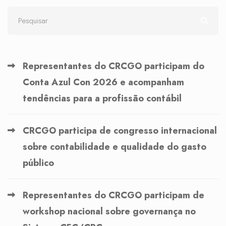
Representantes do CRCGO participam do
Conta Azul Con 2026 e acompanham
tendências para a profissão contábil
CRCGO participa de congresso internacional
sobre contabilidade e qualidade do gasto
público
Representantes do CRCGO participam de
workshop nacional sobre governança no