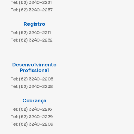
Tel: (62) 3240-2221
Tel: (62) 3240-2237
Registro
Tel: (62) 3240-2211
Tel: (62) 3240-2232
Desenvolvimento
Profissional
Tel: (62) 3240-2203
Tel: (62) 3240-2238
Cobrança
Tel: (62) 3240-2216
Tel: (62) 3240-2229
Tel: (62) 3240-2209