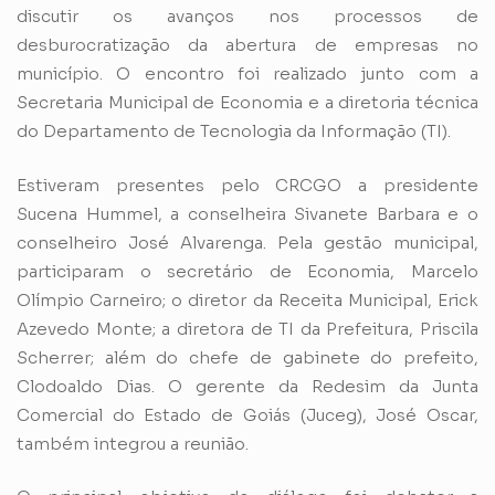
discutir os avanços nos processos de
desburocratização da abertura de empresas no
município. O encontro foi realizado junto com a
Secretaria Municipal de Economia e a diretoria técnica
do Departamento de Tecnologia da Informação (TI).
Estiveram presentes pelo CRCGO a presidente
Sucena Hummel, a conselheira Sivanete Barbara e o
conselheiro José Alvarenga. Pela gestão municipal,
participaram o secretário de Economia, Marcelo
Olímpio Carneiro; o diretor da Receita Municipal, Erick
Azevedo Monte; a diretora de TI da Prefeitura, Priscila
Scherrer; além do chefe de gabinete do prefeito,
Clodoaldo Dias. O gerente da Redesim da Junta
Comercial do Estado de Goiás (Juceg), José Oscar,
também integrou a reunião.