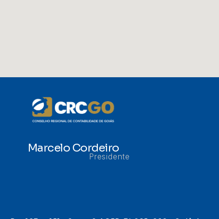
Marcelo Cordeiro
Presidente