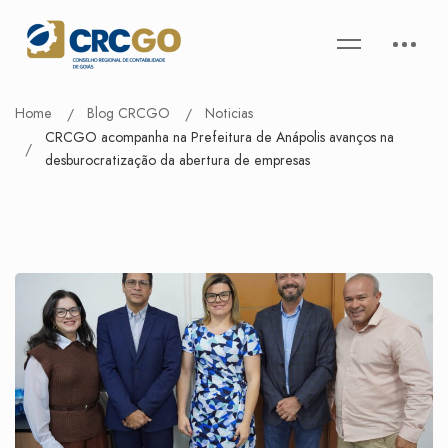
Home
Blog CRCGO
Noticias
CRCGO acompanha na Prefeitura de Anápolis avanços na
desburocratização da abertura de empresas