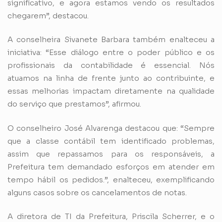
significativo, e agora estamos vendo os resultados
chegarem”, destacou.
A conselheira Sivanete Barbara também enalteceu a
iniciativa: “Esse diálogo entre o poder público e os
profissionais da contabilidade é essencial. Nós
atuamos na linha de frente junto ao contribuinte, e
essas melhorias impactam diretamente na qualidade
do serviço que prestamos”, afirmou.
O conselheiro José Alvarenga destacou que: “Sempre
que a classe contábil tem identificado problemas,
assim que repassamos para os responsáveis, a
Prefeitura tem demandado esforços em atender em
tempo hábil os pedidos.”, enalteceu, exemplificando
alguns casos sobre os cancelamentos de notas.
A diretora de TI da Prefeitura, Priscila Scherrer, e o