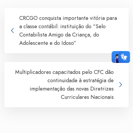
CRCGO conquista importante vitória para
a classe contábil: instituição do “Selo
Contabilista Amigo da Criança, do
Adolescente e do Idoso”
Multiplicadores capacitados pelo CFC dão
continuidade à estratégia de
implementação das novas Diretrizes
Curriculares Nacionais