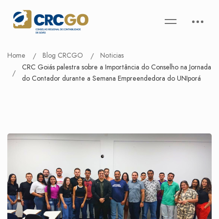
Home
Blog CRCGO
Noticias
CRC Goiás palestra sobre a Importância do Conselho na Jornada
do Contador durante a Semana Empreendedora do UNIporá