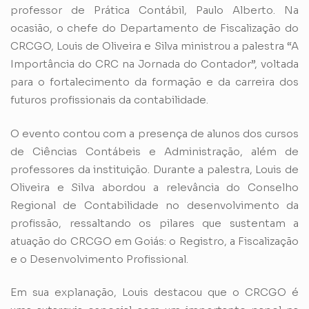
professor de Prática Contábil, Paulo Alberto. Na
ocasião, o chefe do Departamento de Fiscalização do
CRCGO, Louis de Oliveira e Silva ministrou a palestra “A
Importância do CRC na Jornada do Contador”, voltada
para o fortalecimento da formação e da carreira dos
futuros profissionais da contabilidade.
O evento contou com a presença de alunos dos cursos
de Ciências Contábeis e Administração, além de
professores da instituição. Durante a palestra, Louis de
Oliveira e Silva abordou a relevância do Conselho
Regional de Contabilidade no desenvolvimento da
profissão, ressaltando os pilares que sustentam a
atuação do CRCGO em Goiás: o Registro, a Fiscalização
e o Desenvolvimento Profissional.
Em sua explanação, Louis destacou que o CRCGO é