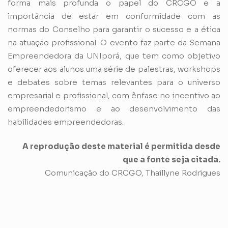
forma mais profunda o papel do CRCGO e a
importância de estar em conformidade com as
normas do Conselho para garantir o sucesso e a ética
na atuação profissional. O evento faz parte da Semana
Empreendedora da UNIporá, que tem como objetivo
oferecer aos alunos uma série de palestras, workshops
e debates sobre temas relevantes para o universo
empresarial e profissional, com ênfase no incentivo ao
empreendedorismo e ao desenvolvimento das
habilidades empreendedoras.
A reprodução deste material é permitida desde
que a fonte seja citada.
Comunicação do CRCGO, Thaillyne Rodrigues