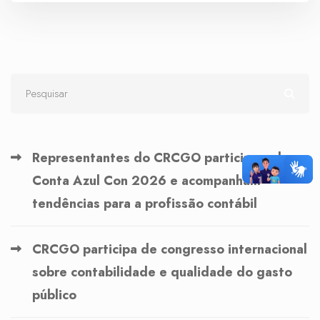
Representantes do CRCGO participam do
Conta Azul Con 2026 e acompanham
tendências para a profissão contábil
CRCGO participa de congresso internacional
sobre contabilidade e qualidade do gasto
público