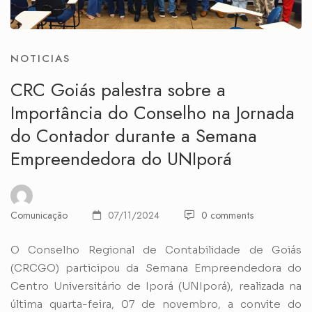
NOTICIAS
CRC Goiás palestra sobre a
Importância do Conselho na Jornada
do Contador durante a Semana
Empreendedora do UNIporá
Comunicação
07/11/2024
0 comments
O Conselho Regional de Contabilidade de Goiás
(CRCGO) participou da Semana Empreendedora do
Centro Universitário de Iporá (UNIporá), realizada na
última quarta-feira, 07 de novembro, a convite do