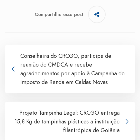
Compartilhe esse post
Conselheira do CRCGO, participa de
reunião do CMDCA e recebe
agradecimentos por apoio à Campanha do
Imposto de Renda em Caldas Novas
Projeto Tampinha Legal: CRCGO entrega
15,8 Kg de tampinhas plásticas a instituição
filantrópica de Goiânia