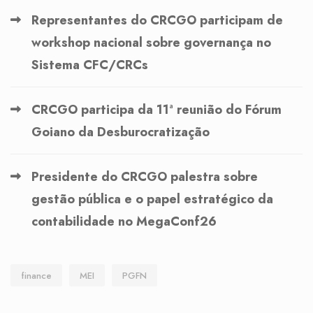
Representantes do CRCGO participam de
workshop nacional sobre governança no
Sistema CFC/CRCs
CRCGO participa da 11ª reunião do Fórum
Goiano da Desburocratização
Presidente do CRCGO palestra sobre
gestão pública e o papel estratégico da
contabilidade no MegaConf26
finance
MEI
PGFN