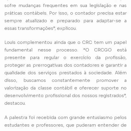
sofre mudanças frequentes em sua legislação e nas
práticas contábeis. Por isso, o contador precisa estar
sempre atualizado e preparado para adaptar-se a
essas transformações”, explicou.
Louis complementou ainda que o CRC tem um papel
fundamental nesse processo. “O CRCGO está
presente para regular o exercício da profissão,
proteger as prerrogativas dos contadores e garantir a
qualidade dos serviços prestados à sociedade. Além
disso, buscamos constantemente promover a
valorização da classe contábil e oferecer suporte no
desenvolvimento profissional dos nossos registrados”,
destacou.
A palestra foi recebida com grande entusiasmo pelos
estudantes e professores, que puderam entender de