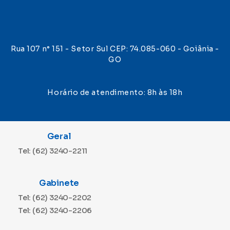
Rua 107 n° 151 - Setor Sul CEP: 74.085-060 - Goiânia -
GO
Horário de atendimento: 8h às 18h
Geral
Tel: (62) 3240-2211
Gabinete
Tel: (62) 3240-2202
Tel: (62) 3240-2206