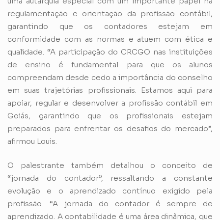
uma autarquia especial com um importante papel na
regulamentação e orientação da profissão contábil,
garantindo que os contadores estejam em
conformidade com as normas e atuem com ética e
qualidade. “A participação do CRCGO nas instituições
de ensino é fundamental para que os alunos
compreendam desde cedo a importância do conselho
em suas trajetórias profissionais. Estamos aqui para
apoiar, regular e desenvolver a profissão contábil em
Goiás, garantindo que os profissionais estejam
preparados para enfrentar os desafios do mercado”,
afirmou Louis.
O palestrante também detalhou o conceito de
“jornada do contador”, ressaltando a constante
evolução e o aprendizado contínuo exigido pela
profissão. “A jornada do contador é sempre de
aprendizado. A contabilidade é uma área dinâmica, que