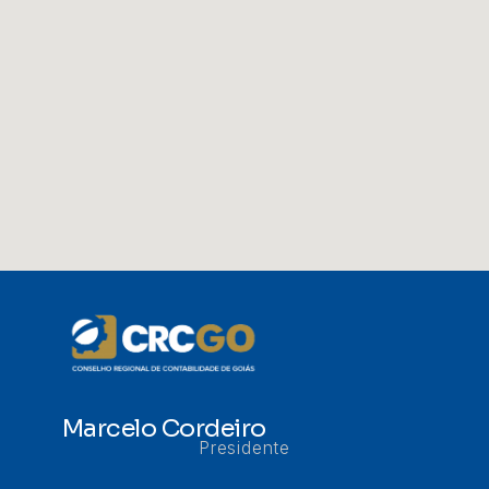
Marcelo Cordeiro
Presidente