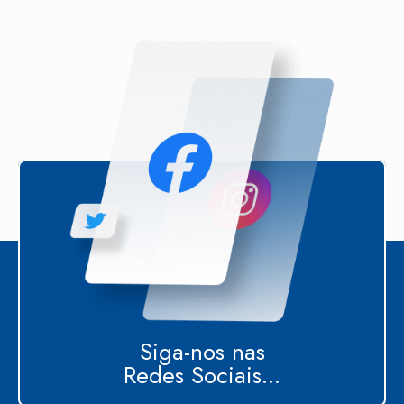
Siga-nos nas
Redes Sociais...