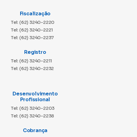
Fiscalização
Tel: (62) 3240-2220
Tel: (62) 3240-2221
Tel: (62) 3240-2237
Registro
Tel: (62) 3240-2211
Tel: (62) 3240-2232
Desenvolvimento
Profissional
Tel: (62) 3240-2203
Tel: (62) 3240-2238
Cobrança