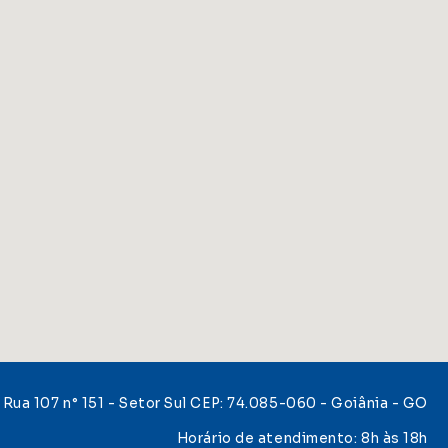
Rua 107 n° 151 - Setor Sul CEP: 74.085-060 - Goiânia - GO
Horário de atendimento: 8h às 18h