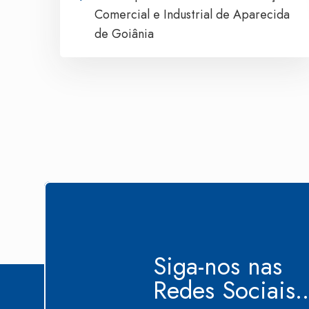
Comercial e Industrial de Aparecida
de Goiânia
Siga-nos nas
Redes Sociais..