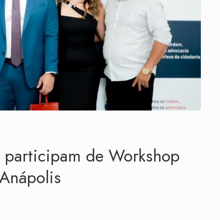
 participam de Workshop
 Anápolis