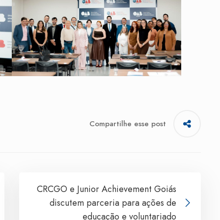
Compartilhe esse post
CRCGO e Junior Achievement Goiás
discutem parceria para ações de
educação e voluntariado