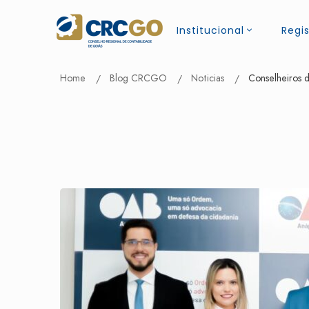
Institucional
Regis
Home
Blog CRCGO
Noticias
Conselheiros 