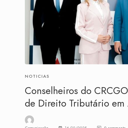
NOTICIAS
Conselheiros do CRCGO
de Direito Tributário em