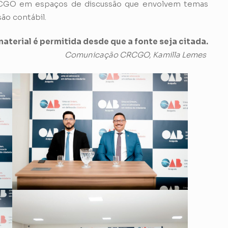
RCGO em espaços de discussão que envolvem temas
ão contábil.
aterial é permitida desde que a fonte seja citada.
Comunicação CRCGO, Kamilla Lemes