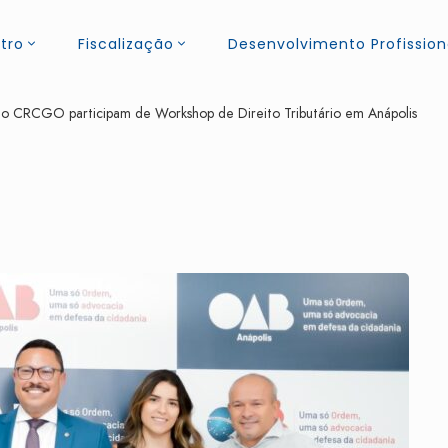
tro
Fiscalização
Desenvolvimento Profission
do CRCGO participam de Workshop de Direito Tributário em Anápolis