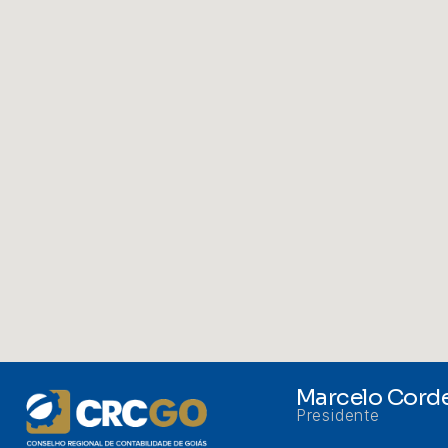
Marcelo Corde
Presidente