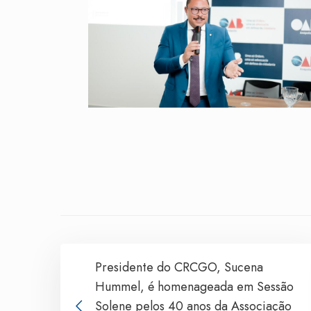
Presidente do CRCGO, Sucena
Hummel, é homenageada em Sessão
Solene pelos 40 anos da Associação