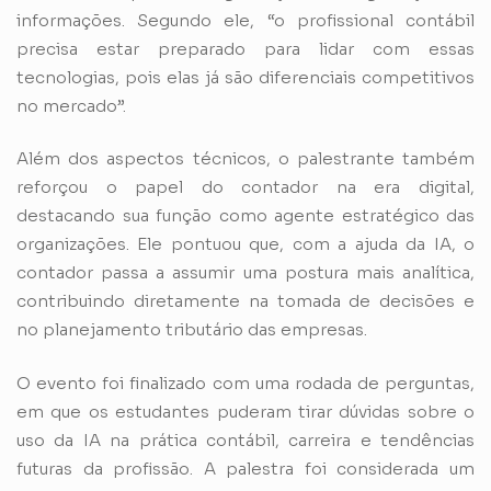
informações. Segundo ele, “o profissional contábil
precisa estar preparado para lidar com essas
tecnologias, pois elas já são diferenciais competitivos
no mercado”.
Além dos aspectos técnicos, o palestrante também
reforçou o papel do contador na era digital,
destacando sua função como agente estratégico das
organizações. Ele pontuou que, com a ajuda da IA, o
contador passa a assumir uma postura mais analítica,
contribuindo diretamente na tomada de decisões e
no planejamento tributário das empresas.
O evento foi finalizado com uma rodada de perguntas,
em que os estudantes puderam tirar dúvidas sobre o
uso da IA na prática contábil, carreira e tendências
futuras da profissão. A palestra foi considerada um