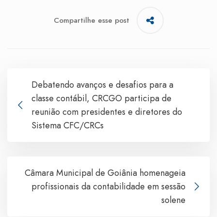
Compartilhe esse post
Debatendo avanços e desafios para a
classe contábil, CRCGO participa de
reunião com presidentes e diretores do
Sistema CFC/CRCs
Câmara Municipal de Goiânia homenageia
profissionais da contabilidade em sessão
solene