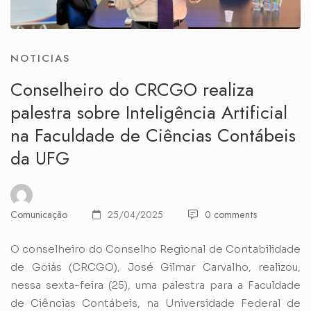
NOTICIAS
Conselheiro do CRCGO realiza
palestra sobre Inteligência Artificial
na Faculdade de Ciências Contábeis
da UFG
Comunicação
25/04/2025
0 comments
O conselheiro do Conselho Regional de Contabilidade
de Goiás (CRCGO), José Gilmar Carvalho, realizou,
nessa sexta-feira (25), uma palestra para a Faculdade
de Ciências Contábeis, na Universidade Federal de