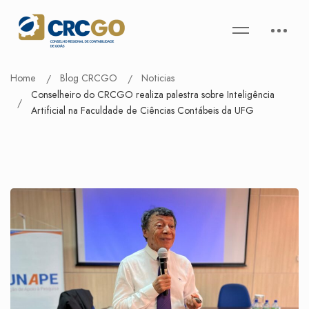
Home
Blog CRCGO
Noticias
Conselheiro do CRCGO realiza palestra sobre Inteligência
Artificial na Faculdade de Ciências Contábeis da UFG