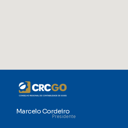
Marcelo Cordeiro
Presidente