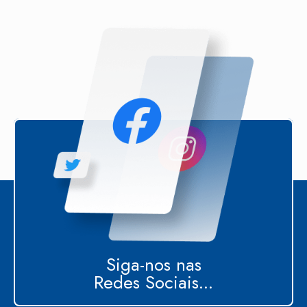
Siga-nos nas
Redes Sociais...