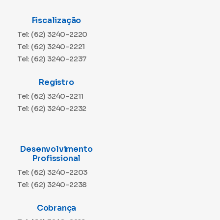
Fiscalização
Tel: (62) 3240-2220
Tel: (62) 3240-2221
Tel: (62) 3240-2237
Registro
Tel: (62) 3240-2211
Tel: (62) 3240-2232
Desenvolvimento
Profissional
Tel: (62) 3240-2203
Tel: (62) 3240-2238
Cobrança