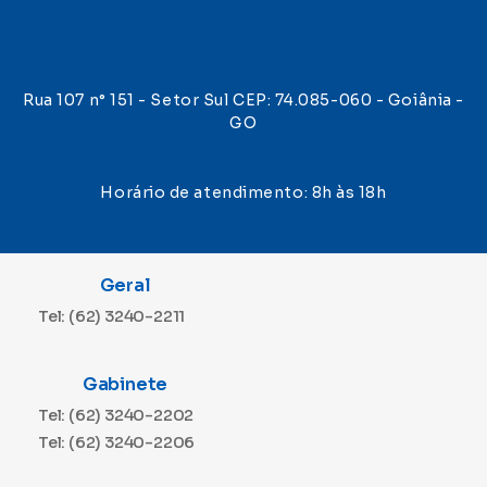
Rua 107 n° 151 - Setor Sul CEP: 74.085-060 - Goiânia -
GO
Horário de atendimento: 8h às 18h
Geral
Tel: (62) 3240-2211
Gabinete
Tel: (62) 3240-2202
Tel: (62) 3240-2206