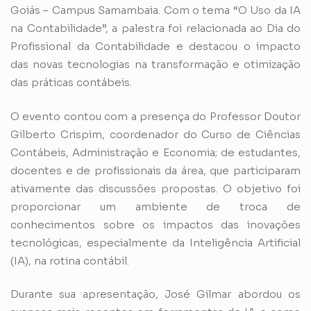
Goiás – Campus Samambaia. Com o tema “O Uso da IA
na Contabilidade”, a palestra foi relacionada ao Dia do
Profissional da Contabilidade e destacou o impacto
das novas tecnologias na transformação e otimização
das práticas contábeis.
O evento contou com a presença do Professor Doutor
Gilberto Crispim, coordenador do Curso de Ciências
Contábeis, Administração e Economia; de estudantes,
docentes e de profissionais da área, que participaram
ativamente das discussões propostas. O objetivo foi
proporcionar um ambiente de troca de
conhecimentos sobre os impactos das inovações
tecnológicas, especialmente da Inteligência Artificial
(IA), na rotina contábil.
Durante sua apresentação, José Gilmar abordou os