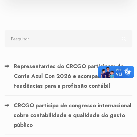
Representantes do CRCGO participam do
Conta Azul Con 2026 e acompanham
tendências para a profissão contábil
CRCGO participa de congresso internacional
sobre contabilidade e qualidade do gasto
público