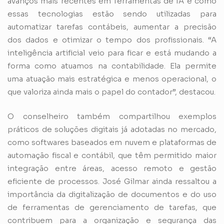
avanços mais recentes em ferramentas de IA e como
essas tecnologias estão sendo utilizadas para
automatizar tarefas contábeis, aumentar a precisão
dos dados e otimizar o tempo dos profissionais. “A
inteligência artificial veio para ficar e está mudando a
forma como atuamos na contabilidade. Ela permite
uma atuação mais estratégica e menos operacional, o
que valoriza ainda mais o papel do contador”, destacou.
O conselheiro também compartilhou exemplos
práticos de soluções digitais já adotadas no mercado,
como softwares baseados em nuvem e plataformas de
automação fiscal e contábil, que têm permitido maior
integração entre áreas, acesso remoto e gestão
eficiente de processos. José Gilmar ainda ressaltou a
importância da digitalização de documentos e do uso
de ferramentas de gerenciamento de tarefas, que
contribuem para a organização e segurança das