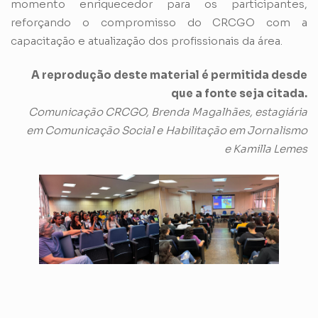
momento enriquecedor para os participantes,
reforçando o compromisso do CRCGO com a
capacitação e atualização dos profissionais da área.
A reprodução deste material é permitida desde
que a fonte seja citada.
Comunicação CRCGO, Brenda Magalhães, estagiária
em Comunicação Social e
Habilitação em Jornalismo
e Kamilla Lemes