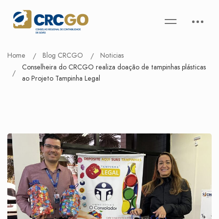
Home
Blog CRCGO
Noticias
Conselheira do CRCGO realiza doação de tampinhas plásticas
ao Projeto Tampinha Legal