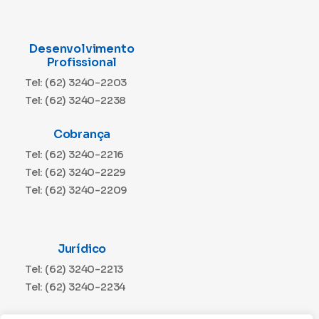
Desenvolvimento
Profissional
Tel: (62) 3240-2203
Tel: (62) 3240-2238
Cobrança
Tel: (62) 3240-2216
Tel: (62) 3240-2229
Tel: (62) 3240-2209
Jurídico
Tel: (62) 3240-2213
Tel: (62) 3240-2234