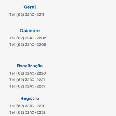
Geral
Tel: (62) 3240-2211
Gabinete
Tel: (62) 3240-2202
Tel: (62) 3240-2206
Fiscalização
Tel: (62) 3240-2220
Tel: (62) 3240-2221
Tel: (62) 3240-2237
Registro
Tel: (62) 3240-2211
Tel: (62) 3240-2232