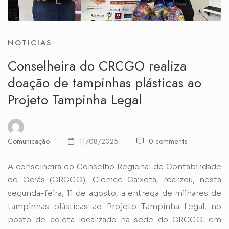
NOTICIAS
Conselheira do CRCGO realiza
doação de tampinhas plásticas ao
Projeto Tampinha Legal
Comunicação
11/08/2025
0 comments
A conselheira do Conselho Regional de Contabilidade
de Goiás (CRCGO), Clenice Caixeta, realizou, nesta
segunda-feira, 11 de agosto, a entrega de milhares de
tampinhas plásticas ao Projeto Tampinha Legal, no
posto de coleta localizado na sede do CRCGO, em