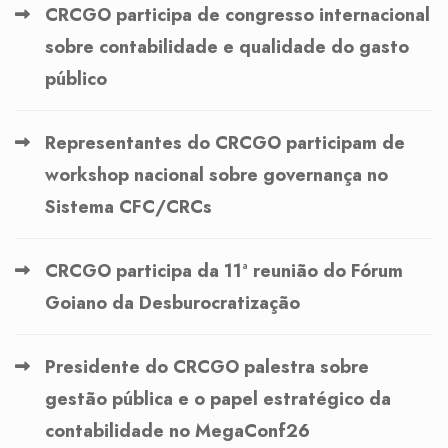
CRCGO participa de congresso internacional
sobre contabilidade e qualidade do gasto
público
Representantes do CRCGO participam de
workshop nacional sobre governança no
Sistema CFC/CRCs
CRCGO participa da 11ª reunião do Fórum
Goiano da Desburocratização
Presidente do CRCGO palestra sobre
gestão pública e o papel estratégico da
contabilidade no MegaConf26