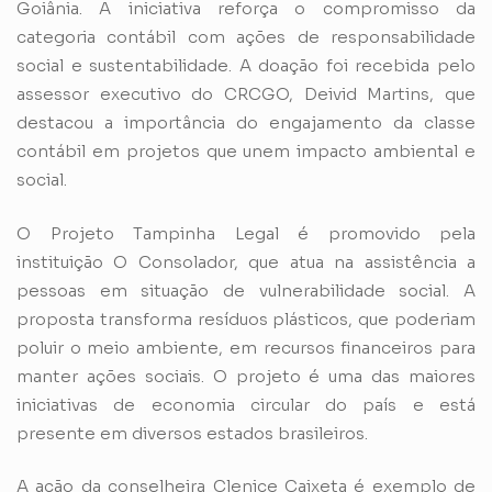
Goiânia. A iniciativa reforça o compromisso da
categoria contábil com ações de responsabilidade
social e sustentabilidade. A doação foi recebida pelo
assessor executivo do CRCGO, Deivid Martins, que
destacou a importância do engajamento da classe
contábil em projetos que unem impacto ambiental e
social.
O Projeto Tampinha Legal é promovido pela
instituição O Consolador, que atua na assistência a
pessoas em situação de vulnerabilidade social. A
proposta transforma resíduos plásticos, que poderiam
poluir o meio ambiente, em recursos financeiros para
manter ações sociais. O projeto é uma das maiores
iniciativas de economia circular do país e está
presente em diversos estados brasileiros.
A ação da conselheira Clenice Caixeta é exemplo de