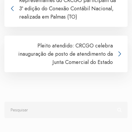
Representantes do CRCGO participam da
3ª edição do Conexão Contábil Nacional,
realizada em Palmas (TO)
Pleito atendido: CRCGO celebra
inauguração de posto de atendimento da
Junta Comercial do Estado