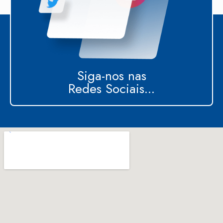
Siga-nos nas
Redes Sociais...