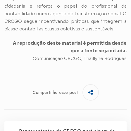
cidadania e reforça o papel do profissional da
contabilidade como agente de transformação social. O
CRCGO segue incentivando práticas que integrem a
classe contábil às causas coletivas e sustentáveis.
A reprodução deste material é permitida desde
que a fonte seja citada.
Comunicação CRCGO, Thaillyne Rodrigues
Compartilhe esse post