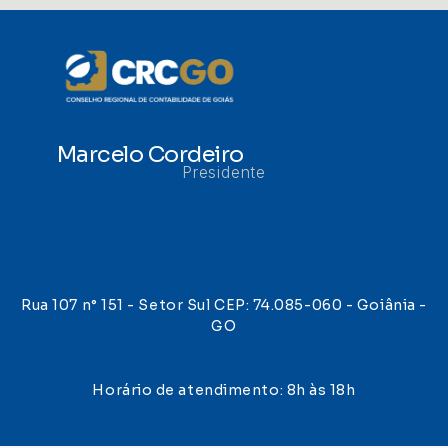
Marcelo Cordeiro
Presidente
Rua 107 n° 151 - Setor Sul CEP: 74.085-060 - Goiânia -
GO
Horário de atendimento: 8h às 18h