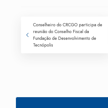
Conselheiro do CRCGO participa de
reunião do Conselho Fiscal da
Fundação de Desenvolvimento de
Tecnópolis