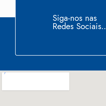
Siga-nos nas
Redes Sociais..