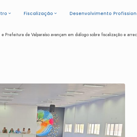
tro
Fiscalização
Desenvolvimento Profission
l e Prefeitura de Valparaíso avançam em diálogo sobre fiscalização e arr