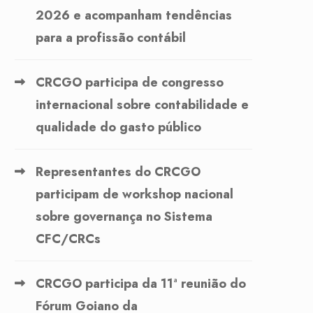
2026 e acompanham tendências
para a profissão contábil
CRCGO participa de congresso
internacional sobre contabilidade e
qualidade do gasto público
Representantes do CRCGO
participam de workshop nacional
sobre governança no Sistema
CFC/CRCs
CRCGO participa da 11ª reunião do
Fórum Goiano da