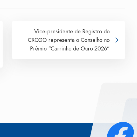
Vice-presidente de Registro do
CRCGO representa o Conselho no
Prêmio “Carrinho de Ouro 2026”