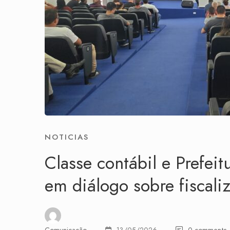
NOTICIAS
Classe contábil e Prefei
em diálogo sobre fiscali