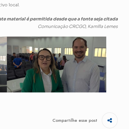
vo local.
te material é permitida desde que a fonte seja citada
Comunicação CRCGO, Kamilla Lemes
Compartilhe esse post