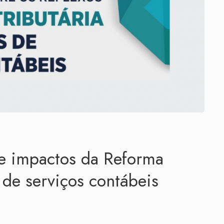
e impactos da Reforma
 de serviços contábeis