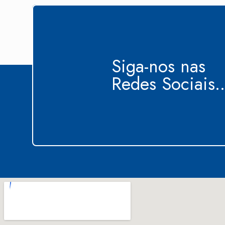
Siga-nos nas
Redes Sociais..