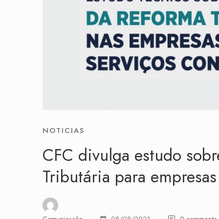
NOTICIAS
CFC divulga estudo sobr
Tributária para empresas