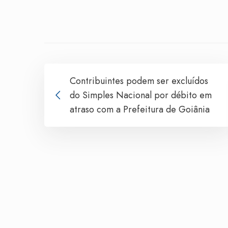
Contribuintes podem ser excluídos
do Simples Nacional por débito em
atraso com a Prefeitura de Goiânia