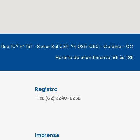
Rua 107 n° 151 - Setor Sul CEP: 74.085-060 - Goiânia - GO
Horário de atendimento: 8h às 18h
Registro
Tel: (62) 3240-2232
Imprensa