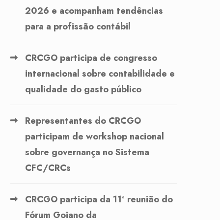
2026 e acompanham tendências
para a profissão contábil
CRCGO participa de congresso
internacional sobre contabilidade e
qualidade do gasto público
Representantes do CRCGO
participam de workshop nacional
sobre governança no Sistema
CFC/CRCs
CRCGO participa da 11ª reunião do
Fórum Goiano da