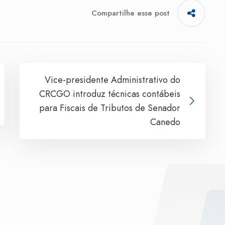
Compartilhe esse post
Vice-presidente Administrativo do
CRCGO introduz técnicas contábeis
para Fiscais de Tributos de Senador
Canedo