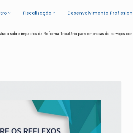
tro
Fiscalização
Desenvolvimento Profission
tudo sobre impactos da Reforma Tributária para empresas de serviços con