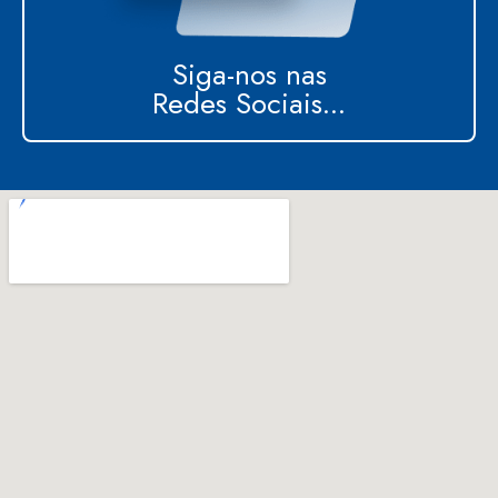
Siga-nos nas
Redes Sociais...