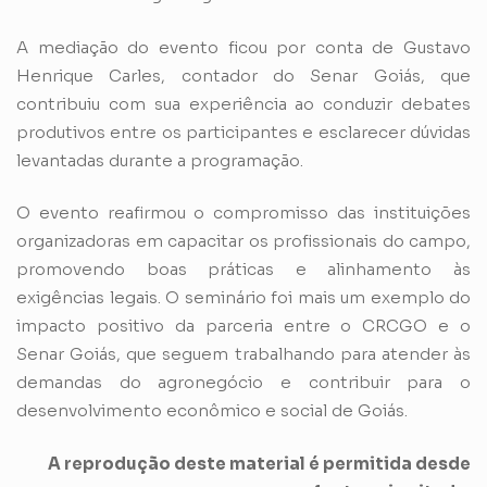
A mediação do evento ficou por conta de Gustavo
Henrique Carles, contador do Senar Goiás, que
contribuiu com sua experiência ao conduzir debates
produtivos entre os participantes e esclarecer dúvidas
levantadas durante a programação.
O evento reafirmou o compromisso das instituições
organizadoras em capacitar os profissionais do campo,
promovendo boas práticas e alinhamento às
exigências legais. O seminário foi mais um exemplo do
impacto positivo da parceria entre o CRCGO e o
Senar Goiás, que seguem trabalhando para atender às
demandas do agronegócio e contribuir para o
desenvolvimento econômico e social de Goiás.
A reprodução deste material é permitida desde