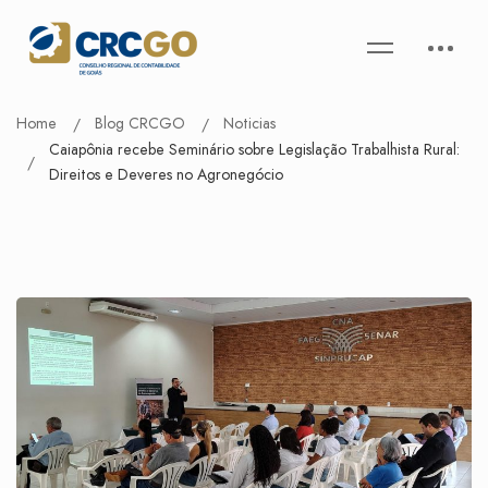
Home
Blog CRCGO
Noticias
Caiapônia recebe Seminário sobre Legislação Trabalhista Rural:
Direitos e Deveres no Agronegócio