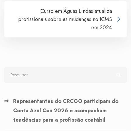
Curso em Águas Lindas atualiza
profissionais sobre as mudanças no ICMS
em 2024
Representantes do CRCGO participam do
Conta Azul Con 2026 e acompanham
tendências para a profissão contábil