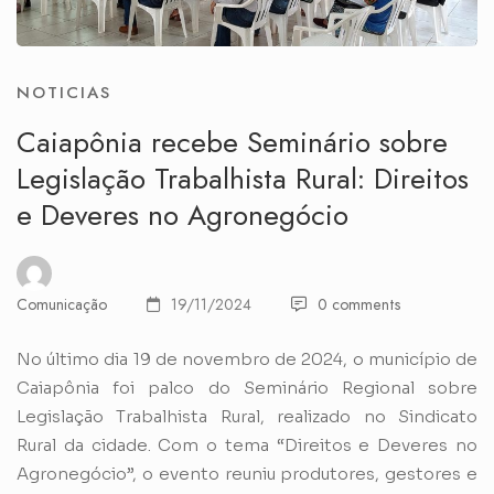
NOTICIAS
Caiapônia recebe Seminário sobre
Legislação Trabalhista Rural: Direitos
e Deveres no Agronegócio
Comunicação
19/11/2024
0 comments
No último dia 19 de novembro de 2024, o município de
Caiapônia foi palco do Seminário Regional sobre
Legislação Trabalhista Rural, realizado no Sindicato
Rural da cidade. Com o tema “Direitos e Deveres no
Agronegócio”, o evento reuniu produtores, gestores e