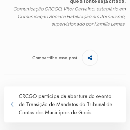
que a fonte seja citada.
Comunicação CRCGO, Vitor Carvalho, estagiário em
Comunicação Social e Habilitação em Jornalismo,
supervisionado por Kamilla Lemes.
Compartilhe esse post
CRCGO participa da abertura do evento
de Transição de Mandatos do Tribunal de
Contas dos Municípios de Goiás