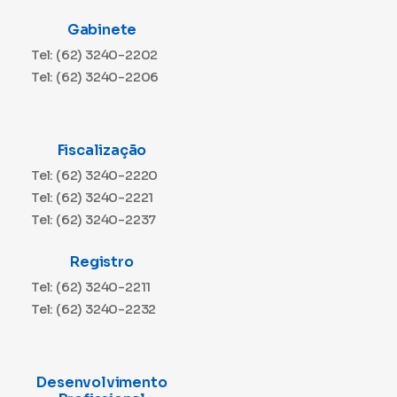
Gabinete
Tel: (62) 3240-2202
Tel: (62) 3240-2206
Fiscalização
Tel: (62) 3240-2220
Tel: (62) 3240-2221
Tel: (62) 3240-2237
Registro
Tel: (62) 3240-2211
Tel: (62) 3240-2232
Desenvolvimento