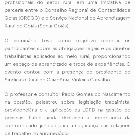
profissionais do setor rural em uma iniciativa de
parceria entre o Conselho Regional de Contabilidade
Goiás (CRCGO) e o Serviço Nacional de Aprendizagem
Rural de Goiás (Senar Goiás).
O seminário teve como objetivo orientar os
participantes sobre as obrigações legais e os direitos
trabalhistas aplicados ao meio rural, proporcionando
um espaço de aprendizado e troca de experiências. O
evento contou com a presença do presidente do
Sindicato Rural de Caiapônia, Vinícius Carvalho.
O professor e consultor Pablo Gomes do Nascimento
na ocasião, palestrou sobre legislação trabalhista,
previdenciária e a aplicação da LGPD na gestão de
pessoas. Pablo ainda destacou a importância da
conformidade jurídica para a segurança das relações
de trabalho no agronegócio.