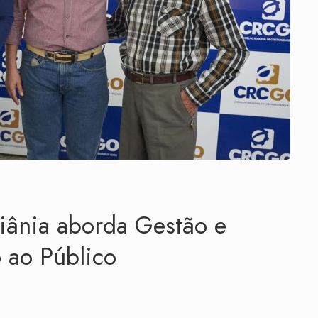
iânia aborda Gestão e
 ao Público