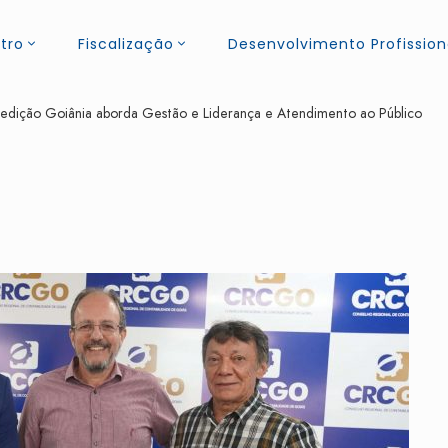
tro
Fiscalização
Desenvolvimento Profission
 edição Goiânia aborda Gestão e Liderança e Atendimento ao Público