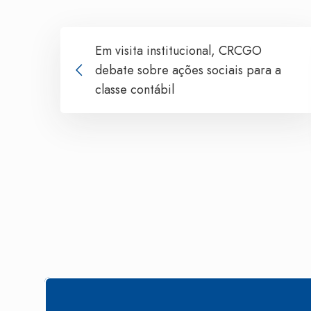
Em visita institucional, CRCGO
debate sobre ações sociais para a
classe contábil