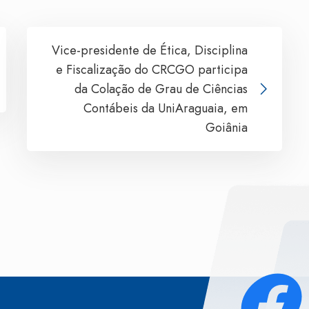
Vice-presidente de Ética, Disciplina
e Fiscalização do CRCGO participa
da Colação de Grau de Ciências
Contábeis da UniAraguaia, em
Goiânia