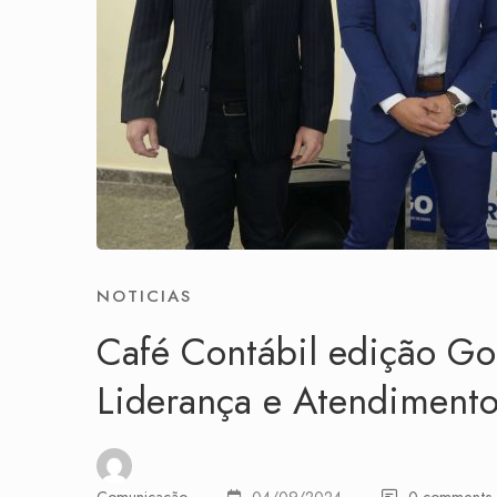
NOTICIAS
Café Contábil edição Go
Liderança e Atendimento