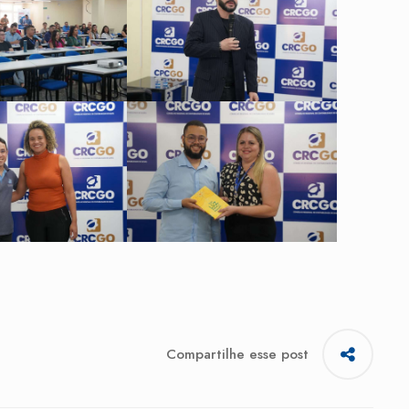
Compartilhe esse post