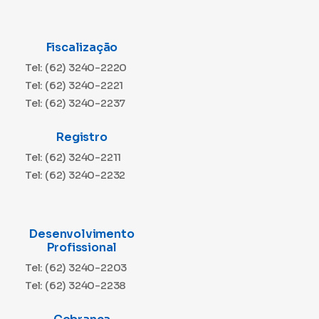
Fiscalização
Tel: (62) 3240-2220
Tel: (62) 3240-2221
Tel: (62) 3240-2237
Registro
Tel: (62) 3240-2211
Tel: (62) 3240-2232
Desenvolvimento
Profissional
Tel: (62) 3240-2203
Tel: (62) 3240-2238