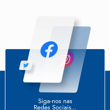
Siga-nos nas
Redes Sociais...