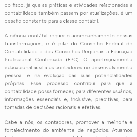
do fisco, já que as práticas e atividades relacionadas à
contabilidade também passam por atualizações, é um
desafio constante para a classe contábil.
A ciência contábil requer o acompanhamento dessas
transformações, e é pilar do Conselho Federal de
Contabilidade e dos Conselhos Regionais a Educação
Profissional Continuada (EPC). O aperfeiçoamento
educacional auxilia os contadores no desenvolvimento
pessoal e na evolução das suas potencialidades
próprias. Esse processo contribui para que a
contabilidade possa fornecer, para diferentes usuários,
informações essenciais e, inclusive, preditivas, para
tomadas de decisões racionais e efetivas.
Cabe a nós, os contadores, promover a melhoria e
fortalecimento do ambiente de negócios. Atuamos