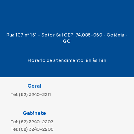
Rua 107 n° 151 - Setor Sul CEP: 74.085-060 - Goiânia -
GO
Horário de atendimento: 8h às 18h
Geral
Tel: (62) 3240-2211
Gabinete
Tel: (62) 3240-2202
Tel: (62) 3240-2206