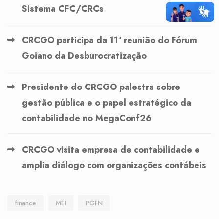
Sistema CFC/CRCs
CRCGO participa da 11ª reunião do Fórum
Goiano da Desburocratização
Presidente do CRCGO palestra sobre
gestão pública e o papel estratégico da
contabilidade no MegaConf26
CRCGO visita empresa de contabilidade e
amplia diálogo com organizações contábeis
finance
MEI
PGFN