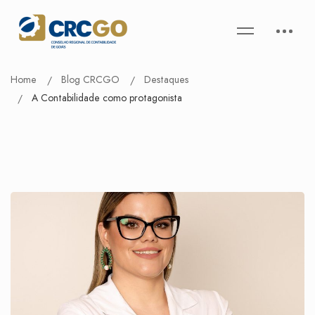
Home
Blog CRCGO
Destaques
A Contabilidade como protagonista