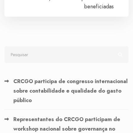
beneficiadas
CRCGO participa de congresso internacional
sobre contabilidade e qualidade do gasto
público
Representantes do CRCGO participam de
workshop nacional sobre governança no