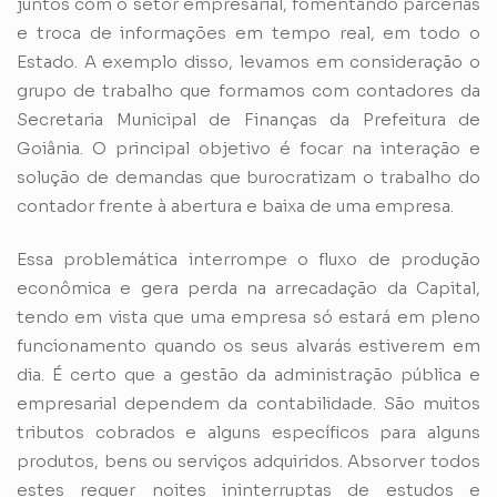
juntos com o setor empresarial, fomentando parcerias
e troca de informações em tempo real, em todo o
Estado. A exemplo disso, levamos em consideração o
grupo de trabalho que formamos com contadores da
Secretaria Municipal de Finanças da Prefeitura de
Goiânia. O principal objetivo é focar na interação e
solução de demandas que burocratizam o trabalho do
contador frente à abertura e baixa de uma empresa.
Essa problemática interrompe o fluxo de produção
econômica e gera perda na arrecadação da Capital,
tendo em vista que uma empresa só estará em pleno
funcionamento quando os seus alvarás estiverem em
dia. É certo que a gestão da administração pública e
empresarial dependem da contabilidade. São muitos
tributos cobrados e alguns específicos para alguns
produtos, bens ou serviços adquiridos. Absorver todos
estes requer noites ininterruptas de estudos e