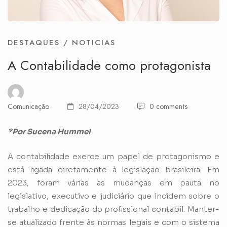
DESTAQUES
/
NOTICIAS
A Contabilidade como protagonista
Comunicação
28/04/2023
0 comments
*Por Sucena Hummel
A contabilidade exerce um papel de protagonismo e
está ligada diretamente à legislação brasileira. Em
2023, foram várias as mudanças em pauta no
legislativo, executivo e judiciário que incidem sobre o
trabalho e dedicação do profissional contábil. Manter-
se atualizado frente às normas legais e com o sistema