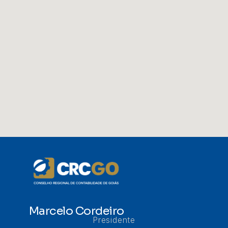
Marcelo Cordeiro
Presidente