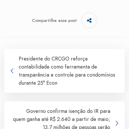
Compartilhe esse post
Presidente do CRCGO reforça
contabilidade como ferramenta de
transparência e controle para condomínios
durante 25° Econ
Governo confirma isenção do IR para
quem ganha até R$ 2.640 a partir de maio;
13,7 milhões de pessoas serão