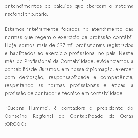
entendimentos de cálculos que abarcam o sistema
nacional tributário.
Estamos inteiramente focados no atendimento das
normas que regem o exercício da profissão contábil.
Hoje, somos mais de 527 mil profissionais registrados
e habilitados ao exercício profissional no país. Neste
mês do Profissional da Contabilidade, evidenciamos a
contabilidade. Juramos, em nossa diplomação, exercer
com dedicação, responsabilidade e competência,
respeitando as normas profissionais e éticas, a
profissão de contador e técnico em contabilidade.
*Sucena Hummel, é contadora e presidente do
Conselho Regional de Contabilidade de Goiás
(CRCGO)