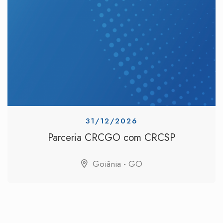
31/12/2026
Parceria CRCGO com CRCSP
Goiânia - GO