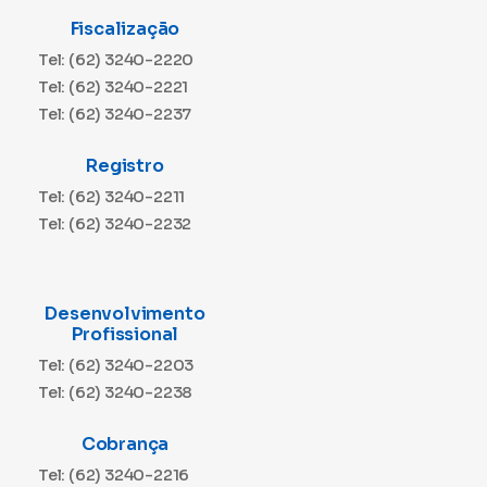
Fiscalização
Tel: (62) 3240-2220
Tel: (62) 3240-2221
Tel: (62) 3240-2237
Registro
Tel: (62) 3240-2211
Tel: (62) 3240-2232
Desenvolvimento
Profissional
Tel: (62) 3240-2203
Tel: (62) 3240-2238
Cobrança
Tel: (62) 3240-2216