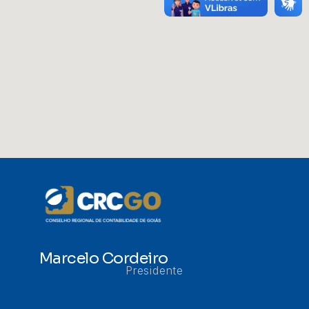
Marcelo Cordeiro
Presidente