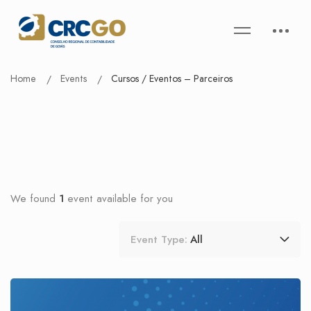
Home
Events
Cursos / Eventos – Parceiros
We found
1
event available for you
Event Type:
All