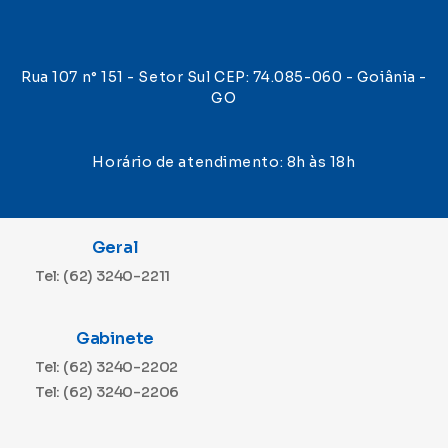
Rua 107 n° 151 - Setor Sul CEP: 74.085-060 - Goiânia -
GO
Horário de atendimento: 8h às 18h
Geral
Tel: (62) 3240-2211
Gabinete
Tel: (62) 3240-2202
Tel: (62) 3240-2206