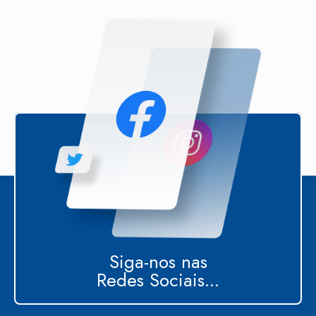
Siga-nos nas
Redes Sociais...