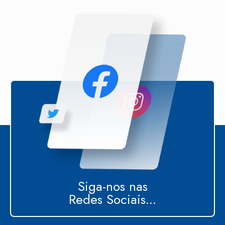
Siga-nos nas
Redes Sociais...