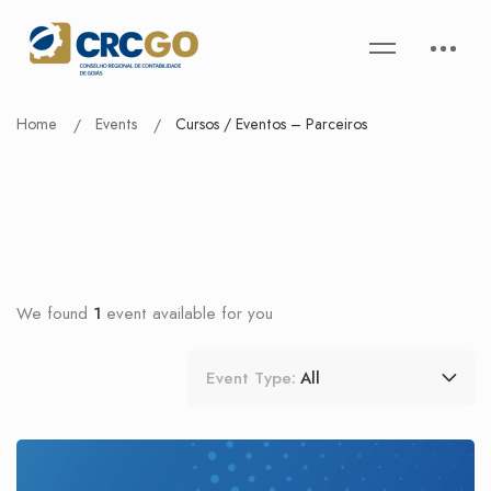
Home
Events
Cursos / Eventos – Parceiros
We found
1
event available for you
Event Type:
All