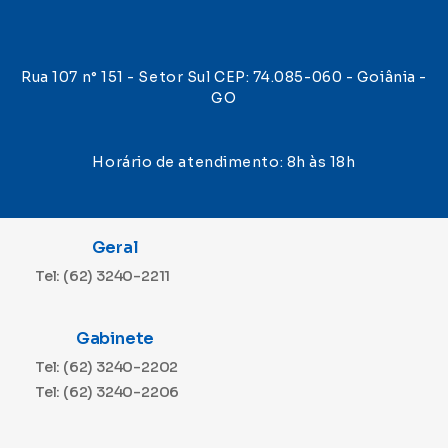
Rua 107 n° 151 - Setor Sul CEP: 74.085-060 - Goiânia -
GO
Horário de atendimento: 8h às 18h
Geral
Tel: (62) 3240-2211
Gabinete
Tel: (62) 3240-2202
Tel: (62) 3240-2206