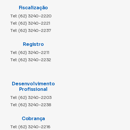
Fiscalização
Tel: (62) 3240-2220
Tel: (62) 3240-2221
Tel: (62) 3240-2237
Registro
Tel: (62) 3240-2211
Tel: (62) 3240-2232
Desenvolvimento
Profissional
Tel: (62) 3240-2203
Tel: (62) 3240-2238
Cobrança
Tel: (62) 3240-2216