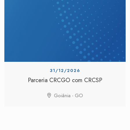
31/12/2026
Parceria CRCGO com CRCSP
Goiânia - GO