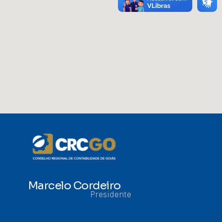
Marcelo Cordeiro
Presidente