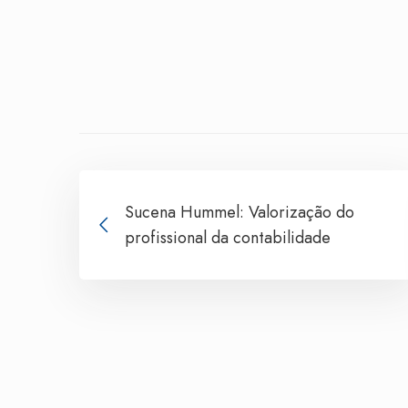
Sucena Hummel: Valorização do
profissional da contabilidade