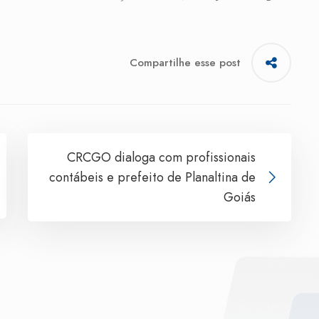
Compartilhe esse post
CRCGO dialoga com profissionais
contábeis e prefeito de Planaltina de
Goiás