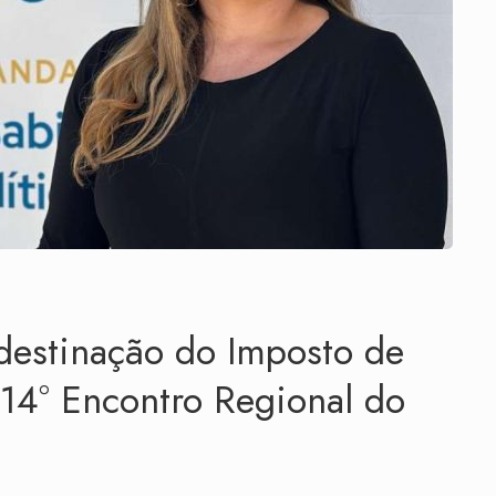
destinação do Imposto de
 14° Encontro Regional do