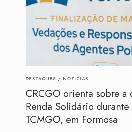
DESTAQUES
/
NOTICIAS
CRCGO orienta sobre a 
Renda Solidário durante
TCMGO, em Formosa