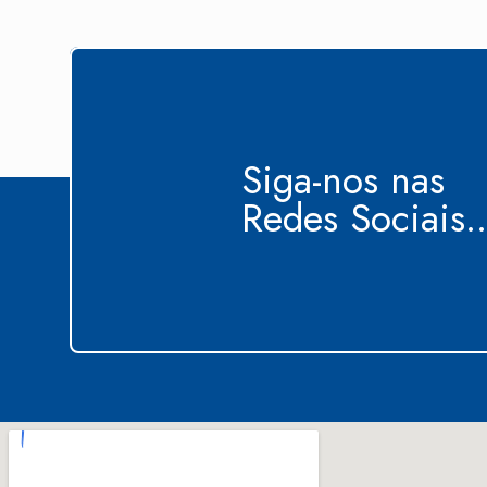
Siga-nos nas
Redes Sociais..